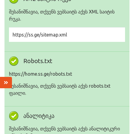
შესანიშნავია, თქვენს ვებსაიტს აქვს XML საიტის
რუკა.
https://ss.ge/sitemap.xml
Robots.txt
https://home.ss.ge/robots.txt
შესანიშნავია, თქვენს ვებსაიტს აქვს robots.txt
ფაილი.
ანალიტიკა
შესანიშნავია, თქვენს ვებსაიტს აქვს ანალიტიკური