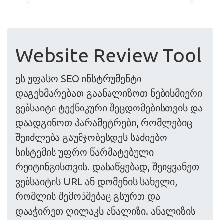
Website Review Tool
ეს უფასო SEO ინსტრუმენტი
დაგეხმარებათ გაანალიზოთ ნებისმიერი
ვებსაიტი ტექნიკური შეცდომებისთვის და
დაადგინოთ პარამეტრები, რომლებიც
შეიძლება გაუმჯობესდეს საძიებო
სისტემის უფრო წარმატებული
რეიტინგისთვის. დასაწყებად, შეიყვანეთ
ვებსაიტის URL ან დომენის სახელი,
რომლის შემოწმებაც გსურთ და
დააჭირეთ ღილაკს ანალიზი. ანალიზის