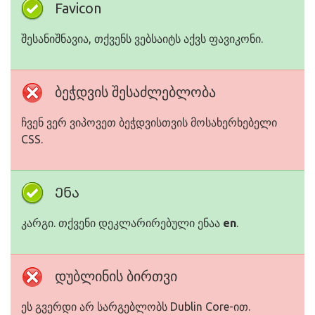
Favicon
შესანიშნავია, თქვენს ვებსაიტს აქვს ფავიკონი.
ბეჭდვის შესაძლებლობა
ჩვენ ვერ ვიპოვეთ ბეჭდვისთვის მოსახერხებელი
CSS.
Ენა
კარგი. თქვენი დეკლარირებული ენაა
en
.
დუბლინის ბირთვი
ეს გვერდი არ სარგებლობს Dublin Core-ით.