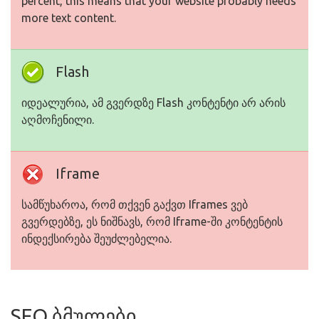
percent, this means that your website probably needs
more text content.
Flash
იდეალურია, ამ გვერდზე Flash კონტენტი არ არის
აღმოჩენილი.
Iframe
სამწუხაროა, რომ თქვენ გაქვთ Iframes ვებ
გვერდებზე, ეს ნიშნავს, რომ Iframe-ში კონტენტის
ინდექსირება შეუძლებელია.
SEO ბმულები