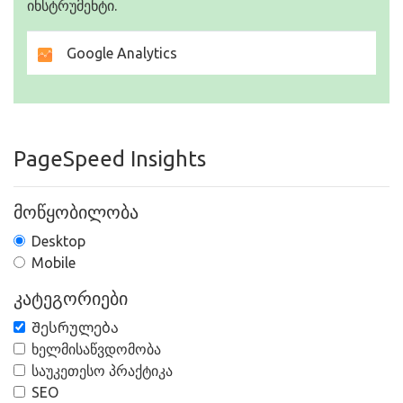
ინსტრუმენტი.
Google Analytics
PageSpeed Insights
მოწყობილობა
Desktop
Mobile
კატეგორიები
Შესრულება
ხელმისაწვდომობა
საუკეთესო პრაქტიკა
SEO