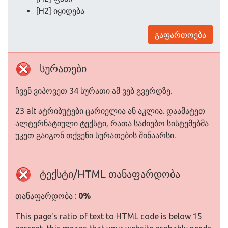
[H2] იყიდება
გაფართოება
სურათები
ჩვენ ვიპოვეთ 34 სურათი ამ ვებ გვერდზე.
23 alt ატრიბუტები ცარიელია ან აკლია. დაამატეთ
ალტერნატიული ტექსტი, რათა საძიებო სისტემებმა
უკეთ გაიგონ თქვენი სურათების შინაარსი.
ტექსტი/HTML თანაფარდობა
თანაფარდობა :
0%
This page's ratio of text to HTML code is below 15