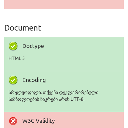
Document
Doctype
HTML 5
Encoding
სრულყოფილი. თქვენი დეკლარირებული
სიმბოლოების ნაკრები არის UTF-8.
W3C Validity