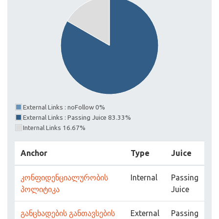
External Links : noFollow 0%
External Links : Passing Juice 83.33%
Internal Links 16.67%
Anchor
Type
Juice
კონფიდენციალურობის
Internal
Passing
პოლიტიკა
Juice
განცხადების განთავსების
External
Passing