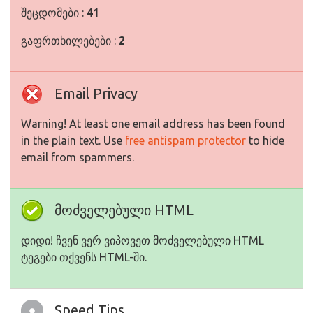
შეცდომები :
41
გაფრთხილებები :
2
Email Privacy
Warning! At least one email address has been found
in the plain text. Use
free antispam protector
to hide
email from spammers.
მოძველებული HTML
დიდი! ჩვენ ვერ ვიპოვეთ მოძველებული HTML
ტეგები თქვენს HTML-ში.
Speed Tips