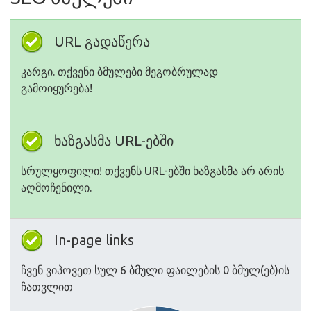
URL გადაწერა
კარგი. თქვენი ბმულები მეგობრულად
გამოიყურება!
ხაზგასმა URL-ებში
სრულყოფილი! თქვენს URL-ებში ხაზგასმა არ არის
აღმოჩენილი.
In-page links
ჩვენ ვიპოვეთ სულ 6 ბმული ფაილების 0 ბმულ(ებ)ის
ჩათვლით