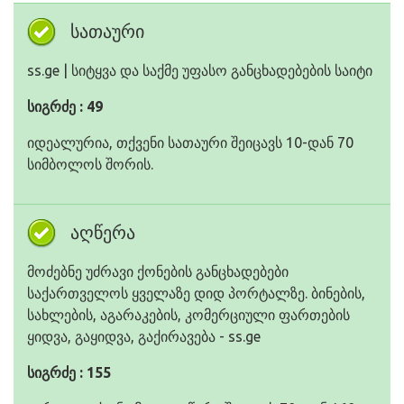
სათაური
ss.ge | სიტყვა და საქმე უფასო განცხადებების საიტი
სიგრძე : 49
იდეალურია, თქვენი სათაური შეიცავს 10-დან 70
სიმბოლოს შორის.
აღწერა
მოძებნე უძრავი ქონების განცხადებები
საქართველოს ყველაზე დიდ პორტალზე. ბინების,
სახლების, აგარაკების, კომერციული ფართების
ყიდვა, გაყიდვა, გაქირავება - ss.ge
სიგრძე : 155