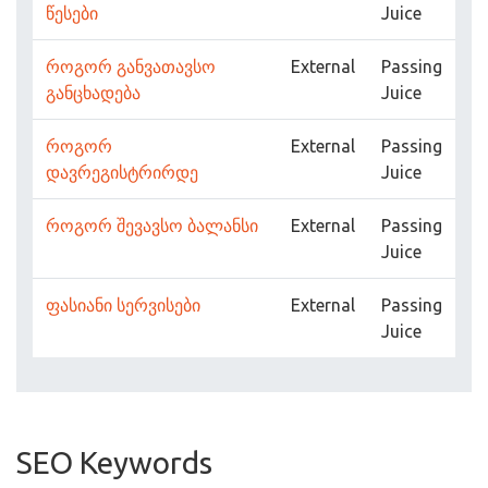
წესები
Juice
როგორ განვათავსო
External
Passing
განცხადება
Juice
როგორ
External
Passing
დავრეგისტრირდე
Juice
როგორ შევავსო ბალანსი
External
Passing
Juice
ფასიანი სერვისები
External
Passing
Juice
SEO Keywords