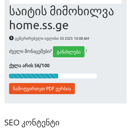
საიტის მიმოხილვა
home.ss.ge
გენერირებული ივლისი 30 2025 10:08 AM
ძველი მონაცემები?
!
განახლება
ქულა არის 56/100
ჩამოტვირთეთ PDF ვერსია
SEO კონტენტი