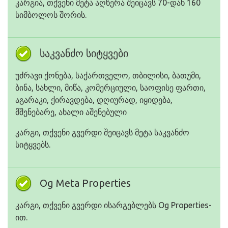
კარგია, თქვენი მეტა აღწერა შეიცავს 70-დან 160
სიმბოლოს შორის.
საკვანძო სიტყვები
უძრავი ქონება, საქართველო, თბილისი, ბათუმი,
ბინა, სახლი, მიწა, კომერციული, საოფისე ფართი,
აგარაკი, ქირავდება, დღიურად, იყიდება,
მშენებარე, ახალი აშენებული
კარგი, თქვენი გვერდი შეიცავს მეტა საკვანძო
სიტყვებს.
Og Meta Properties
კარგი, თქვენი გვერდი ისარგებლებს Og Properties-
ით.