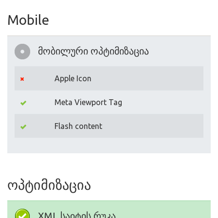
Mobile
მობილური ოპტიმიზაცია
Apple Icon
Meta Viewport Tag
Flash content
ოპტიმიზაცია
XML საიტის რუკა