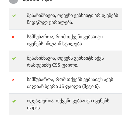
შესანიშნავია, თქვენი ვებსაიტი არ იყენებს
ჩადგმულ ცხრილებს.
სამწუხაროა, რომ თქვენი ვებსაიტი
იყენებს ინლაინ სტილებს.
შესანიშნავია, თქვენს ვებსაიტს აქვს
რამდენიმე CSS ფაილი.
სამწუხაროა, რომ თქვენს ვებსაიტს აქვს
ძალიან ბევრი JS ფაილი (მეტი 6).
იდეალურია, თქვენი ვებსაიტი იყენებს
gzip-ს.