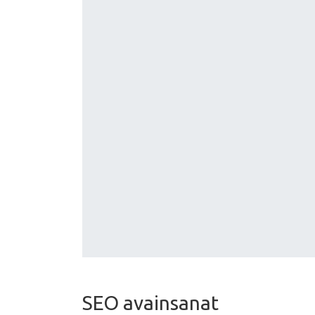
SEO avainsanat