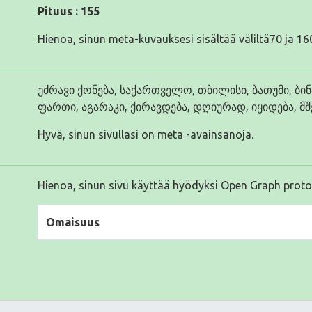
Pituus : 155
Hienoa, sinun meta-kuvauksesi sisältää väliltä70 ja 160
უძრავი ქონება, საქართველო, თბილისი, ბათუმი, ბინ
ფართი, აგარაკი, ქირავდება, დღიურად, იყიდება, მშ
Hyvä, sinun sivullasi on meta -avainsanoja.
Hienoa, sinun sivu käyttää hyödyksi Open Graph proto
Omaisuus