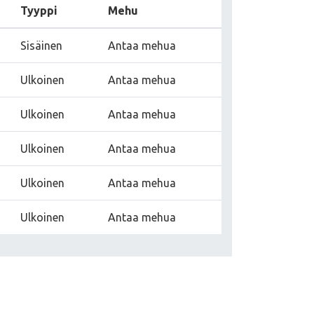
Tyyppi
Mehu
Sisäinen
Antaa mehua
Ulkoinen
Antaa mehua
Ulkoinen
Antaa mehua
Ulkoinen
Antaa mehua
Ulkoinen
Antaa mehua
Ulkoinen
Antaa mehua