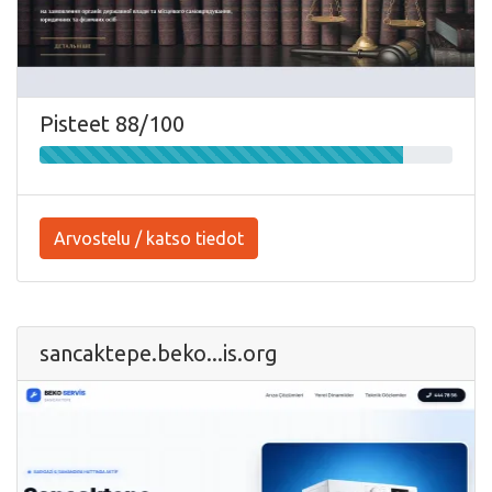
Pisteet 88/100
Arvostelu / katso tiedot
sancaktepe.beko...is.org