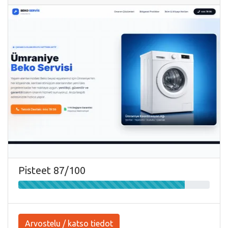
Pisteet 87/100
Arvostelu / katso tiedot