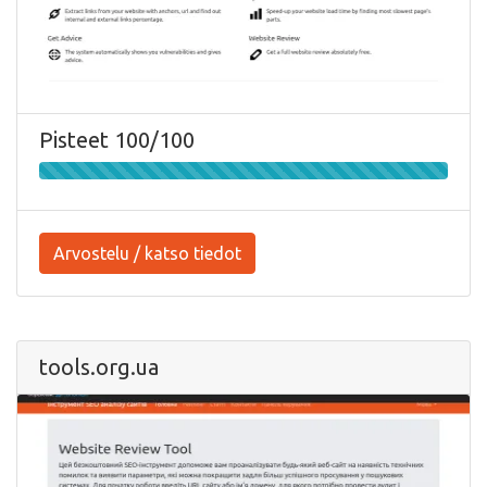
Pisteet 100/100
Arvostelu / katso tiedot
tools.org.ua