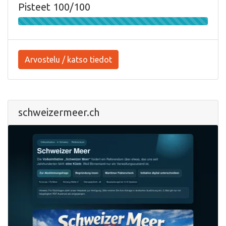
Pisteet 100/100
Arvostelu / katso tiedot
schweizermeer.ch