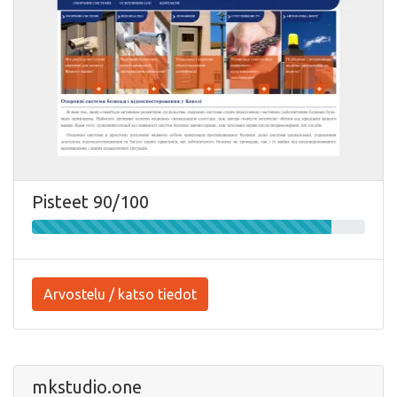
Pisteet 90/100
Arvostelu / katso tiedot
mkstudio.one