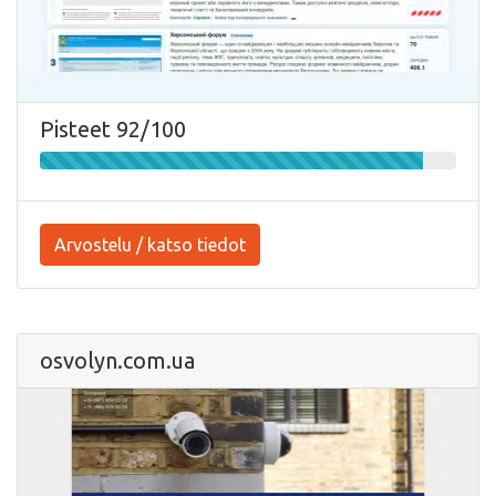
Pisteet 92/100
Arvostelu / katso tiedot
osvolyn.com.ua