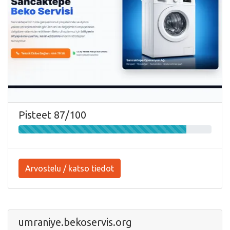
Pisteet 87/100
Arvostelu / katso tiedot
umraniye.bekoservis.org