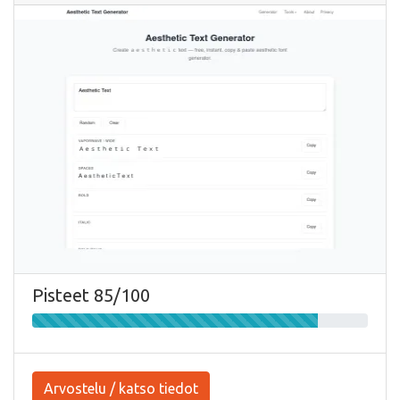
Pisteet 85/100
Arvostelu / katso tiedot