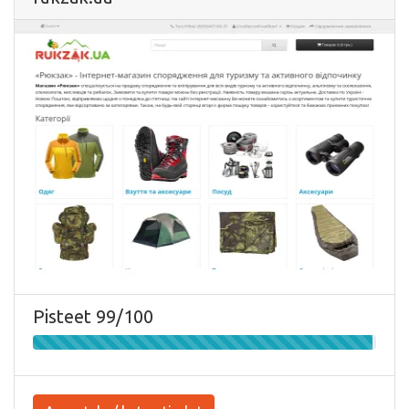
Pisteet 99/100