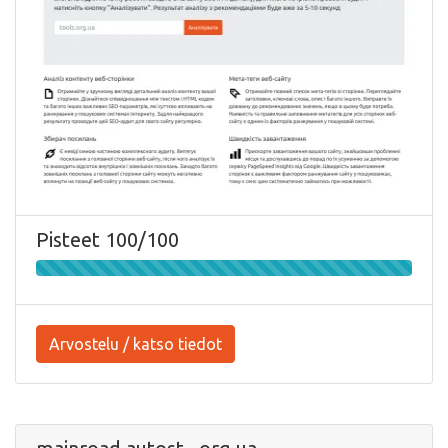
Pisteet 100/100
Arvostelu / katso tiedot