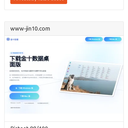
www-jin10.com