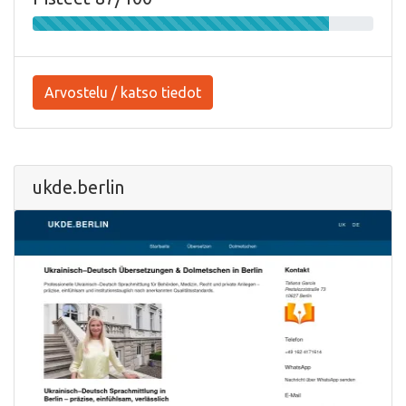
Arvostelu / katso tiedot
ukde.berlin