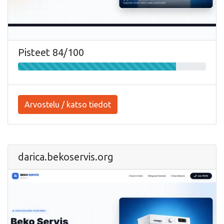
Pisteet 84/100
Arvostelu / katso tiedot
darica.bekoservis.org