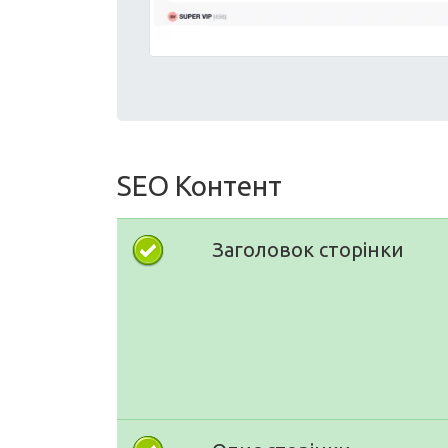
SEO Контент
Заголовок сторінки