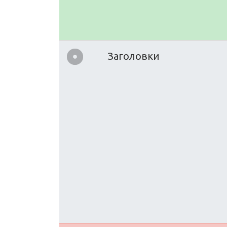
Заголовки