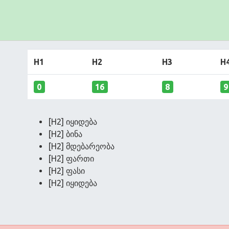
H1
H2
H3
H
0
16
8
9
[H2] იყიდება
[H2] ბინა
[H2] მდებარეობა
[H2] ფართი
[H2] ფასი
[H2] იყიდება