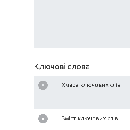
Ключові слова
Хмара ключових слів
Зміст ключових слів