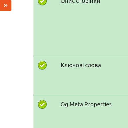
Опис сторінки
Ключові слова
Og Meta Properties