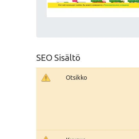
SEO Sisältö
Otsikko