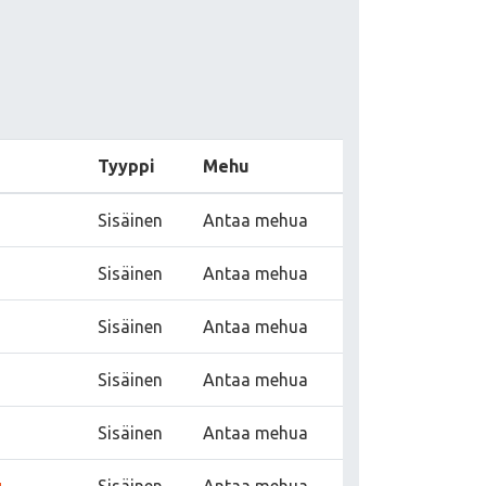
Tyyppi
Mehu
Sisäinen
Antaa mehua
Sisäinen
Antaa mehua
Sisäinen
Antaa mehua
Sisäinen
Antaa mehua
Sisäinen
Antaa mehua
й
Sisäinen
Antaa mehua