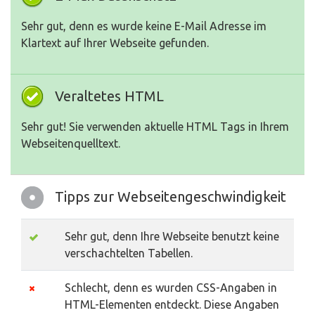
Sehr gut, denn es wurde keine E-Mail Adresse im
Klartext auf Ihrer Webseite gefunden.
Veraltetes HTML
Sehr gut! Sie verwenden aktuelle HTML Tags in Ihrem
Webseitenquelltext.
Tipps zur Webseitengeschwindigkeit
Sehr gut, denn Ihre Webseite benutzt keine
verschachtelten Tabellen.
Schlecht, denn es wurden CSS-Angaben in
HTML-Elementen entdeckt. Diese Angaben