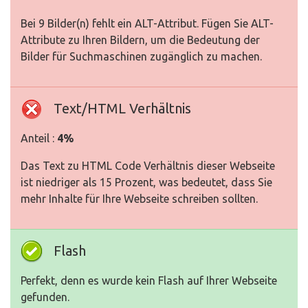
Bei 9 Bilder(n) fehlt ein ALT-Attribut. Fügen Sie ALT-
Attribute zu Ihren Bildern, um die Bedeutung der
Bilder für Suchmaschinen zugänglich zu machen.
Text/HTML Verhältnis
Anteil :
4%
Das Text zu HTML Code Verhältnis dieser Webseite
ist niedriger als 15 Prozent, was bedeutet, dass Sie
mehr Inhalte für Ihre Webseite schreiben sollten.
Flash
Perfekt, denn es wurde kein Flash auf Ihrer Webseite
gefunden.