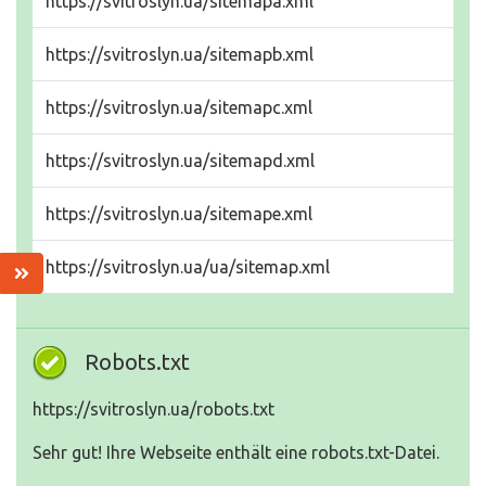
https://svitroslyn.ua/sitemapa.xml
https://svitroslyn.ua/sitemapb.xml
https://svitroslyn.ua/sitemapc.xml
https://svitroslyn.ua/sitemapd.xml
https://svitroslyn.ua/sitemape.xml
https://svitroslyn.ua/ua/sitemap.xml
Robots.txt
https://svitroslyn.ua/robots.txt
Sehr gut! Ihre Webseite enthält eine robots.txt-Datei.