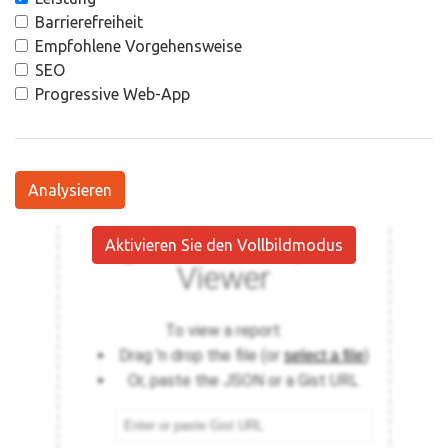
Barrierefreiheit
Empfohlene Vorgehensweise
SEO
Progressive Web-App
Analysieren
Aktivieren Sie den Vollbildmodus