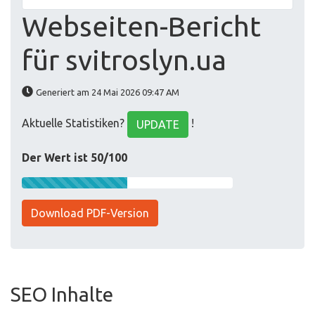
Webseiten-Bericht
für svitroslyn.ua
Generiert am 24 Mai 2026 09:47 AM
Aktuelle Statistiken?
!
UPDATE
Der Wert ist 50/100
Download PDF-Version
SEO Inhalte