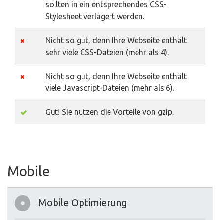
sollten in ein entsprechendes CSS-
Stylesheet verlagert werden.
Nicht so gut, denn Ihre Webseite enthält
sehr viele CSS-Dateien (mehr als 4).
Nicht so gut, denn Ihre Webseite enthält
viele Javascript-Dateien (mehr als 6).
Gut! Sie nutzen die Vorteile von gzip.
Mobile
Mobile Optimierung