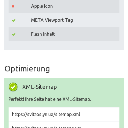
Apple Icon
META Viewport Tag
Flash Inhalt
Optimierung
XML-Sitemap
Perfekt! Ihre Seite hat eine XML-Sitemap.
https://svitroslyn.ua/sitemap.xml