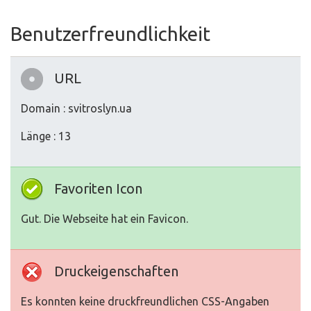
Benutzerfreundlichkeit
URL
Domain : svitroslyn.ua
Länge : 13
Favoriten Icon
Gut. Die Webseite hat ein Favicon.
Druckeigenschaften
Es konnten keine druckfreundlichen CSS-Angaben