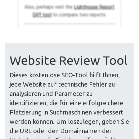
Website Review Tool
Dieses kostenlose SEO-Tool hilft Ihnen,
jede Website auf technische Fehler zu
analysieren und Parameter zu
identifizieren, die für eine erfolgreichere
Platzierung in Suchmaschinen verbessert
werden können. Um loszulegen, geben Sie
die URL oder den Domainnamen der