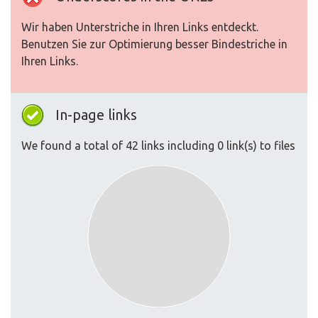
Wir haben Unterstriche in Ihren Links entdeckt.
Benutzen Sie zur Optimierung besser Bindestriche in
Ihren Links.
In-page links
We found a total of 42 links including 0 link(s) to files