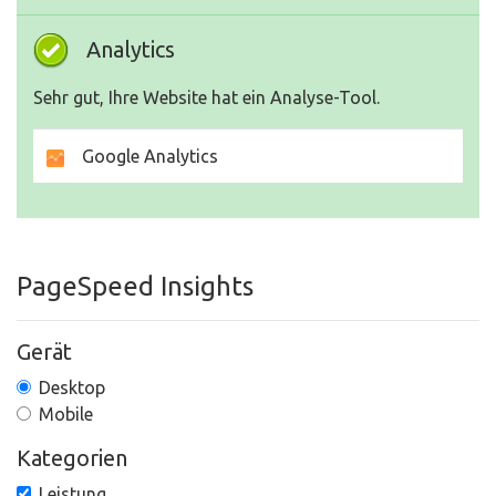
Analytics
Sehr gut, Ihre Website hat ein Analyse-Tool.
Google Analytics
PageSpeed Insights
Gerät
Desktop
Mobile
Kategorien
Leistung