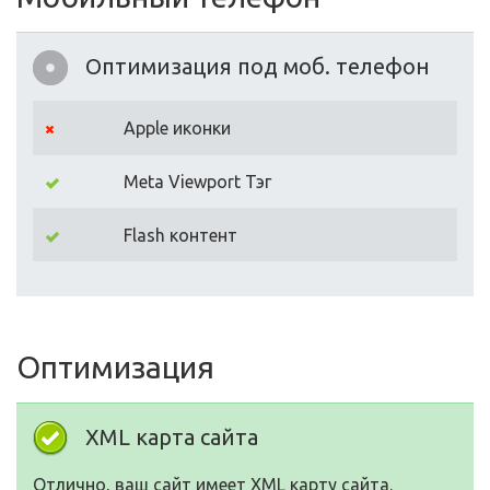
Оптимизация под моб. телефон
Apple иконки
Meta Viewport Тэг
Flash контент
Оптимизация
XML карта сайта
Отлично, ваш сайт имеет XML карту сайта.