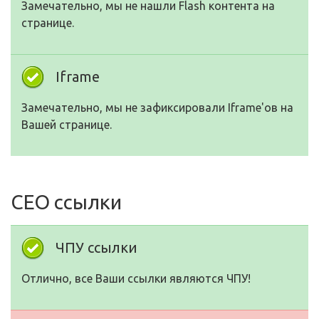
Замечательно, мы не нашли Flash контента на
странице.
Iframe
Замечательно, мы не зафиксировали Iframe'ов на
Вашей странице.
СЕО ссылки
ЧПУ ссылки
Отлично, все Ваши ссылки являются ЧПУ!