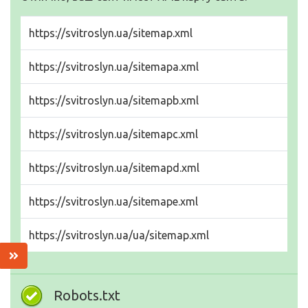
https://svitroslyn.ua/sitemap.xml
https://svitroslyn.ua/sitemapa.xml
https://svitroslyn.ua/sitemapb.xml
https://svitroslyn.ua/sitemapc.xml
https://svitroslyn.ua/sitemapd.xml
https://svitroslyn.ua/sitemape.xml
https://svitroslyn.ua/ua/sitemap.xml
Robots.txt