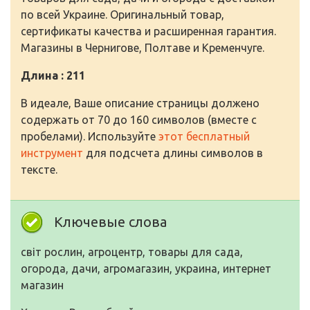
по всей Украине. Оригинальный товар,
сертификаты качества и расширенная гарантия.
Магазины в Чернигове, Полтаве и Кременчуге.
Длина : 211
В идеале, Ваше описание страницы должено
содержать от 70 до 160 символов (вместе с
пробелами). Используйте
этот бесплатный
инструмент
для подсчета длины символов в
тексте.
Ключевые слова
світ рослин, агроцентр, товары для сада,
огорода, дачи, агромагазин, украина, интернет
магазин