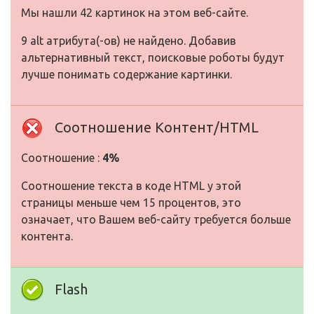
Мы нашли 42 картинок на этом веб-сайте.
9 alt атрибута(-ов) не найдено. Добавив
альтернативный текст, поисковые роботы будут
лучше понимать содержание картинки.
Соотношение Контент/HTML
Соотношение :
4%
Соотношение текста в коде HTML у этой
страницы меньше чем 15 процентов, это
означает, что Вашем веб-сайту требуется больше
контента.
Flash