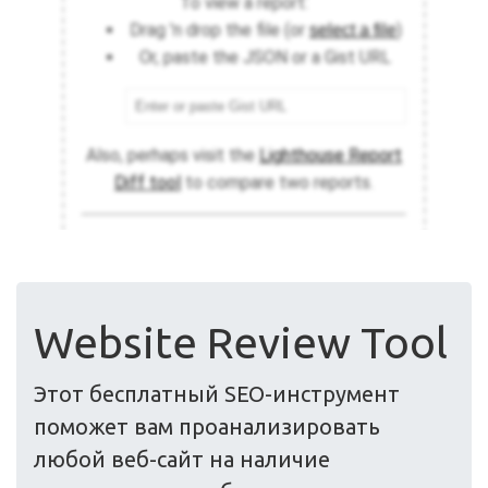
Website Review Tool
Этот бесплатный SEO-инструмент
поможет вам проанализировать
любой веб-сайт на наличие