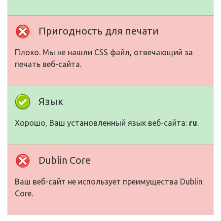
Пригодность для печати
Плохо. Мы не нашли CSS файл, отвечающий за
печать веб-сайта.
Язык
Хорошо, Ваш установленный язык веб-сайта:
ru
.
Dublin Core
Ваш веб-сайт не использует преимущества Dublin
Core.