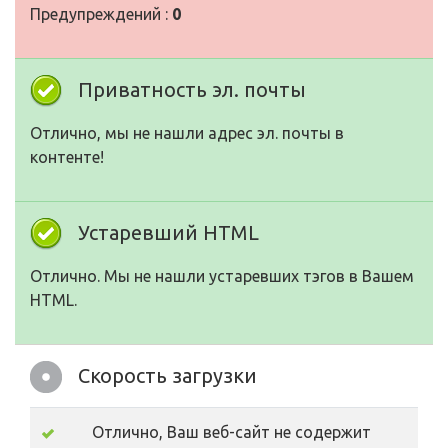
Предупреждений :
0
Приватность эл. почты
Отлично, мы не нашли адрес эл. почты в
контенте!
Устаревший HTML
Отлично. Мы не нашли устаревших тэгов в Вашем
HTML.
Скорость загрузки
Отлично, Ваш веб-сайт не содержит