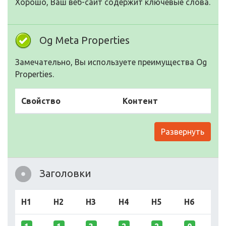
Хорошо, Ваш веб-сайт содержит ключевые слова.
Og Meta Properties
Замечательно, Вы используете преимущества Og
Properties.
Свойство
Контент
Развернуть
Заголовки
H1
H2
H3
H4
H5
H6