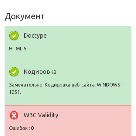
Документ
Doctype
HTML 5
Кодировка
Замечательно. Кодировка веб-сайта: WINDOWS-
1251.
W3C Validity
Ошибок :
0