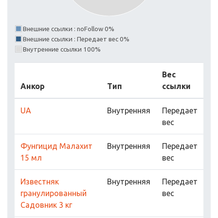
Внешние ссылки : noFollow 0%
Внешние ссылки : Передает вес 0%
Внутренние ссылки 100%
Вес
Анкор
Тип
ссылки
UA
Внутренняя
Передает
вес
Фунгицид Малахит
Внутренняя
Передает
15 мл
вес
Известняк
Внутренняя
Передает
гранулированный
вес
Садовник 3 кг