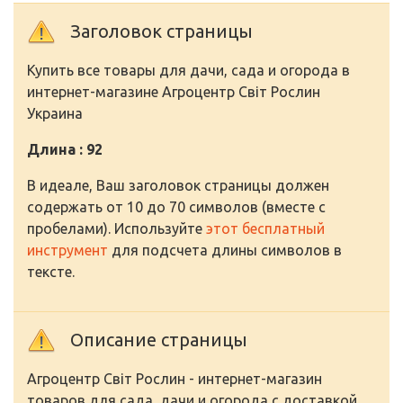
Заголовок страницы
Купить все товары для дачи, сада и огорода в
интернет-магазине Агроцентр Світ Рослин
Украина
Длина : 92
В идеале, Ваш заголовок страницы должен
содержать от 10 до 70 символов (вместе с
пробелами). Используйте
этот бесплатный
инструмент
для подсчета длины символов в
тексте.
Описание страницы
Агроцентр Світ Рослин - интернет-магазин
товаров для сада, дачи и огорода с доставкой