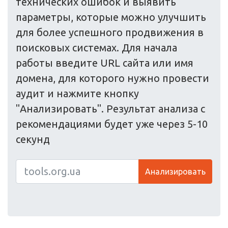
технических ошибок и выявить
параметры, которые можно улучшить
для более успешного продвижения в
поисковых системах. Для начала
работы введите URL сайта или имя
домена, для которого нужно провести
аудит и нажмите кнопку
"Анализировать". Результат анализа с
рекомендациями будет уже через 5-10
секунд
Анализировать