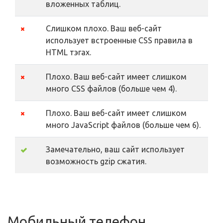
вложенных таблиц.
Слишком плохо. Ваш веб-сайт
использует встроенные CSS правила в
HTML тэгах.
Плохо. Ваш веб-сайт имеет слишком
много CSS файлов (больше чем 4).
Плохо. Ваш веб-сайт имеет слишком
много JavaScript файлов (больше чем 6).
Замечательно, ваш сайт использует
возможность gzip сжатия.
Мобильный телефон