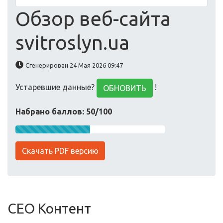
Обзор веб-сайта
svitroslyn.ua
Сгенерирован 24 Мая 2026 09:47
Устаревшие данные?
!
ОБНОВИТЬ
Набрано баллов: 50/100
Скачать PDF версию
СЕО Контент