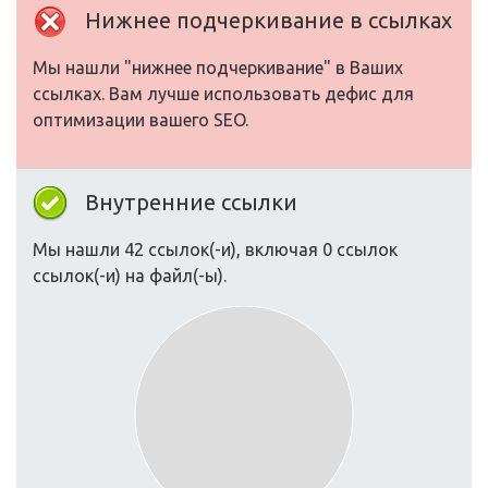
Нижнее подчеркивание в ссылках
Мы нашли "нижнее подчеркивание" в Ваших
ссылках. Вам лучше использовать дефис для
оптимизации вашего SEO.
Внутренние ссылки
Мы нашли 42 ссылок(-и), включая 0 ссылок
ссылок(-и) на файл(-ы).