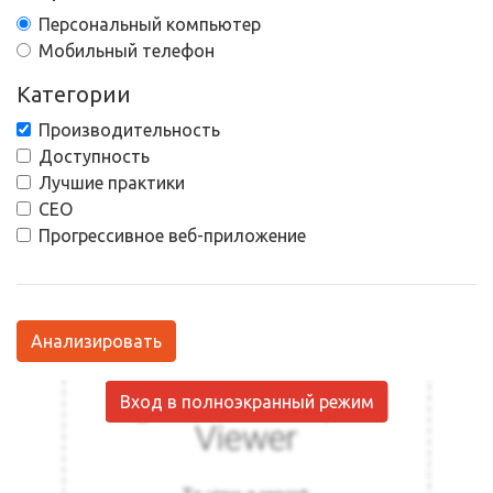
Персональный компьютер
Мобильный телефон
Категории
Производительность
Доступность
Лучшие практики
СЕО
Прогрессивное веб-приложение
Анализировать
Вход в полноэкранный режим