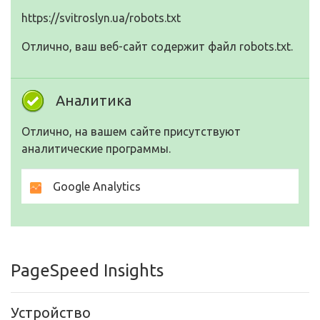
https://svitroslyn.ua/robots.txt
Отлично, ваш веб-сайт содержит файл robots.txt.
Аналитика
Отлично, на вашем сайте присутствуют
аналитические программы.
Google Analytics
PageSpeed Insights
Устройство