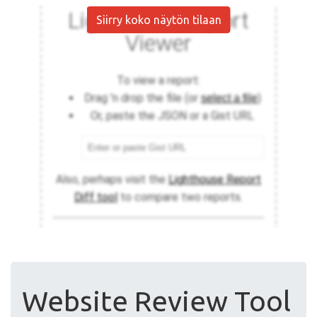
Siirry koko näytön tilaan
Website Review Tool