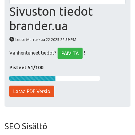
Sivuston tiedot
brander.ua
Luotu Marraskuu 22 2025 22:59 PM
Vanhentuneet tiedot?
!
PÄIVITÄ
Pisteet 51/100
Lataa PDF Versio
SEO Sisältö