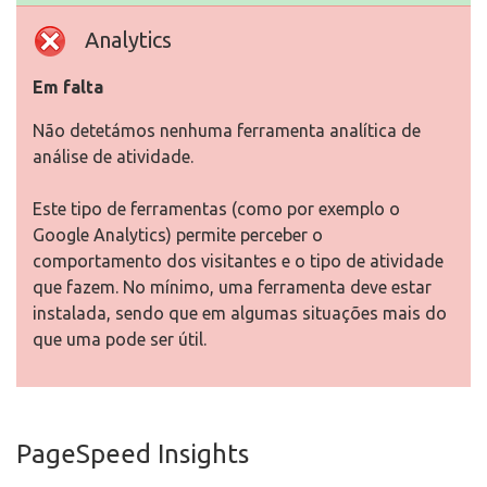
Analytics
Em falta
Não detetámos nenhuma ferramenta analítica de
análise de atividade.
Este tipo de ferramentas (como por exemplo o
Google Analytics) permite perceber o
comportamento dos visitantes e o tipo de atividade
que fazem. No mínimo, uma ferramenta deve estar
instalada, sendo que em algumas situações mais do
que uma pode ser útil.
PageSpeed Insights