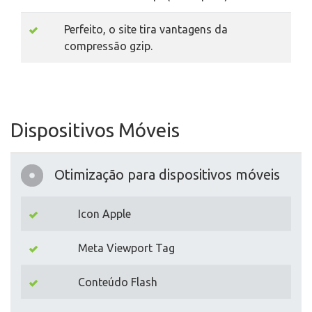
Perfeito, o site tira vantagens da
compressão gzip.
Dispositivos Móveis
Otimização para dispositivos móveis
Icon Apple
Meta Viewport Tag
Conteúdo Flash