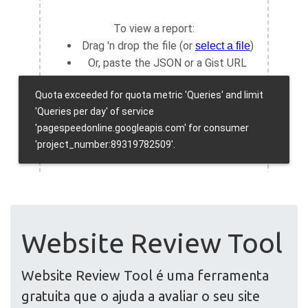
Website Review Tool
Website Review Tool é uma ferramenta
gratuita que o ajuda a avaliar o seu site