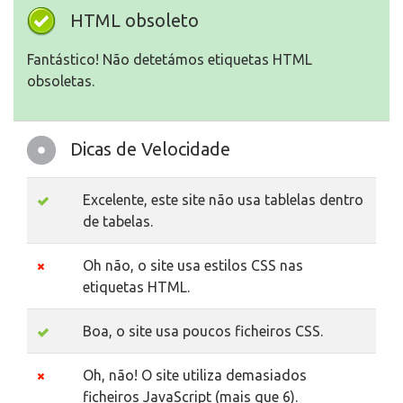
HTML obsoleto
Fantástico! Não detetámos etiquetas HTML
obsoletas.
Dicas de Velocidade
Excelente, este site não usa tablelas dentro
de tabelas.
Oh não, o site usa estilos CSS nas
etiquetas HTML.
Boa, o site usa poucos ficheiros CSS.
Oh, não! O site utiliza demasiados
ficheiros JavaScript (mais que 6).