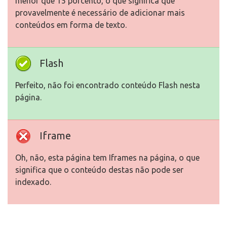
menor que 15 porcento, o que significa que
provavelmente é necessário de adicionar mais
conteúdos em forma de texto.
Flash
Perfeito, não foi encontrado conteúdo Flash nesta
página.
Iframe
Oh, não, esta página tem Iframes na página, o que
significa que o conteúdo destas não pode ser
indexado.