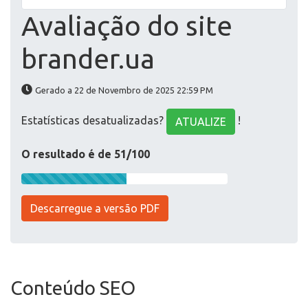
Avaliação do site
brander.ua
Gerado a 22 de Novembro de 2025 22:59 PM
Estatísticas desatualizadas?
!
ATUALIZE
O resultado é de 51/100
Descarregue a versão PDF
Conteúdo SEO