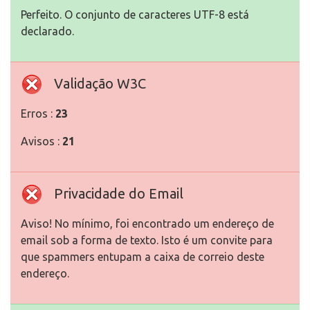
Perfeito. O conjunto de caracteres UTF-8 está
declarado.
Validação W3C
Erros :
23
Avisos :
21
Privacidade do Email
Aviso! No mínimo, foi encontrado um endereço de
email sob a forma de texto. Isto é um convite para
que spammers entupam a caixa de correio deste
endereço.