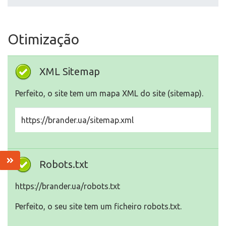
Otimização
XML Sitemap
Perfeito, o site tem um mapa XML do site (sitemap).
https://brander.ua/sitemap.xml
Robots.txt
https://brander.ua/robots.txt
Perfeito, o seu site tem um ficheiro robots.txt.