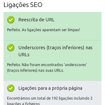
Ligações SEO
Reescrita de URL
Perfeito. As ligações aparentam ser limpas!
Underscores (traços inferiores) nas
URLs
Perfeito. Não foram encontrados 'underscores'
(traços inferiores) nas suas URLs.
Ligações para a própria página
Encontrámos um total de 192 ligações incluindo 2
ligações a ficheiros