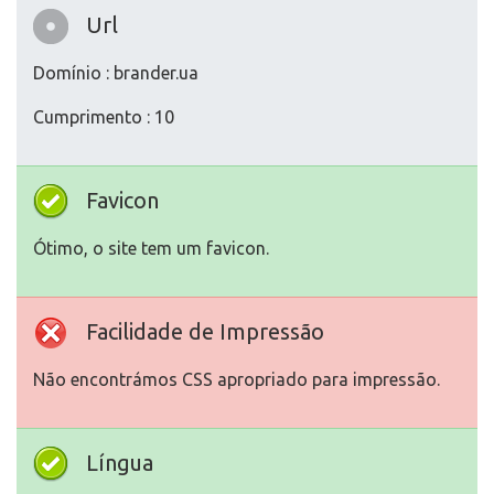
Url
Domínio : brander.ua
Cumprimento : 10
Favicon
Ótimo, o site tem um favicon.
Facilidade de Impressão
Não encontrámos CSS apropriado para impressão.
Língua