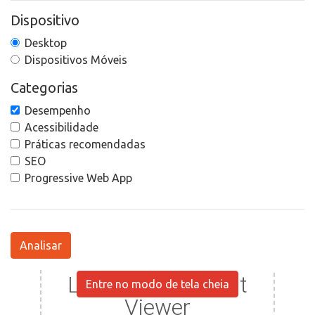
Dispositivo
Desktop
Dispositivos Móveis
Categorias
Desempenho
Acessibilidade
Práticas recomendadas
SEO
Progressive Web App
Analisar
Entre no modo de tela cheia