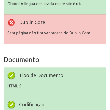
Otimo! A língua declarada deste site é
uk
.
Dublin Core
Esta página não tira vantagens do Dublin Core.
Documento
Tipo de Documento
HTML 5
Codificação