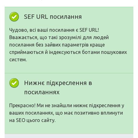
SEF URL посилання
Чудово, всі ваші посилання є SEF URL!
Вважається, що такі зрозумілі для людей
посилання без зайвих параметрів краще
сприймаються й індексуються ботами пошукових
систем.
Нижнє підкреслення в
посиланнях
Прекрасно! Ми не знайшли нижнє підкреслення у
ваших посиланнях, що має позитивно вплинути
на SEO цього сайту.