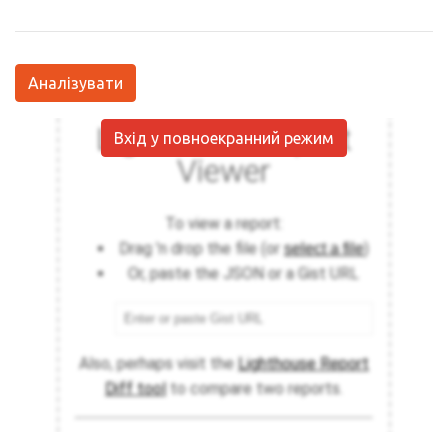
Аналізувати
Вхід у повноекранний режим