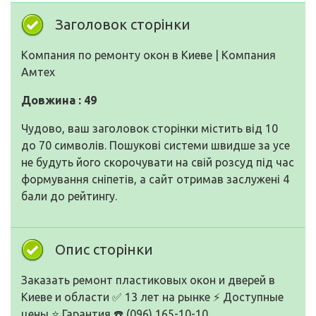
Заголовок сторінки
Компания по ремонту окон в Киеве | Компания
Амтех
Довжина : 49
Чудово, ваш заголовок сторінки містить від 10
до 70 символів. Пошукові системи швидше за усе
не будуть його скорочувати на свій розсуд під час
формування сніпетів, а сайт отримав заслужені 4
бали до рейтингу.
Опис сторінки
Заказать ремонт пластиковых окон и дверей в
Киеве и области ✅ 13 лет на рынке ⚡ Доступные
цены ⭐ Гарантия ☎️ (096) 165-10-10