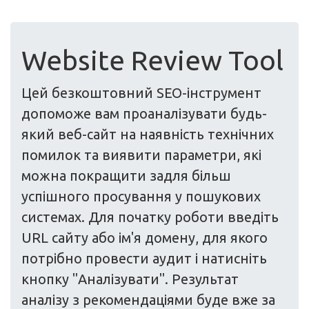
Website Review Tool
Цей безкоштовний SEO-інструмент
допоможе вам проаналізувати будь-
який веб-сайт на наявність технічних
помилок та виявити параметри, які
можна покращити задля більш
успішного просування у пошукових
системах. Для початку роботи введіть
URL сайту або ім'я домену, для якого
потрібно провести аудит і натисніть
кнопку "Аналізувати". Результат
аналізу з рекомендаціями буде вже за