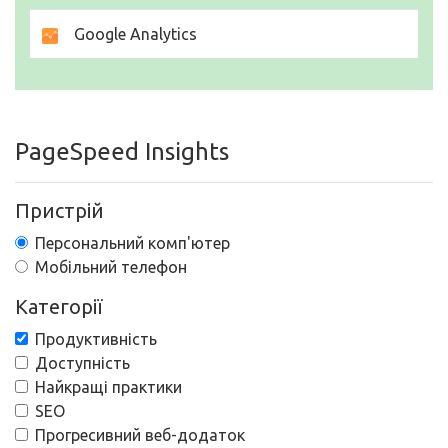
Google Analytics
PageSpeed Insights
Пристрій
Персональний комп'ютер
Мобільний телефон
Категорії
Продуктивність
Доступність
Найкращі практики
SEO
Прогресивний веб-додаток