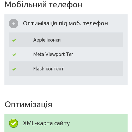
Мобільний телефон
Оптимізація під моб. телефон
Apple іконки
Meta Viewport Тег
Flash контент
Оптимізація
XML-карта сайту