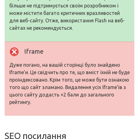
більше не підтримується своїм розробником і
може містити багато критичних вразливостей
для веб-сайту. Отже, використання Flash на веб-
сайтах не рекомендується.
Iframe
Дуже погано, на вашій сторінці було знайдено
Iframe'и. Це свідчить про те, що вміст їхній не буде
проіндексовано. Крім того, це може бути ознакою
того що сайт зламано. Видалення усіх Iframe'ів з
цього сайту додасть +2 бали до загального
рейтингу.
SEO посилання