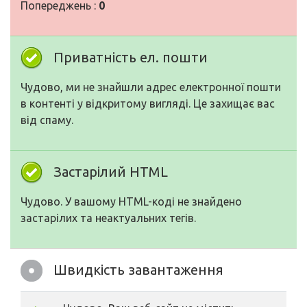
Попереджень :
0
Приватність ел. пошти
Чудово, ми не знайшли адрес електронної пошти
в контенті у відкритому вигляді. Це захищає вас
від спаму.
Застарілий HTML
Чудово. У вашому HTML-коді не знайдено
застарілих та неактуальних тегів.
Швидкість завантаження