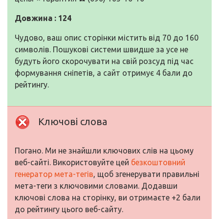
Довжина : 124
Чудово, ваш опис сторінки містить від 70 до 160
символів. Пошукові системи швидше за усе не
будуть його скорочувати на свій розсуд під час
формування сніпетів, а сайт отримує 4 бали до
рейтингу.
Ключові слова
Погано. Ми не знайшли ключових слів на цьому
веб-сайті. Використовуйте цей
безкоштовний
генератор мета-тегів
, щоб згенерувати правильні
мета-теги з ключовими словами. Додавши
ключові слова на сторінку, ви отримаєте +2 бали
до рейтингу цього веб-сайту.