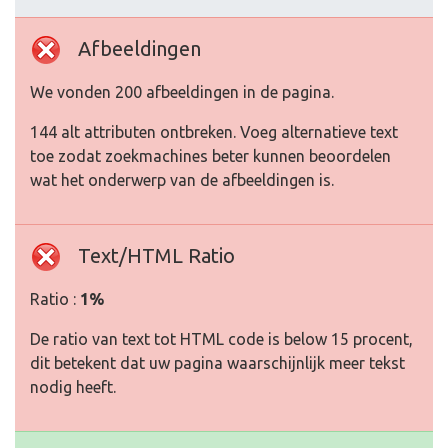
Afbeeldingen
We vonden 200 afbeeldingen in de pagina.
144 alt attributen ontbreken. Voeg alternatieve text
toe zodat zoekmachines beter kunnen beoordelen
wat het onderwerp van de afbeeldingen is.
Text/HTML Ratio
Ratio :
1%
De ratio van text tot HTML code is below 15 procent,
dit betekent dat uw pagina waarschijnlijk meer tekst
nodig heeft.