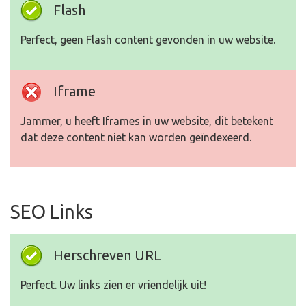
Flash
Perfect, geen Flash content gevonden in uw website.
Iframe
Jammer, u heeft Iframes in uw website, dit betekent
dat deze content niet kan worden geïndexeerd.
SEO Links
Herschreven URL
Perfect. Uw links zien er vriendelijk uit!