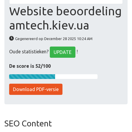
Website beoordeling
amtech.kiev.ua
Gegenereerd op December 28 2025 10:24 AM
Oude statistieken?
!
UPDATE
De score is 52/100
Download PDF-versie
SEO Content