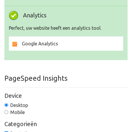
Analytics
Perfect, uw website heeft een analytics tool.
Google Analytics
PageSpeed Insights
Device
Desktop
Mobile
Categorieën