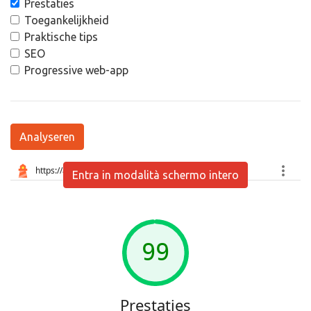
Prestaties
Toegankelijkheid
Praktische tips
SEO
Progressive web-app
Analyseren
Entra in modalità schermo intero