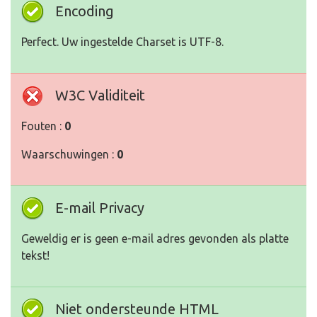
Encoding
Perfect. Uw ingestelde Charset is UTF-8.
W3C Validiteit
Fouten :
0
Waarschuwingen :
0
E-mail Privacy
Geweldig er is geen e-mail adres gevonden als platte
tekst!
Niet ondersteunde HTML