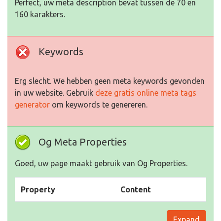
Perfect, uw meta description bevat tussen de 70 en
160 karakters.
Keywords
Erg slecht. We hebben geen meta keywords gevonden
in uw website. Gebruik
deze gratis online meta tags
generator
om keywords te genereren.
Og Meta Properties
Goed, uw page maakt gebruik van Og Properties.
Property
Content
Expand