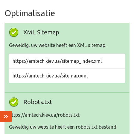
Optimalisatie
XML Sitemap
Geweldig, uw website heeft een XML sitemap.
https://amtech.kiev.ua/sitemap_index.xml
https://amtech.kiev.ua/sitemap.xml
Robots.txt
https://amtech.kiev.ua/robots.txt
Geweldig uw website heeft een robots.txt bestand.