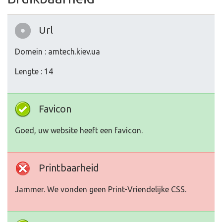
Url
Domein : amtech.kiev.ua
Lengte : 14
Favicon
Goed, uw website heeft een favicon.
Printbaarheid
Jammer. We vonden geen Print-Vriendelijke CSS.