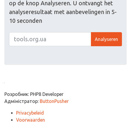
op de knop Analyseren. U ontvangt het
analyseresultaat met aanbevelingen in 5-
10 seconden
Analyseren
Розробник: PHP8 Developer
Адміністратор:
ButtonPusher
Privacybeleid
Voorwaarden