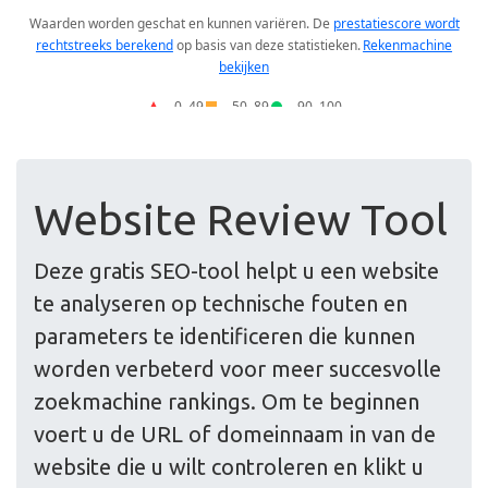
Website Review Tool
Deze gratis SEO-tool helpt u een website
te analyseren op technische fouten en
parameters te identificeren die kunnen
worden verbeterd voor meer succesvolle
zoekmachine rankings. Om te beginnen
voert u de URL of domeinnaam in van de
website die u wilt controleren en klikt u