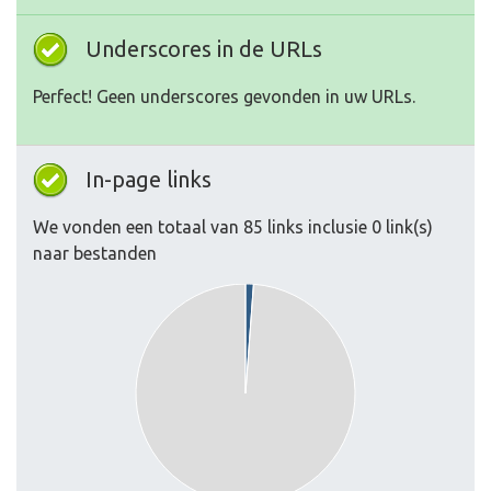
Underscores in de URLs
Perfect! Geen underscores gevonden in uw URLs.
In-page links
We vonden een totaal van 85 links inclusie 0 link(s)
naar bestanden