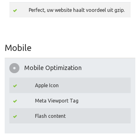
Perfect, uw website haalt voordeel uit gzip.
Mobile
Mobile Optimization
Apple Icon
Meta Viewport Tag
Flash content