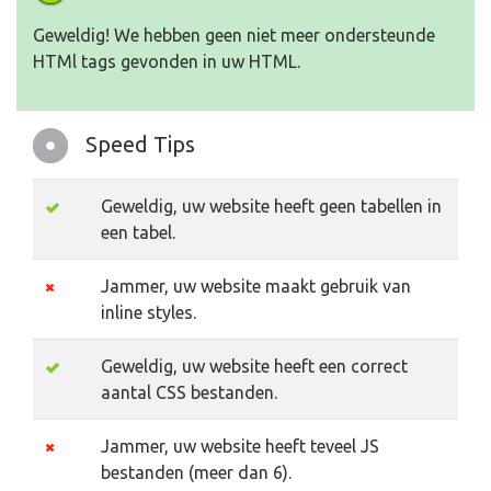
Geweldig! We hebben geen niet meer ondersteunde
HTMl tags gevonden in uw HTML.
Speed Tips
Geweldig, uw website heeft geen tabellen in
een tabel.
Jammer, uw website maakt gebruik van
inline styles.
Geweldig, uw website heeft een correct
aantal CSS bestanden.
Jammer, uw website heeft teveel JS
bestanden (meer dan 6).