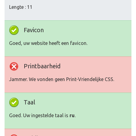
Lengte : 11
Favicon
Goed, uw website heeft een favicon.
Printbaarheid
Jammer. We vonden geen Print-Vriendelijke CSS.
Taal
Goed. Uw ingestelde taal is
ru
.