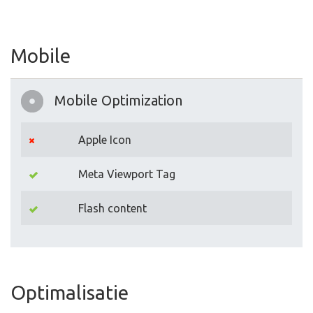
Mobile
Mobile Optimization
Apple Icon
Meta Viewport Tag
Flash content
Optimalisatie