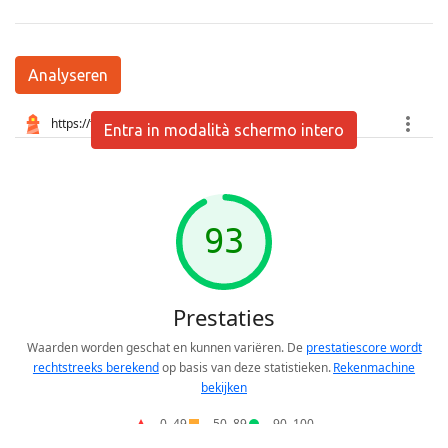
Analyseren
Entra in modalità schermo intero