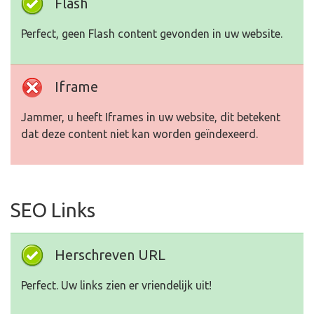
Flash
Perfect, geen Flash content gevonden in uw website.
Iframe
Jammer, u heeft Iframes in uw website, dit betekent
dat deze content niet kan worden geïndexeerd.
SEO Links
Herschreven URL
Perfect. Uw links zien er vriendelijk uit!