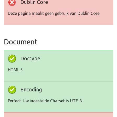
Dublin Core
Deze pagina maakt geen gebruik van Dublin Core.
Document
Doctype
HTML 5
Encoding
Perfect. Uw ingestelde Charset is UTF-8.