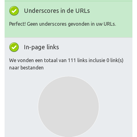
Underscores in de URLs
Perfect! Geen underscores gevonden in uw URLs.
In-page links
We vonden een totaal van 111 links inclusie 0 link(s)
naar bestanden