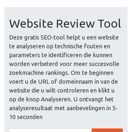
Website Review Tool
Deze gratis SEO-tool helpt u een website
te analyseren op technische fouten en
parameters te identificeren die kunnen
worden verbeterd voor meer succesvolle
zoekmachine rankings. Om te beginnen
voert u de URL of domeinnaam in van de
website die u wilt controleren en klikt u
op de knop Analyseren. U ontvangt het
analyseresultaat met aanbevelingen in 5-
10 seconden