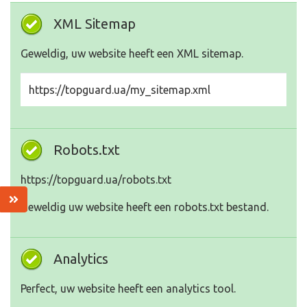
XML Sitemap
Geweldig, uw website heeft een XML sitemap.
https://topguard.ua/my_sitemap.xml
Robots.txt
https://topguard.ua/robots.txt
Geweldig uw website heeft een robots.txt bestand.
Analytics
Perfect, uw website heeft een analytics tool.