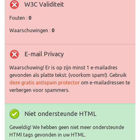
W3C Validiteit
Fouten :
0
Waarschuwingen :
0
E-mail Privacy
Waarschuwing! Er is op zijn minst 1 e-mailadres
gevonden als platte tekst. (voorkom spam!). Gebruik
deze gratis antispam protector
om e-mailadressen te
verbergen voor spammers.
Niet ondersteunde HTML
Geweldig! We hebben geen niet meer ondersteunde
HTMl tags gevonden in uw HTML.