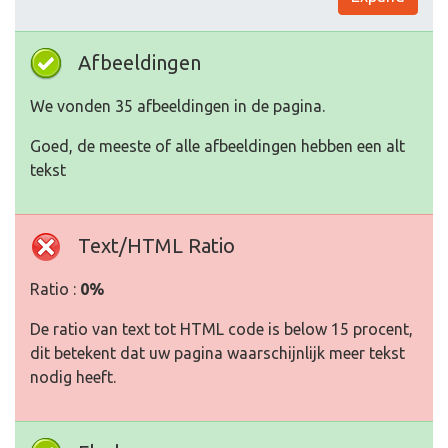
Afbeeldingen
We vonden 35 afbeeldingen in de pagina.
Goed, de meeste of alle afbeeldingen hebben een alt
tekst
Text/HTML Ratio
Ratio :
0%
De ratio van text tot HTML code is below 15 procent,
dit betekent dat uw pagina waarschijnlijk meer tekst
nodig heeft.