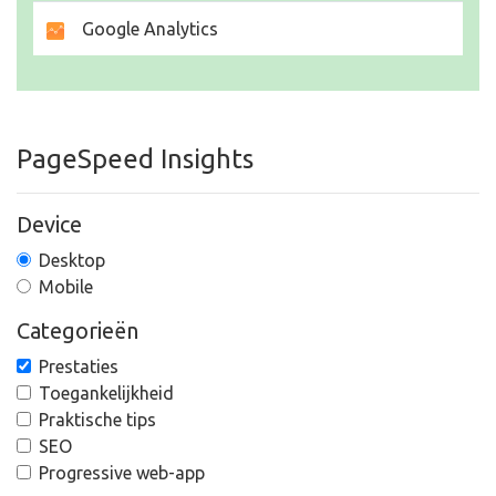
Google Analytics
PageSpeed Insights
Device
Desktop
Mobile
Categorieën
Prestaties
Toegankelijkheid
Praktische tips
SEO
Progressive web-app