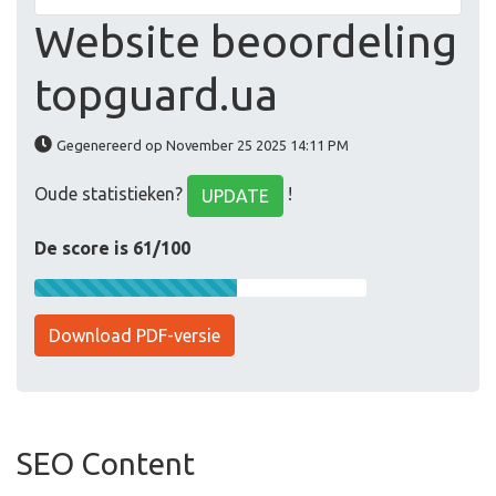
Website beoordeling
topguard.ua
Gegenereerd op November 25 2025 14:11 PM
Oude statistieken?
!
UPDATE
De score is 61/100
Download PDF-versie
SEO Content