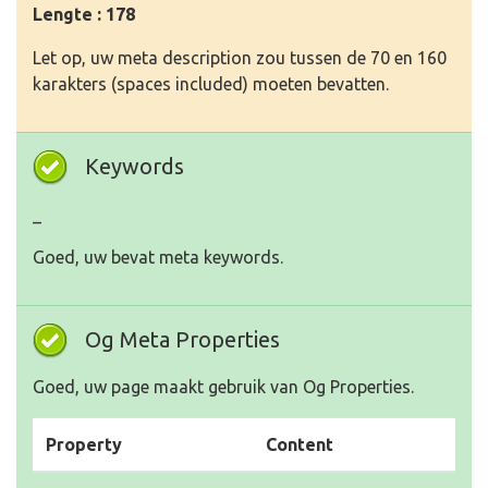
Lengte : 178
Let op, uw meta description zou tussen de 70 en 160
karakters (spaces included) moeten bevatten.
Keywords
_
Goed, uw bevat meta keywords.
Og Meta Properties
Goed, uw page maakt gebruik van Og Properties.
Property
Content