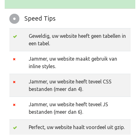
Speed Tips
Geweldig, uw website heeft geen tabellen in
een tabel.
Jammer, uw website maakt gebruik van
inline styles.
Jammer, uw website heeft teveel CSS
bestanden (meer dan 4).
Jammer, uw website heeft teveel JS
bestanden (meer dan 6).
Perfect, uw website haalt voordeel uit gzip.