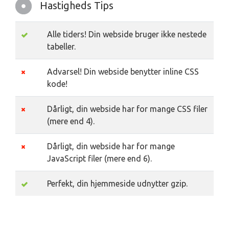
Hastigheds Tips
Alle tiders! Din webside bruger ikke nestede
tabeller.
Advarsel! Din webside benytter inline CSS
kode!
Dårligt, din webside har for mange CSS filer
(mere end 4).
Dårligt, din webside har for mange
JavaScript filer (mere end 6).
Perfekt, din hjemmeside udnytter gzip.