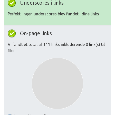
Underscores i links
Perfekt! Ingen underscores blev fundet i dine links
On-page links
Vi fandt et total af 111 links inkluderende 0 link(s) til
filer