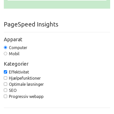
PageSpeed Insights
Apparat
Computer
Mobil
Kategorier
Effektivitet
Hjælpefunktioner
Optimale løsninger
SEO
Progressiv webapp