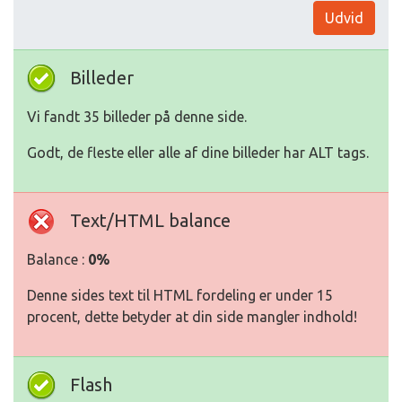
Udvid
Billeder
Vi fandt 35 billeder på denne side.
Godt, de fleste eller alle af dine billeder har ALT tags.
Text/HTML balance
Balance :
0%
Denne sides text til HTML fordeling er under 15
procent, dette betyder at din side mangler indhold!
Flash