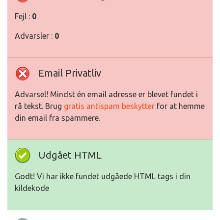
Fejl :
0
Advarsler :
0
Email Privatliv
Advarsel! Mindst én email adresse er blevet fundet i
rå tekst. Brug
gratis antispam beskytter
for at hemme
din email fra spammere.
Udgået HTML
Godt! Vi har ikke fundet udgåede HTML tags i din
kildekode