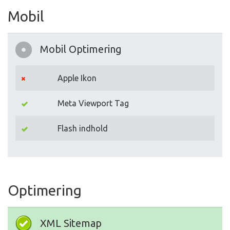
Mobil
Mobil Optimering
Apple Ikon
Meta Viewport Tag
Flash indhold
Optimering
XML Sitemap