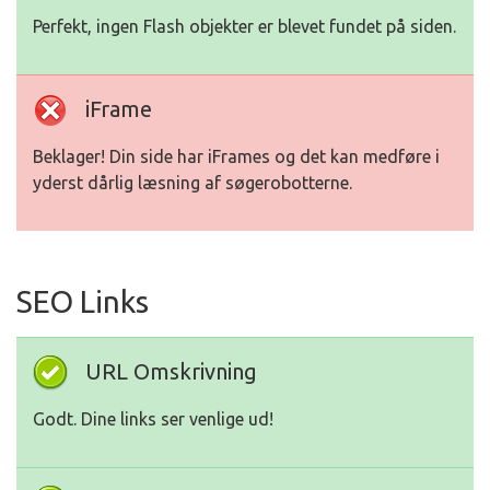
Perfekt, ingen Flash objekter er blevet fundet på siden.
iFrame
Beklager! Din side har iFrames og det kan medføre i
yderst dårlig læsning af søgerobotterne.
SEO Links
URL Omskrivning
Godt. Dine links ser venlige ud!