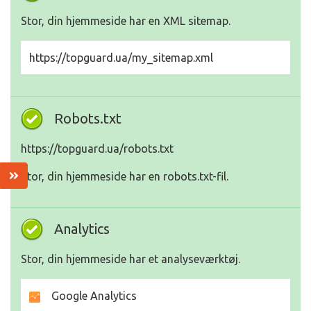
Stor, din hjemmeside har en XML sitemap.
https://topguard.ua/my_sitemap.xml
Robots.txt
https://topguard.ua/robots.txt
Stor, din hjemmeside har en robots.txt-fil.
Analytics
Stor, din hjemmeside har et analyseværktøj.
Google Analytics