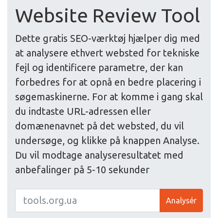
Website Review Tool
Dette gratis SEO-værktøj hjælper dig med
at analysere ethvert websted for tekniske
fejl og identificere parametre, der kan
forbedres for at opnå en bedre placering i
søgemaskinerne. For at komme i gang skal
du indtaste URL-adressen eller
domænenavnet på det websted, du vil
undersøge, og klikke på knappen Analyse.
Du vil modtage analyseresultatet med
anbefalinger på 5-10 sekunder
Analysér