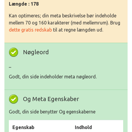
Længde : 178
Kan optimeres; din meta beskrivelse bør indeholde
mellem 70 og 160 karakterer (med mellemrum). Brug
dette gratis redskab
til at regne længden ud.
Nøgleord
_
Godt, din side indeholder meta nøgleord.
Og Meta Egenskaber
Godt, din side benytter Og egenskaberne
Egenskab
Indhold