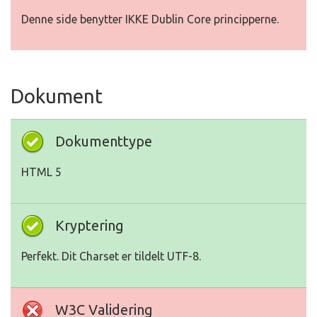
Denne side benytter IKKE Dublin Core principperne.
Dokument
Dokumenttype
HTML 5
Kryptering
Perfekt. Dit Charset er tildelt UTF-8.
W3C Validering