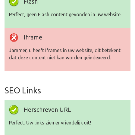
Flash
Perfect, geen Flash content gevonden in uw website.
Iframe
Jammer, u heeft Iframes in uw website, dit betekent
dat deze content niet kan worden geïndexeerd.
SEO Links
Herschreven URL
Perfect. Uw links zien er vriendelijk uit!