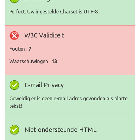
Perfect. Uw ingestelde Charset is UTF-8.
W3C Validiteit
Fouten :
7
Waarschuwingen :
13
E-mail Privacy
Geweldig er is geen e-mail adres gevonden als platte
tekst!
Niet ondersteunde HTML