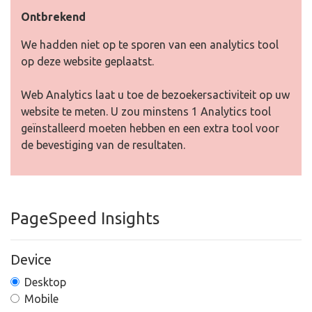
Ontbrekend
We hadden niet op te sporen van een analytics tool
op deze website geplaatst.
Web Analytics laat u toe de bezoekersactiviteit op uw
website te meten. U zou minstens 1 Analytics tool
geïnstalleerd moeten hebben en een extra tool voor
de bevestiging van de resultaten.
PageSpeed Insights
Device
Desktop
Mobile