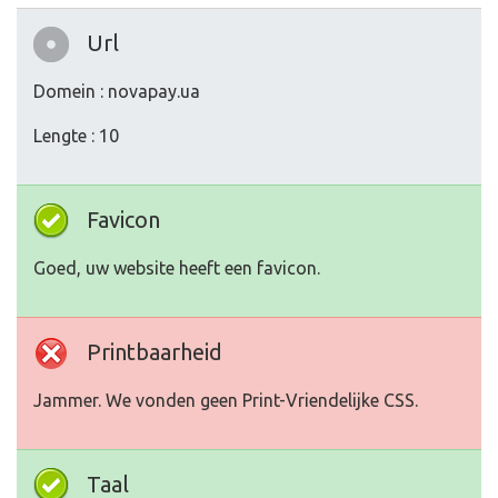
Url
Domein : novapay.ua
Lengte : 10
Favicon
Goed, uw website heeft een favicon.
Printbaarheid
Jammer. We vonden geen Print-Vriendelijke CSS.
Taal