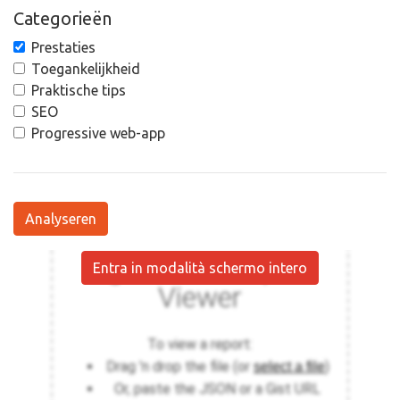
Categorieën
Prestaties
Toegankelijkheid
Praktische tips
SEO
Progressive web-app
Analyseren
Entra in modalità schermo intero