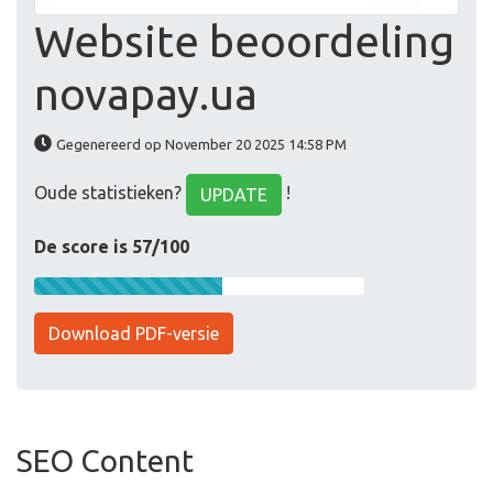
Website beoordeling
novapay.ua
Gegenereerd op November 20 2025 14:58 PM
Oude statistieken?
!
UPDATE
De score is 57/100
Download PDF-versie
SEO Content