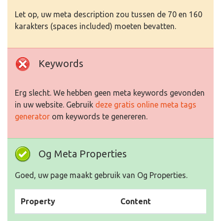
Let op, uw meta description zou tussen de 70 en 160
karakters (spaces included) moeten bevatten.
Keywords
Erg slecht. We hebben geen meta keywords gevonden
in uw website. Gebruik
deze gratis online meta tags
generator
om keywords te genereren.
Og Meta Properties
Goed, uw page maakt gebruik van Og Properties.
Property
Content