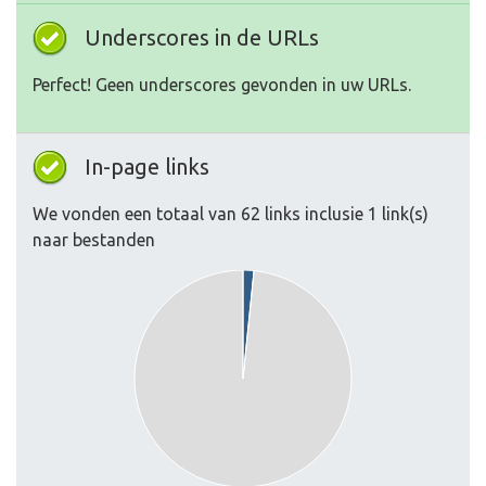
Underscores in de URLs
Perfect! Geen underscores gevonden in uw URLs.
In-page links
We vonden een totaal van 62 links inclusie 1 link(s)
naar bestanden