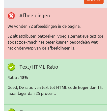
Afbeeldingen
We vonden 72 afbeeldingen in de pagina.
52 alt attributen ontbreken. Voeg alternatieve text toe
zodat zoekmachines beter kunnen beoordelen wat
het onderwerp van de afbeeldingen is.
Text/HTML Ratio
Ratio :
18%
Goed, De ratio van text tot HTML code hoger dan 15,
maar lager dan 25 procent.