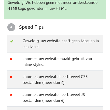
Geweldig! We hebben geen niet meer ondersteunde
HTMl tags gevonden in uw HTML.
Speed Tips
Geweldig, uw website heeft geen tabellen in
een tabel.
Jammer, uw website maakt gebruik van
inline styles.
Jammer, uw website heeft teveel CSS
bestanden (meer dan 4).
Jammer, uw website heeft teveel JS
bestanden (meer dan 6).