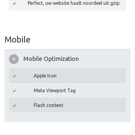
Perfect, uw website haalt voordeel uit gzip.
Mobile
Mobile Optimization
Apple Icon
Meta Viewport Tag
Flash content