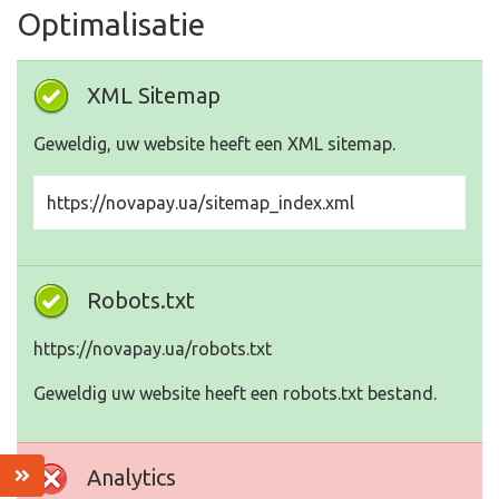
Optimalisatie
XML Sitemap
Geweldig, uw website heeft een XML sitemap.
https://novapay.ua/sitemap_index.xml
Robots.txt
https://novapay.ua/robots.txt
Geweldig uw website heeft een robots.txt bestand.
Analytics