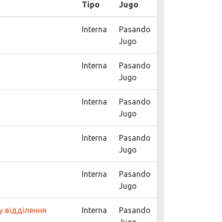
Tipo
Jugo
Interna
Pasando
Jugo
Interna
Pasando
Jugo
Interna
Pasando
Jugo
Interna
Pasando
Jugo
Interna
Pasando
Jugo
у відділення
Interna
Pasando
Jugo