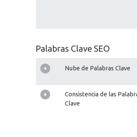
Palabras Clave SEO
Nube de Palabras Clave
Consistencia de las Palabr
Clave