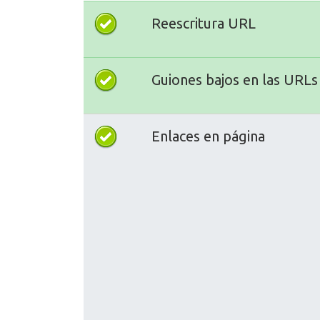
Reescritura URL
Guiones bajos en las URLs
Enlaces en página