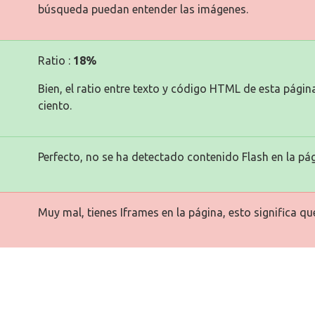
búsqueda puedan entender las imágenes.
Ratio :
18%
Bien, el ratio entre texto y código HTML de esta pági
ciento.
Perfecto, no se ha detectado contenido Flash en la pág
Muy mal, tienes Iframes en la página, esto significa q