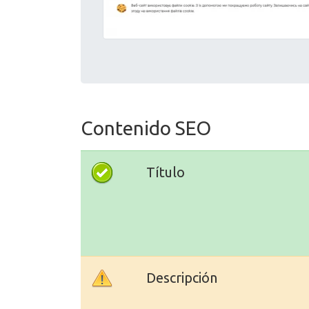
Contenido SEO
Título
Descripción