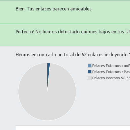
Bien. Tus enlaces parecen amigables
Perfecto! No hemos detectado guiones bajos en tus U
Hemos encontrado un total de 62 enlaces incluyendo 1
Enlaces Externos : no
Enlaces Externos : P
Enlaces Internos 98.