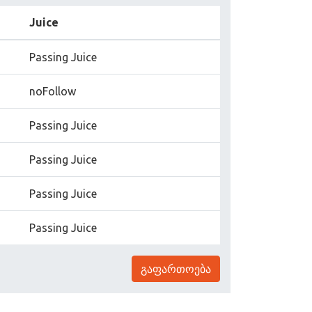
Juice
Passing Juice
noFollow
Passing Juice
Passing Juice
Passing Juice
Passing Juice
გაფართოება