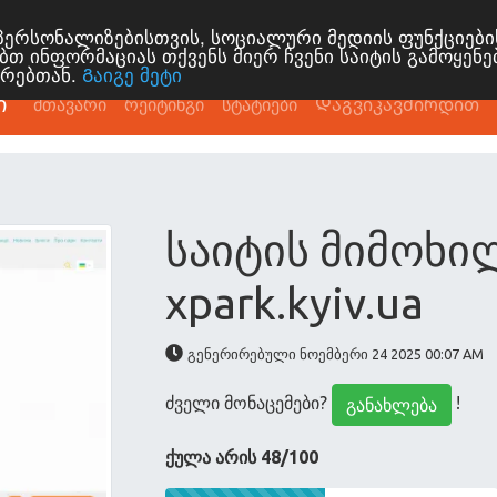
ს პერსონალიზებისთვის, სოციალური მედიის ფუნქციებ
ბთ ინფორმაციას თქვენს მიერ ჩვენი საიტის გამოყენე
ორებთან.
Გაიგე მეტი
ი
მთავარი
რეიტინგი
სტატიები
Დაგვიკავშირდით
საიტის მიმოხი
xpark.kyiv.ua
გენერირებული ნოემბერი 24 2025 00:07 AM
ძველი მონაცემები?
!
განახლება
ქულა არის 48/100