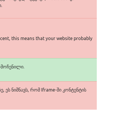
.
rcent, this means that your website probably
ღმოჩენილი.
, ეს ნიშნავს, რომ Iframe-ში კონტენტის