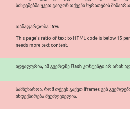
სისტემებმა უკეთ გაიგონ თქვენი სურათების შინაარსი
თანაფარდობა :
5%
This page's ratio of text to HTML code is below 15 pe
needs more text content.
იდეალურია, ამ გვერდზე Flash კონტენტი არ არის ა
სამწუხაროა, რომ თქვენ გაქვთ Iframes ვებ გვერდებზე
ინდექსირება შეუძლებელია.