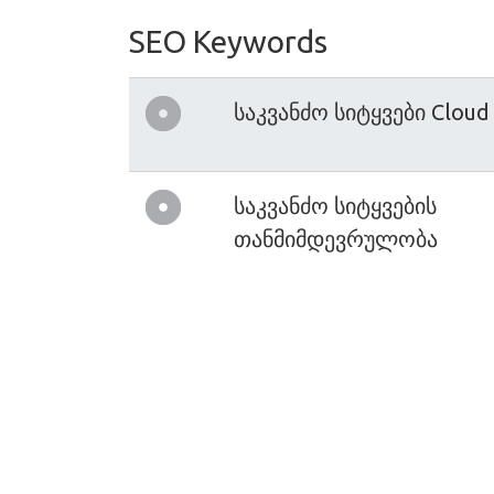
SEO Keywords
საკვანძო სიტყვები Cloud
საკვანძო სიტყვების
თანმიმდევრულობა