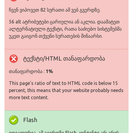
ჩვენ ვიპოვეთ 82 სურათი ამ ვებ გვერდზე.
56 alt ატრიბუტები ცარიელია ან აკლია. დაამატეთ
ალტერნატიული ტექსტი, რათა საძიებო სისტემებმა
უკეთ გაიგონ თქვენი სურათების შინაარსი.
ტექსტი/HTML თანაფარდობა
თანაფარდობა :
1%
This page's ratio of text to HTML code is below 15
percent, this means that your website probably needs
more text content.
Flash
იდეალურია, ამ გვერდზე Flash კონტენტი არ არის