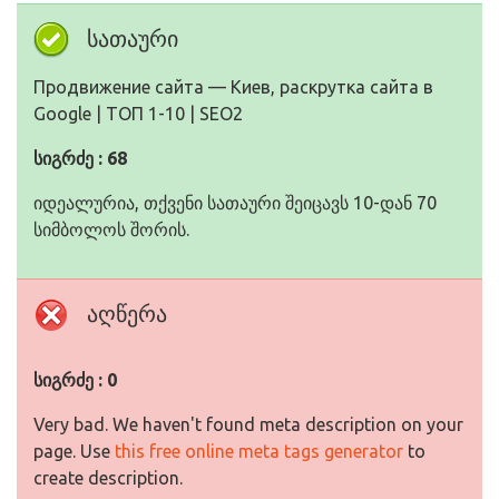
სათაური
Продвижение сайта — Киев, раскрутка сайта в
Google | ТОП 1-10 | SEO2
სიგრძე : 68
იდეალურია, თქვენი სათაური შეიცავს 10-დან 70
სიმბოლოს შორის.
აღწერა
სიგრძე : 0
Very bad. We haven't found meta description on your
page. Use
this free online meta tags generator
to
create description.