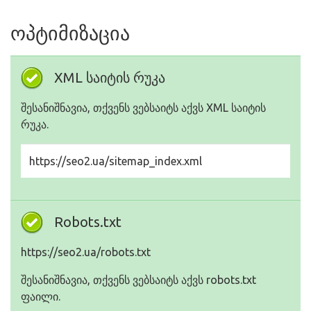
ოპტიმიზაცია
XML საიტის რუკა
შესანიშნავია, თქვენს ვებსაიტს აქვს XML საიტის
რუკა.
https://seo2.ua/sitemap_index.xml
Robots.txt
https://seo2.ua/robots.txt
შესანიშნავია, თქვენს ვებსაიტს აქვს robots.txt
ფაილი.