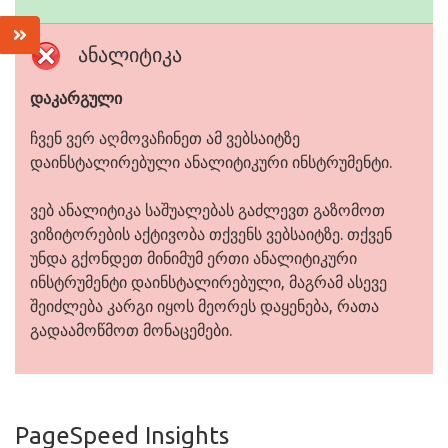
ანალიტიკა
დაკარგული
ჩვენ ვერ აღმოვაჩინეთ ამ ვებსაიტზე
დაინსტალირებული ანალიტიკური ინსტრუმენტი.
ვებ ანალიტიკა საშუალებას გაძლევთ გაზომოთ
ვიზიტორების აქტივობა თქვენს ვებსაიტზე. თქვენ
უნდა გქონდეთ მინიმუმ ერთი ანალიტიკური
ინსტრუმენტი დაინსტალირებული, მაგრამ ასევე
შეიძლება კარგი იყოს მეორეს დაყენება, რათა
გადაამოწმოთ მონაცემები.
PageSpeed Insights