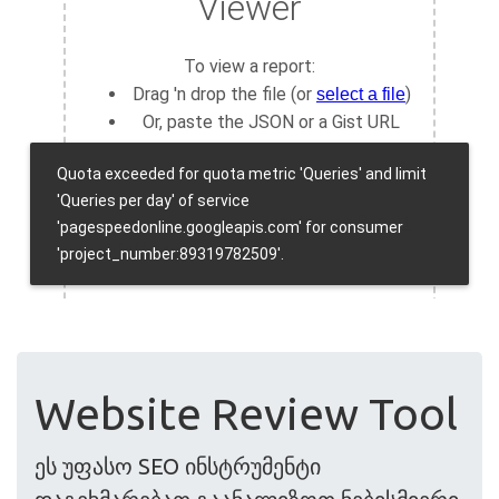
Website Review Tool
ეს უფასო SEO ინსტრუმენტი