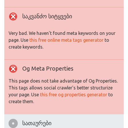
საკვანძო სიტყვები
Very bad. We haven't found meta keywords on your
page. Use
this free online meta tags generator
to
create keywords.
Og Meta Properties
This page does not take advantage of Og Properties.
This tags allows social crawler's better structurize
your page. Use
this free og properties generator
to
create them.
სათაურები