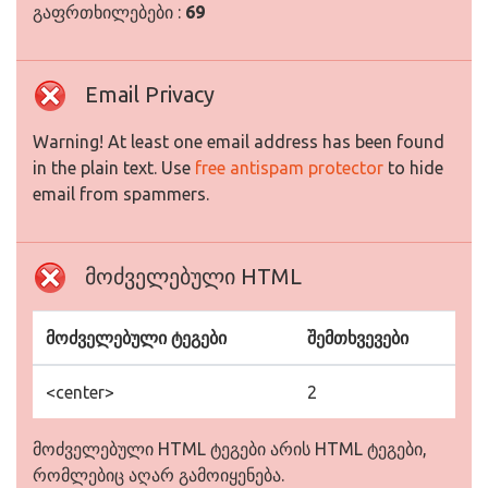
გაფრთხილებები :
69
Email Privacy
Warning! At least one email address has been found
in the plain text. Use
free antispam protector
to hide
email from spammers.
მოძველებული HTML
მოძველებული ტეგები
შემთხვევები
<center>
2
მოძველებული HTML ტეგები არის HTML ტეგები,
რომლებიც აღარ გამოიყენება.