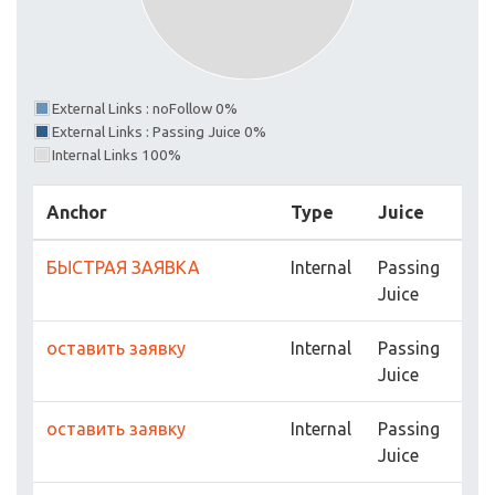
External Links : noFollow 0%
External Links : Passing Juice 0%
Internal Links 100%
Anchor
Type
Juice
БЫСТРАЯ ЗАЯВКА
Internal
Passing
Juice
оставить заявку
Internal
Passing
Juice
оставить заявку
Internal
Passing
Juice