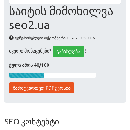
საიტის მიმოხილვა
seo2.ua
გენერირებული ოქტომბერი 15 2025 13:01 PM
ძველი მონაცემები?
!
განახლება
ქულა არის 40/100
ჩამოტვირთეთ PDF ვერსია
SEO კონტენტი