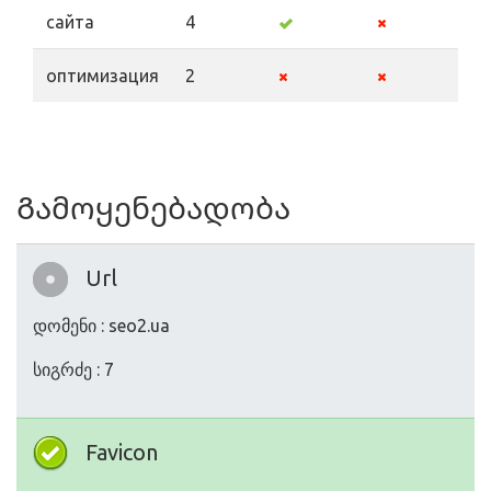
сайта
4
оптимизация
2
Გამოყენებადობა
Url
დომენი : seo2.ua
სიგრძე : 7
Favicon