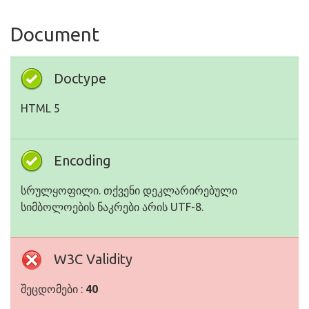
Document
Doctype
HTML 5
Encoding
სრულყოფილი. თქვენი დეკლარირებული
სიმბოლოების ნაკრები არის UTF-8.
W3C Validity
შეცდომები :
40