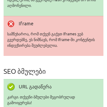
აღმოჩენილი.
Iframe
სამწუხაროა, რომ თქვენ გაქვთ Iframes ვებ
გვერდებზე, ეს ნიშნავს, რომ Iframe-ში კონტენტის
ინდექსირება შეუძლებელია.
SEO ბმულები
URL გადაწერა
კარგი. თქვენი ბმულები მეგობრულად
გამოიყურება!