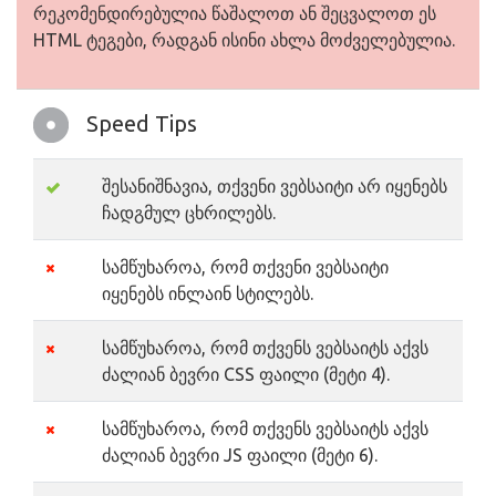
რეკომენდირებულია წაშალოთ ან შეცვალოთ ეს
HTML ტეგები, რადგან ისინი ახლა მოძველებულია.
Speed Tips
შესანიშნავია, თქვენი ვებსაიტი არ იყენებს
ჩადგმულ ცხრილებს.
სამწუხაროა, რომ თქვენი ვებსაიტი
იყენებს ინლაინ სტილებს.
სამწუხაროა, რომ თქვენს ვებსაიტს აქვს
ძალიან ბევრი CSS ფაილი (მეტი 4).
სამწუხაროა, რომ თქვენს ვებსაიტს აქვს
ძალიან ბევრი JS ფაილი (მეტი 6).