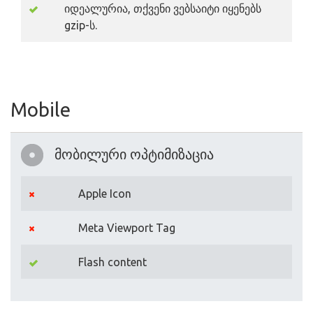
იდეალურია, თქვენი ვებსაიტი იყენებს
gzip-ს.
Mobile
მობილური ოპტიმიზაცია
Apple Icon
Meta Viewport Tag
Flash content