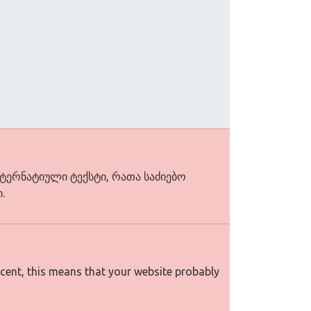
ლტერნატიული ტექსტი, რათა საძიებო
.
rcent, this means that your website probably