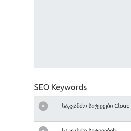
SEO Keywords
საკვანძო სიტყვები Cloud
საკვანძო სიტყვების