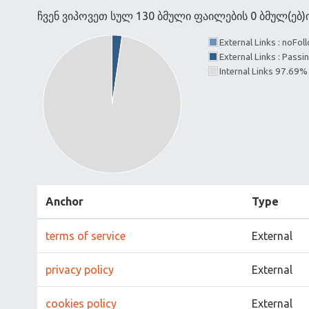
ჩვენ ვიპოვეთ სულ 130 ბმული ფაილების 0 ბმულ(ებ
External Links : noFo
External Links : Passi
Internal Links 97.69%
Anchor
Type
terms of service
External
privacy policy
External
cookies policy
External