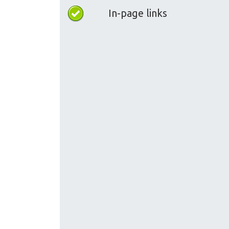
In-page links