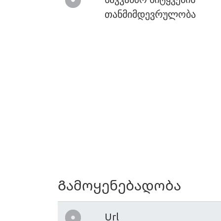
თანმიმდევრულობა
Გამოყენებადობა
Url