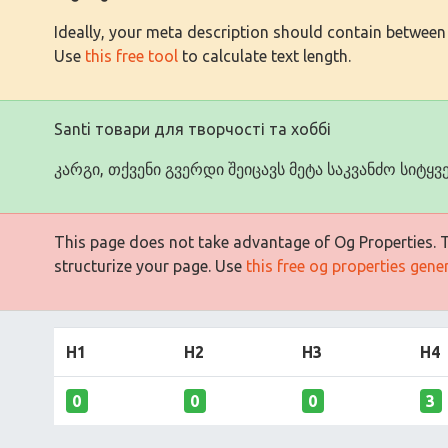
Ideally, your meta description should contain between
Use
this free tool
to calculate text length.
Santi товари для творчості та хоббі
კარგი, თქვენი გვერდი შეიცავს მეტა საკვანძო სიტყვე
This page does not take advantage of Og Properties. Th
structurize your page. Use
this free og properties gene
H1
H2
H3
H4
0
0
0
3