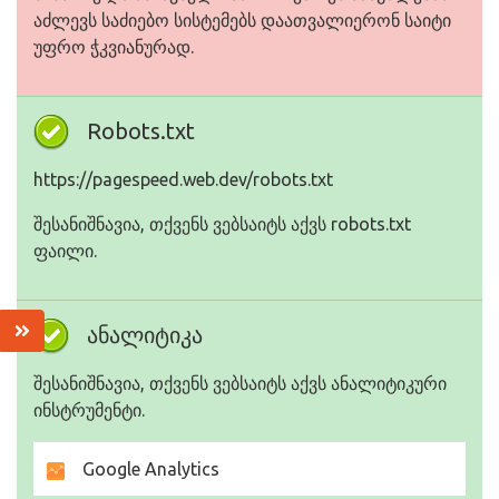
აძლევს საძიებო სისტემებს დაათვალიერონ საიტი
უფრო ჭკვიანურად.
Robots.txt
https://pagespeed.web.dev/robots.txt
შესანიშნავია, თქვენს ვებსაიტს აქვს robots.txt
ფაილი.
ანალიტიკა
შესანიშნავია, თქვენს ვებსაიტს აქვს ანალიტიკური
ინსტრუმენტი.
Google Analytics