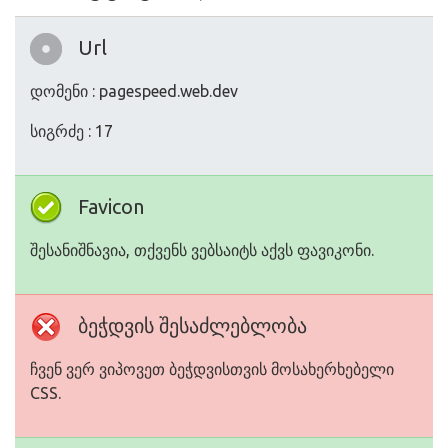
Url
დომენი : pagespeed.web.dev
სიგრძე : 17
Favicon
შესანიშნავია, თქვენს ვებსაიტს აქვს ფავიკონი.
ბეჭდვის შესაძლებლობა
ჩვენ ვერ ვიპოვეთ ბეჭდვისთვის მოსახერხებელი
CSS.