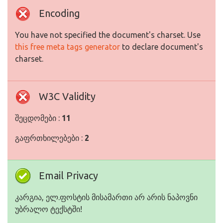
Encoding
You have not specified the document's charset. Use
this free meta tags generator
to declare document's
charset.
W3C Validity
შეცდომები :
11
გაფრთხილებები :
2
Email Privacy
კარგია, ელ.ფოსტის მისამართი არ არის ნაპოვნი
უბრალო ტექსტში!