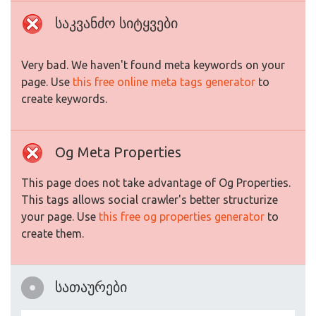
საკვანძო სიტყვები
Very bad. We haven't found meta keywords on your
page. Use
this free online meta tags generator
to
create keywords.
Og Meta Properties
This page does not take advantage of Og Properties.
This tags allows social crawler's better structurize
your page. Use
this free og properties generator
to
create them.
სათაურები