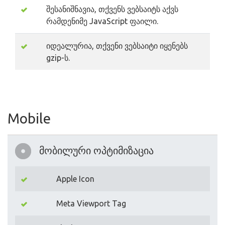
შესანიშნავია, თქვენს ვებსაიტს აქვს
რამდენიმე JavaScript ფაილი.
იდეალურია, თქვენი ვებსაიტი იყენებს
gzip-ს.
Mobile
მობილური ოპტიმიზაცია
Apple Icon
Meta Viewport Tag