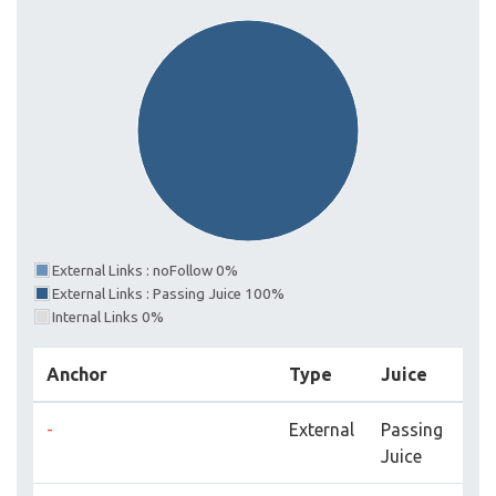
External Links : noFollow 0%
External Links : Passing Juice 100%
Internal Links 0%
Anchor
Type
Juice
-
External
Passing
Juice