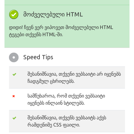
მოძველებული HTML
დიდი! ჩვენ ვერ ვიპოვეთ მოძველებული HTML
ტეგები თქვენს HTML-ში.
Speed Tips
შესანიშნავია, თქვენი ვებსაიტი არ იყენებს
ჩადგმულ ცხრილებს.
სამწუხაროა, რომ თქვენი ვებსაიტი
იყენებს ინლაინ სტილებს.
შესანიშნავია, თქვენს ვებსაიტს აქვს
რამდენიმე CSS ფაილი.