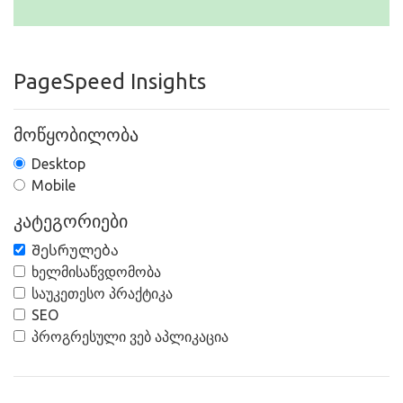
PageSpeed Insights
მოწყობილობა
Desktop
Mobile
კატეგორიები
Შესრულება
ხელმისაწვდომობა
საუკეთესო პრაქტიკა
SEO
პროგრესული ვებ აპლიკაცია