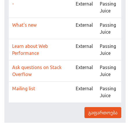
-
External
Passing
Juice
What's new
External
Passing
Juice
Learn about Web
External
Passing
Performance
Juice
Ask questions on Stack
External
Passing
Overflow
Juice
Mailing list
External
Passing
Juice
გაფართოება