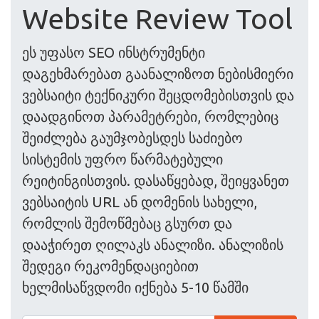
Website Review Tool
ეს უფასო SEO ინსტრუმენტი
დაგეხმარებათ გაანალიზოთ ნებისმიერი
ვებსაიტი ტექნიკური შეცდომებისთვის და
დაადგინოთ პარამეტრები, რომლებიც
შეიძლება გაუმჯობესდეს საძიებო
სისტემის უფრო წარმატებული
რეიტინგისთვის. დასაწყებად, შეიყვანეთ
ვებსაიტის URL ან დომენის სახელი,
რომლის შემოწმებაც გსურთ და
დააჭირეთ ღილაკს ანალიზი. ანალიზის
შედეგი რეკომენდაციებით
ხელმისაწვდომი იქნება 5-10 წამში