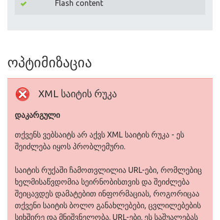
Flash content
ოპტიმიზაცია
XML საიტის რუკა
დაკარგული
თქვენს ვებსაიტს არ აქვს XML საიტის რუკა - ეს
შეიძლება იყოს პრობლემური.
საიტის რუქაში ჩამოთვლილია URL-ები, რომლებიც
ხელმისაწვდომია სეირნობისთვის და შეიძლება
შეიცავდეს დამატებით ინფორმაციას, როგორიცაა
თქვენი საიტის ბოლო განახლებები, ცვლილებების
სიხშირე და მნიშვნელობა. URL-ები. ეს საშუალებას