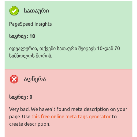
სათაური
PageSpeed Insights
სიგრძე : 18
იდეალურია, თქვენი სათაური შეიცავს 10-დან 70
სიმბოლოს შორის.
აღწერა
სიგრძე : 0
Very bad. We haven't found meta description on your
page. Use
this free online meta tags generator
to
create description.