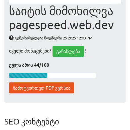
საიტის მიმოხილვა
pagespeed.web.dev
გენერირებული ნოემბერი 25 2025 12:03 PM
ძველი მონაცემები?
!
განახლება
ქულა არის 44/100
ჩამოტვირთეთ PDF ვერსია
SEO კონტენტი