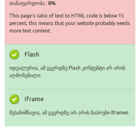
თანაფარდობა :
0%
This page's ratio of text to HTML code is below 15
percent, this means that your website probably needs
more text content.
Flash
იდეალურია, ამ გვერდზე Flash კონტენტი არ არის
აღმოჩენილი.
Iframe
შესანიშნავია, ამ გვერდზე არ არის ნაპოვნი Iframes.