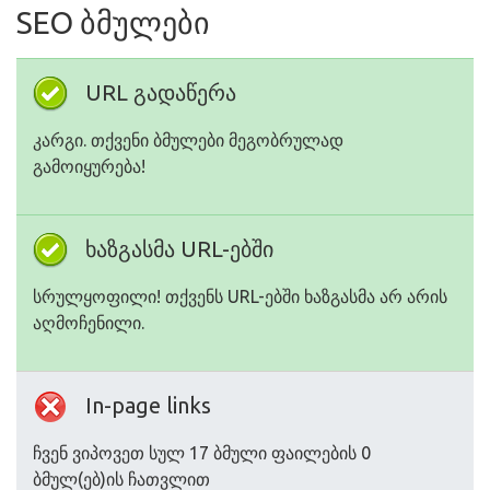
SEO ბმულები
URL გადაწერა
კარგი. თქვენი ბმულები მეგობრულად
გამოიყურება!
ხაზგასმა URL-ებში
სრულყოფილი! თქვენს URL-ებში ხაზგასმა არ არის
აღმოჩენილი.
In-page links
ჩვენ ვიპოვეთ სულ 17 ბმული ფაილების 0
ბმულ(ებ)ის ჩათვლით