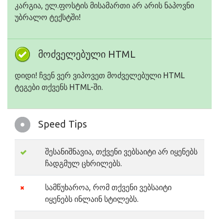
კარგია, ელ.ფოსტის მისამართი არ არის ნაპოვნი
უბრალო ტექსტში!
მოძველებული HTML
დიდი! ჩვენ ვერ ვიპოვეთ მოძველებული HTML
ტეგები თქვენს HTML-ში.
Speed Tips
შესანიშნავია, თქვენი ვებსაიტი არ იყენებს
ჩადგმულ ცხრილებს.
სამწუხაროა, რომ თქვენი ვებსაიტი
იყენებს ინლაინ სტილებს.