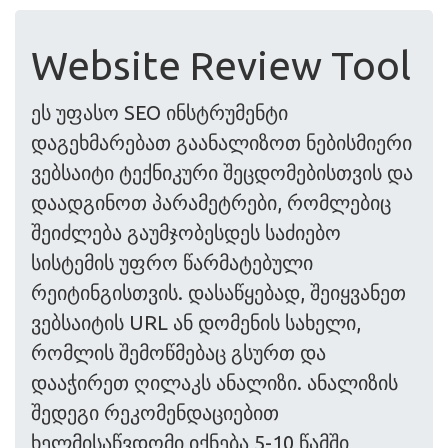
Website Review Tool
ეს უფასო SEO ინსტრუმენტი
დაგეხმარებათ გაანალიზოთ ნებისმიერი
ვებსაიტი ტექნიკური შეცდომებისთვის და
დაადგინოთ პარამეტრები, რომლებიც
შეიძლება გაუმჯობესდეს საძიებო
სისტემის უფრო წარმატებული
რეიტინგისთვის. დასაწყებად, შეიყვანეთ
ვებსაიტის URL ან დომენის სახელი,
რომლის შემოწმებაც გსურთ და
დააჭირეთ ღილაკს ანალიზი. ანალიზის
შედეგი რეკომენდაციებით
ხელმისაწვდომი იქნება 5-10 წამში