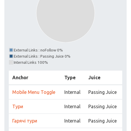
External Links : noFollow 0%
External Links : Passing Juice 0%
Internal Links 100%
Anchor
Type
Juice
Mobile Menu Toggle
Internal
Passing Juice
Тури
Internal
Passing Juice
Гарячі тури
Internal
Passing Juice