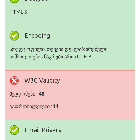
HTML 5
Encoding
სრულყოფილი. თქვენი დეკლარირებული
სიმბოლოების ნაკრები არის UTF-8.
W3C Validity
შეცდომები :
48
გაფრთხილებები :
11
Email Privacy