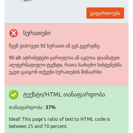
გაფართოება
სურათები
ჩვენ ვიპოვეთ 92 სურათი ამ ვებ გვერდზე.
90 alt ატრიბუტები ცარიელია ან აკლია. დაამატეთ
ალტერნატიული ტექსტი, რათა საძიებო სისტემებმა
უკეთ გაიგონ თქვენი სურათების შინაარსი.
ტექსტი/HTML თანაფარდობა
თანაფარდობა :
37%
Ideal! This page's ratio of text to HTML code is
between 25 and 70 percent.