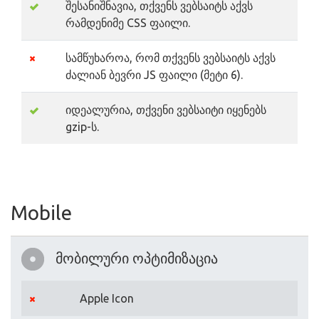
შესანიშნავია, თქვენს ვებსაიტს აქვს
რამდენიმე CSS ფაილი.
სამწუხაროა, რომ თქვენს ვებსაიტს აქვს
ძალიან ბევრი JS ფაილი (მეტი 6).
იდეალურია, თქვენი ვებსაიტი იყენებს
gzip-ს.
Mobile
მობილური ოპტიმიზაცია
Apple Icon