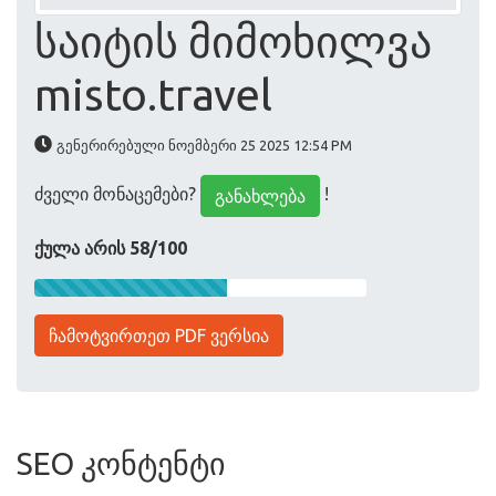
საიტის მიმოხილვა
misto.travel
გენერირებული ნოემბერი 25 2025 12:54 PM
ძველი მონაცემები?
!
განახლება
ქულა არის 58/100
ჩამოტვირთეთ PDF ვერსია
SEO კონტენტი