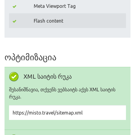
Meta Viewport Tag
Flash content
ოპტიმიზაცია
XML საიტის რუკა
შესანიშნავია, თქვენს ვებსაიტს აქვს XML საიტის
რუკა.
https://misto.travel/sitemap.xml