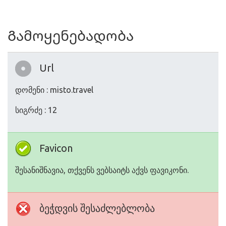
Გამოყენებადობა
Url
დომენი : misto.travel
სიგრძე : 12
Favicon
შესანიშნავია, თქვენს ვებსაიტს აქვს ფავიკონი.
ბეჭდვის შესაძლებლობა