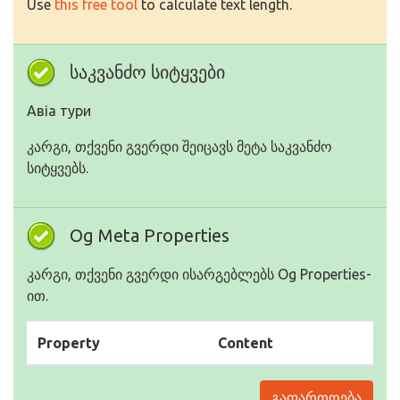
Use
this free tool
to calculate text length.
საკვანძო სიტყვები
Авіа тури
კარგი, თქვენი გვერდი შეიცავს მეტა საკვანძო
სიტყვებს.
Og Meta Properties
კარგი, თქვენი გვერდი ისარგებლებს Og Properties-
ით.
Property
Content
გაფართოება