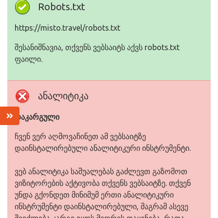
Robots.txt
https://misto.travel/robots.txt
შესანიშნავია, თქვენს ვებსაიტს აქვს robots.txt
ფაილი.
ანალიტიკა
დაკარგული
ჩვენ ვერ აღმოვაჩინეთ ამ ვებსაიტზე
დაინსტალირებული ანალიტიკური ინსტრუმენტი.
ვებ ანალიტიკა საშუალებას გაძლევთ გაზომოთ
ვიზიტორების აქტივობა თქვენს ვებსაიტზე. თქვენ
უნდა გქონდეთ მინიმუმ ერთი ანალიტიკური
ინსტრუმენტი დაინსტალირებული, მაგრამ ასევე