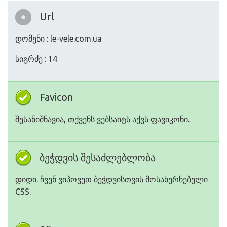
Url
დომენი : le-vele.com.ua
სიგრძე : 14
Favicon
შესანიშნავია, თქვენს ვებსაიტს აქვს ფავიკონი.
ბეჭდვის შესაძლებლობა
დიდი. ჩვენ ვიპოვეთ ბეჭდვისთვის მოსახერხებელი
CSS.