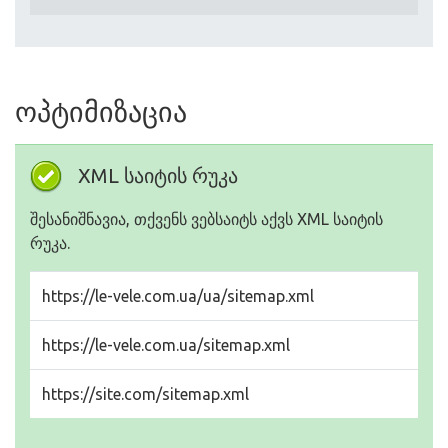
ოპტიმიზაცია
XML საიტის რუკა
შესანიშნავია, თქვენს ვებსაიტს აქვს XML საიტის
რუკა.
https://le-vele.com.ua/ua/sitemap.xml
https://le-vele.com.ua/sitemap.xml
https://site.com/sitemap.xml