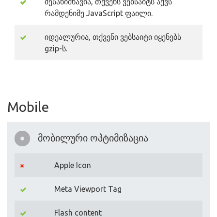
შესანიშნავია, თქვენს ვებსაიტს აქვს
რამდენიმე JavaScript ფაილი.
იდეალურია, თქვენი ვებსაიტი იყენებს
gzip-ს.
Mobile
მობილური ოპტიმიზაცია
Apple Icon
Meta Viewport Tag
Flash content