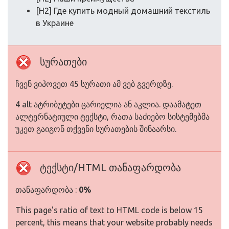
[H2] Где купить модный домашний текстиль
в Украине
სურათები
ჩვენ ვიპოვეთ 45 სურათი ამ ვებ გვერდზე.
4 alt ატრიბუტები ცარიელია ან აკლია. დაამატეთ
ალტერნატიული ტექსტი, რათა საძიებო სისტემებმა
უკეთ გაიგონ თქვენი სურათების შინაარსი.
ტექსტი/HTML თანაფარდობა
თანაფარდობა :
0%
This page's ratio of text to HTML code is below 15
percent, this means that your website probably needs