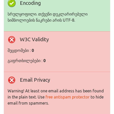
Encoding
სრულყოფილი. თქვენი დეკლარირებული
სიმბოლოების ნაკრები არის UTF-8.
W3C Validity
შეცდომები :
0
გაფრთხილებები :
0
Email Privacy
Warning! At least one email address has been found
in the plain text. Use
free antispam protector
to hide
email from spammers.