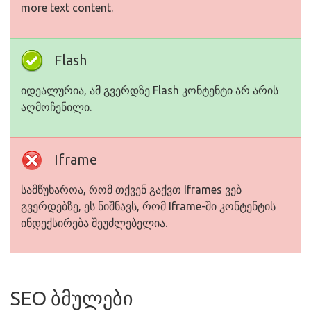
more text content.
Flash
იდეალურია, ამ გვერდზე Flash კონტენტი არ არის
აღმოჩენილი.
Iframe
სამწუხაროა, რომ თქვენ გაქვთ Iframes ვებ
გვერდებზე, ეს ნიშნავს, რომ Iframe-ში კონტენტის
ინდექსირება შეუძლებელია.
SEO ბმულები