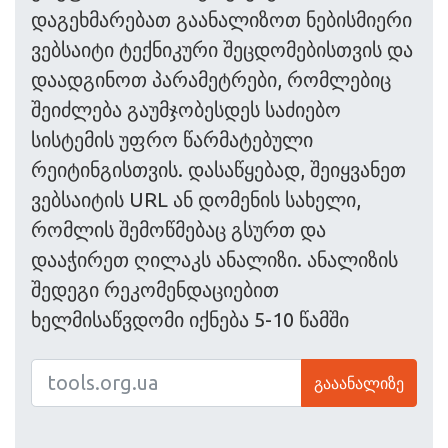
დაგეხმარებათ გაანალიზოთ ნებისმიერი
ვებსაიტი ტექნიკური შეცდომებისთვის და
დაადგინოთ პარამეტრები, რომლებიც
შეიძლება გაუმჯობესდეს საძიებო
სისტემის უფრო წარმატებული
რეიტინგისთვის. დასაწყებად, შეიყვანეთ
ვებსაიტის URL ან დომენის სახელი,
რომლის შემოწმებაც გსურთ და
დააჭირეთ ღილაკს ანალიზი. ანალიზის
შედეგი რეკომენდაციებით
ხელმისაწვდომი იქნება 5-10 წამში
გააანალიზე