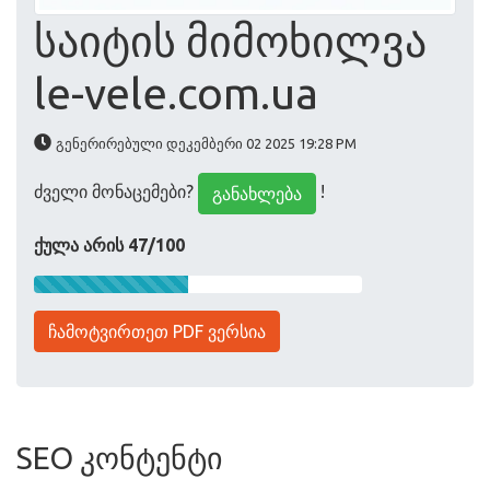
საიტის მიმოხილვა
le-vele.com.ua
გენერირებული დეკემბერი 02 2025 19:28 PM
ძველი მონაცემები?
!
განახლება
ქულა არის 47/100
ჩამოტვირთეთ PDF ვერსია
SEO კონტენტი