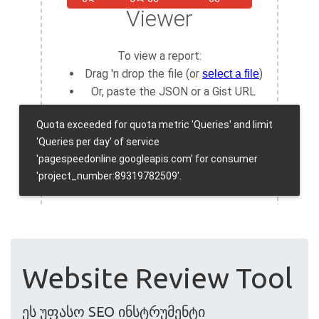
Website Review Tool
ეს უფასო SEO ინსტრუმენტი