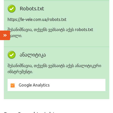
Robots.txt
https://le-vele.com.ua/robots.txt
შესანიშნავია, თქვენს ვებსაიტს აქვს robots.txt
ფაილი.
ანალიტიკა
შესანიშნავია, თქვენს ვებსაიტს აქვს ანალიტიკური
ინსტრუმენტი.
Google Analytics