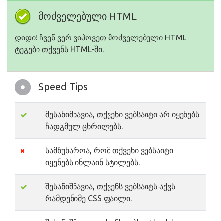
მოძველებული HTML
დიდი! ჩვენ ვერ ვიპოვეთ მოძველებული HTML
ტეგები თქვენს HTML-ში.
Speed Tips
შესანიშნავია, თქვენი ვებსაიტი არ იყენებს
ჩადგმულ ცხრილებს.
სამწუხაროა, რომ თქვენი ვებსაიტი
იყენებს ინლაინ სტილებს.
შესანიშნავია, თქვენს ვებსაიტს აქვს
რამდენიმე CSS ფაილი.