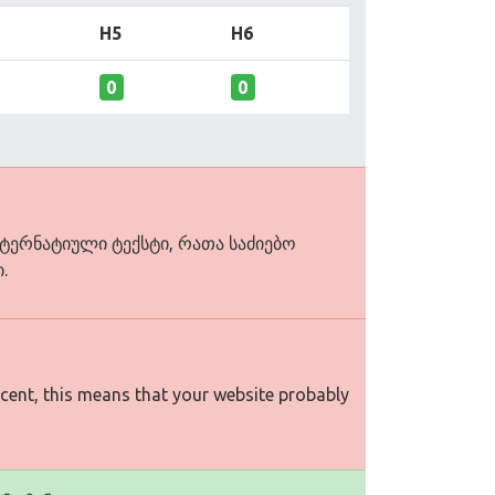
H5
H6
0
0
ლტერნატიული ტექსტი, რათა საძიებო
.
rcent, this means that your website probably