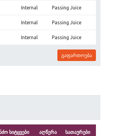
Internal
Passing Juice
Internal
Passing Juice
Internal
Passing Juice
გაფართოება
ნძო სიტყვები
აღწერა
სათაურები