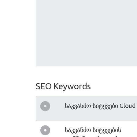
SEO Keywords
საკვანძო სიტყვები Cloud
საკვანძო სიტყვების