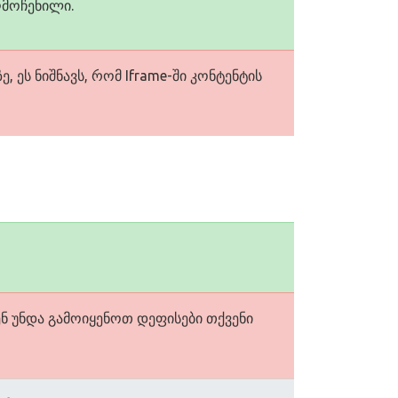
ღმოჩენილი.
, ეს ნიშნავს, რომ Iframe-ში კონტენტის
ვენ უნდა გამოიყენოთ დეფისები თქვენი