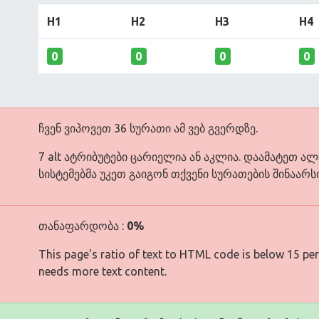
H1
H2
H3
H4
0
0
0
0
ჩვენ ვიპოვეთ 36 სურათი ამ ვებ გვერდზე.
7 alt ატრიბუტები ცარიელია ან აკლია. დაამატეთ ა
სისტემებმა უკეთ გაიგონ თქვენი სურათების შინაარსი
თანაფარდობა :
0%
This page's ratio of text to HTML code is below 15 pe
needs more text content.