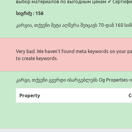
выбор материалов по выгодным ценам ✔ Сертифи
სიგრძე : 156
კარგია, თქვენი მეტა აღწერა შეიცავს 70-დან 160 ს
Very bad. We haven't found meta keywords on your p
to create keywords.
კარგი, თქვენი გვერდი ისარგებლებს Og Properties-ი
Property
C