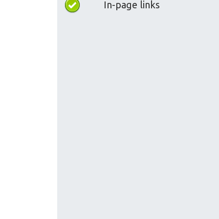
In-page links