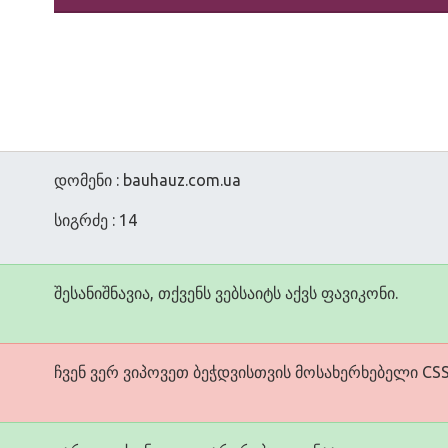
დომენი : bauhauz.com.ua
სიგრძე : 14
შესანიშნავია, თქვენს ვებსაიტს აქვს ფავიკონი.
ჩვენ ვერ ვიპოვეთ ბეჭდვისთვის მოსახერხებელი CSS