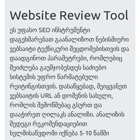
Website Review Tool
ეს უფასო SEO ინსტრუმენტი
დაგეხმარებათ გაანალიზოთ ნებისმიერი
ვებსაიტი ტექნიკური შეცდომებისთვის და
დაადგინოთ პარამეტრები, რომლებიც
შეიძლება გაუმჯობესდეს საძიებო
სისტემის უფრო წარმატებული
რეიტინგისთვის. დასაწყებად, შეიყვანეთ
ვებსაიტის URL ან დომენის სახელი,
რომლის შემოწმებაც გსურთ და
დააჭირეთ ღილაკს ანალიზი. ანალიზის
შედეგი რეკომენდაციებით
ხელმისაწვდომი იქნება 5-10 წამში