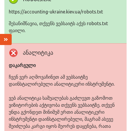
https://accounting-ukraine.kiev.ua/robots.txt
შესანიშნავია, თქვენს ვებსაიტს აქვს robots.txt
ფაილი.
ანალიტიკა
დაკარგული
ჩვენ ვერ აღმოვაჩინეთ ამ ვებსაიტზე
დაინსტალირებული ანალიტიკური ინსტრუმენტი.
ვებ ანალიტიკა საშუალებას გაძლევთ გაზომოთ
ვიზიტორების აქტივობა თქვენს ვებსაიტზე. თქვენ
უნდა გქონდეთ მინიმუმ ერთი ანალიტიკური
ინსტრუმენტი დაინსტალირებული, მაგრამ ასევე
შეიძლება კარგი იყოს მეორეს დაყენება, რათა