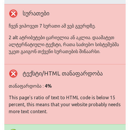
სურათები
ჩვენ ვიპოვეთ 7 სურათი ამ ვებ გვერდზე.
2 alt ატრიბუტები ცარიელია ან აკლია. დაამატეთ
ალტერნატიული ტექსტი, რათა საძიებო სისტემებმა
უკეთ გაიგონ თქვენი სურათების შინაარსი.
ტექსტი/HTML თანაფარდობა
თანაფარდობა :
4%
This page's ratio of text to HTML code is below 15
percent, this means that your website probably needs
more text content.