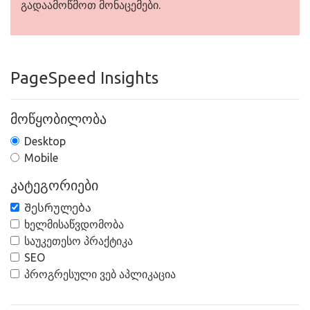
გადაამოწმოთ მონაცემები.
PageSpeed Insights
მოწყობილობა
Desktop
Mobile
კატეგორიები
Შესრულება
ხელმისაწვდომობა
საუკეთესო პრაქტიკა
SEO
პროგრესული ვებ აპლიკაცია