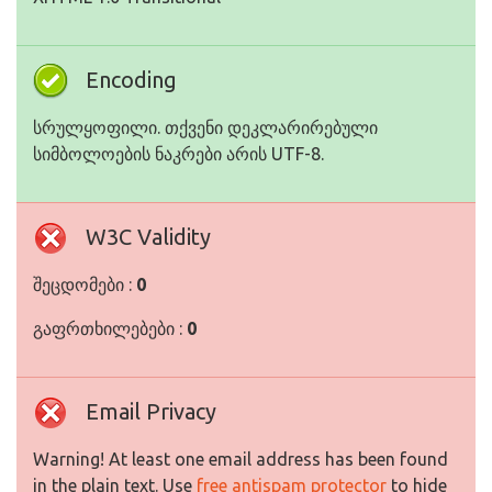
Encoding
სრულყოფილი. თქვენი დეკლარირებული
სიმბოლოების ნაკრები არის UTF-8.
W3C Validity
შეცდომები :
0
გაფრთხილებები :
0
Email Privacy
Warning! At least one email address has been found
in the plain text. Use
free antispam protector
to hide