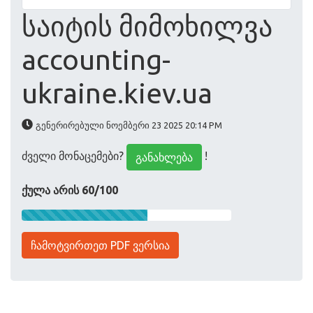
საიტის მიმოხილვა
accounting-
ukraine.kiev.ua
გენერირებული ნოემბერი 23 2025 20:14 PM
ძველი მონაცემები?
!
განახლება
ქულა არის 60/100
ჩამოტვირთეთ PDF ვერსია