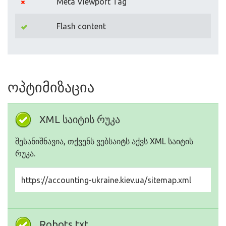
Meta Viewport Tag
Flash content
ოპტიმიზაცია
XML საიტის რუკა
შესანიშნავია, თქვენს ვებსაიტს აქვს XML საიტის
რუკა.
https://accounting-ukraine.kiev.ua/sitemap.xml
Robots.txt