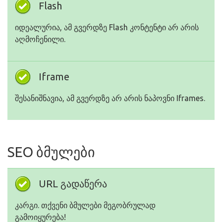
Flash
იდეალურია, ამ გვერდზე Flash კონტენტი არ არის
აღმოჩენილი.
Iframe
შესანიშნავია, ამ გვერდზე არ არის ნაპოვნი Iframes.
SEO ბმულები
URL გადაწერა
კარგი. თქვენი ბმულები მეგობრულად
გამოიყურება!