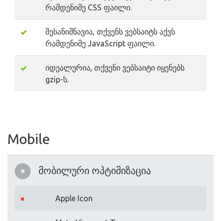
რამდენიმე CSS ფაილი.
შესანიშნავია, თქვენს ვებსაიტს აქვს
რამდენიმე JavaScript ფაილი.
იდეალურია, თქვენი ვებსაიტი იყენებს
gzip-ს.
Mobile
მობილური ოპტიმიზაცია
Apple Icon