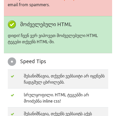
email from spammers.
მოძველებული HTML
დიდი! ჩვენ ვერ ვიპოვეთ მოძველებული HTML
ტეგები თქვენს HTML-ში.
Speed Tips
შესანიშნავია, თქვენი ვებსაიტი არ იყენებს
ჩადგმულ ცხრილებს.
სრულყოფილი. HTML ტეგებში არ
მოიძებნა inline css!
შესანიშნავია, თქვენს ვებსაიტს აქვს