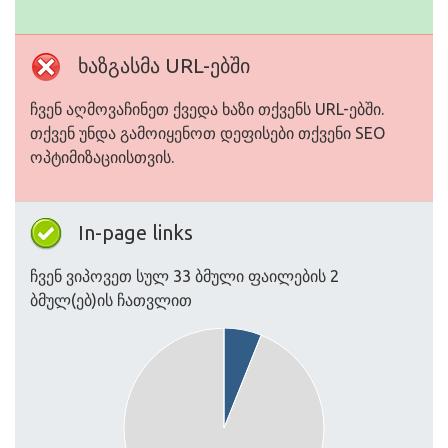
ხაზგასმა URL-ებში
ჩვენ აღმოვაჩინეთ ქვედა ხაზი თქვენს URL-ებში.
თქვენ უნდა გამოიყენოთ დეფისები თქვენი SEO
ოპტიმიზაციისთვის.
In-page links
ჩვენ ვიპოვეთ სულ 33 ბმული ფაილების 2
ბმულ(ებ)ის ჩათვლით