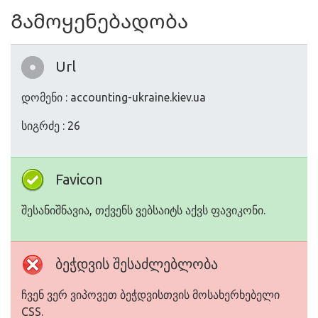
Გამოყენებადობა
Url
დომენი : accounting-ukraine.kiev.ua
სიგრძე : 26
Favicon
შესანიშნავია, თქვენს ვებსაიტს აქვს ფავიკონი.
ბეჭდვის შესაძლებლობა
ჩვენ ვერ ვიპოვეთ ბეჭდვისთვის მოსახერხებელი
CSS.