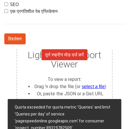
SEO
एक प्रगतिशील वेब एप्लिकेशन
विश्लेषण
पूर्ण स्क्रीन मोड दर्ज करें