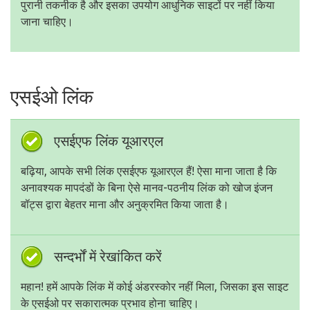
पुरानी तकनीक है और इसका उपयोग आधुनिक साइटों पर नहीं किया
जाना चाहिए।
एसईओ लिंक
एसईएफ लिंक यूआरएल
बढ़िया, आपके सभी लिंक एसईएफ यूआरएल हैं! ऐसा माना जाता है कि
अनावश्यक मापदंडों के बिना ऐसे मानव-पठनीय लिंक को खोज इंजन
बॉट्स द्वारा बेहतर माना और अनुक्रमित किया जाता है।
सन्दर्भों में रेखांकित करें
महान! हमें आपके लिंक में कोई अंडरस्कोर नहीं मिला, जिसका इस साइट
के एसईओ पर सकारात्मक प्रभाव होना चाहिए।