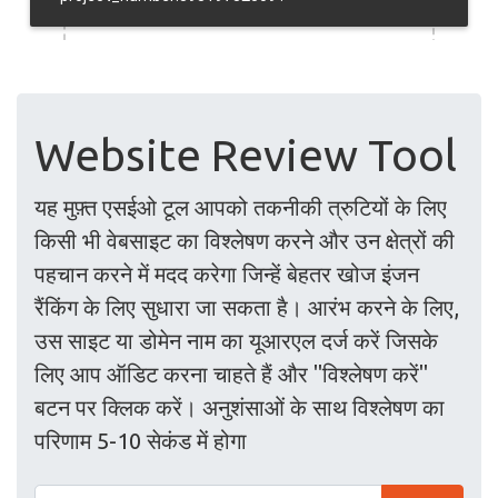
Website Review Tool
यह मुफ़्त एसईओ टूल आपको तकनीकी त्रुटियों के लिए
किसी भी वेबसाइट का विश्लेषण करने और उन क्षेत्रों की
पहचान करने में मदद करेगा जिन्हें बेहतर खोज इंजन
रैंकिंग के लिए सुधारा जा सकता है। आरंभ करने के लिए,
उस साइट या डोमेन नाम का यूआरएल दर्ज करें जिसके
लिए आप ऑडिट करना चाहते हैं और "विश्लेषण करें"
बटन पर क्लिक करें। अनुशंसाओं के साथ विश्लेषण का
परिणाम 5-10 सेकंड में होगा