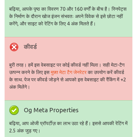
बढ़िया, आपके पृष्ठ का विवरण 70 और 160 वर्णों के बीच है। स्निपेट्स
के निर्माण के दौरान खोज इंजन संभवतः अपने विवेक से इसे छोटा नहीं
करेंगे, और साइट को रेटिंग के लिए 4 अंक मिलते हैं।
कीवर्ड
बुरी तरह। हमें इस वेबसाइट पर कोई कीवर्ड नहीं मिला। सही मेटा-टैग
उत्पन्न करने के लिए इस
मुफ़्त मेटा टैग जेनरेटर
का उपयोग करें कीवर्ड
के साथ. पेज पर कीवर्ड जोड़ने से आपको इस वेबसाइट की रैंकिंग में +2
अंक मिलेंगे।
Og Meta Properties
बढ़िया, आप ओजी प्रॉपर्टीज़ का लाभ उठा रहे हैं। इससे आपकी रेटिंग में
2.5 अंक जुड़ गए।