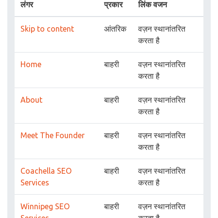
लंगर
प्रकार
लिंक वजन
Skip to content
आंतरिक
वज़न स्थानांतरित
करता है
Home
बाहरी
वज़न स्थानांतरित
करता है
About
बाहरी
वज़न स्थानांतरित
करता है
Meet The Founder
बाहरी
वज़न स्थानांतरित
करता है
Coachella SEO
बाहरी
वज़न स्थानांतरित
Services
करता है
Winnipeg SEO
बाहरी
वज़न स्थानांतरित