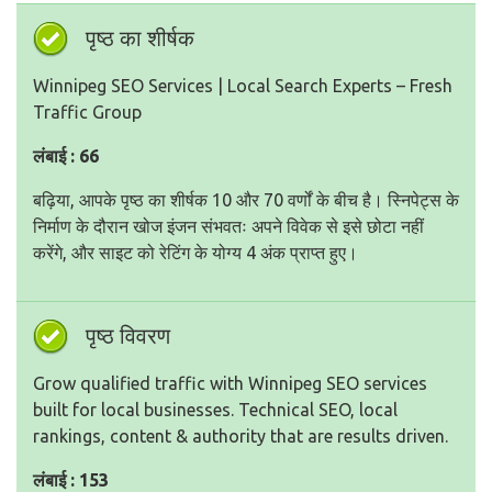
पृष्ठ का शीर्षक
Winnipeg SEO Services | Local Search Experts – Fresh
Traffic Group
लंबाई : 66
बढ़िया, आपके पृष्ठ का शीर्षक 10 और 70 वर्णों के बीच है। स्निपेट्स के
निर्माण के दौरान खोज इंजन संभवतः अपने विवेक से इसे छोटा नहीं
करेंगे, और साइट को रेटिंग के योग्य 4 अंक प्राप्त हुए।
पृष्ठ विवरण
Grow qualified traffic with Winnipeg SEO services
built for local businesses. Technical SEO, local
rankings, content & authority that are results driven.
लंबाई : 153