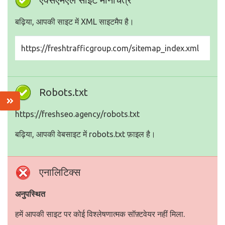
बढ़िया, आपकी साइट में XML साइटमैप है।
https://freshtrafficgroup.com/sitemap_index.xml
Robots.txt
https://freshseo.agency/robots.txt
बढ़िया, आपकी वेबसाइट में robots.txt फ़ाइल है।
एनालिटिक्स
अनुपस्थित
हमें आपकी साइट पर कोई विश्लेषणात्मक सॉफ़्टवेयर नहीं मिला.