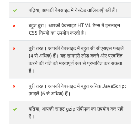
बढ़िया, आपकी वेबसाइट में नेस्टेड तालिकाएँ नहीं हैं।
बहुत बुरा। आपकी वेबसाइट HTML टैग्स में इनलाइन
CSS नियमों का उपयोग करती है।
बुरी तरह। आपकी वेबसाइट में बहुत सी सीएसएस फ़ाइलें
(4 से अधिक) हैं। यह सामग्री लोड करने और प्रदर्शित
करने की गति को महत्वपूर्ण रूप से प्रभावित कर सकता
है।
बुरी तरह। आपकी वेबसाइट में बहुत अधिक JavaScript
फ़ाइलें (6 से अधिक) हैं।
बढ़िया, आपकी साइट gzip संपीड़न का उपयोग कर रही
है।