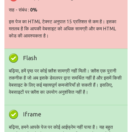
सह - संबंध :
0%
इस पेज का HTML टेक्स्ट अनुपात 15 प्रतिशत से कम है। इसका
मतलब है कि आपकी वेबसाइट को अधिक सामग्री और कम HTML
कोड की आवश्यकता है।
Flash
बढ़िया, हमें पृष्ठ पर कोई फ़्लैश सामग्री नहीं मिली। फ़्लैश एक पुरानी
तकनीक है जो अब इसके डेवलपर द्वारा समर्थित नहीं है और इसमें किसी
वेबसाइट के लिए कई महत्वपूर्ण कमजोरियाँ हो सकती हैं। इसलिए,
वेबसाइटों पर फ़्लैश का उपयोग अनुशंसित नहीं है।
Iframe
बढ़िया, हमने आपके पेज पर कोई आईफ्रेम नहीं पाया है। यह बहुत