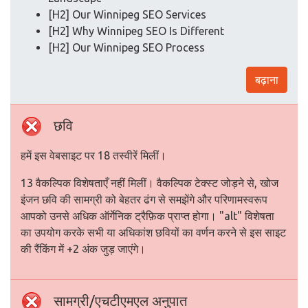
[H2] Our Winnipeg SEO Services
[H2] Why Winnipeg SEO Is Different
[H2] Our Winnipeg SEO Process
बढ़ाना
छवि
हमें इस वेबसाइट पर 18 तस्वीरें मिलीं।
13 वैकल्पिक विशेषताएँ नहीं मिलीं। वैकल्पिक टेक्स्ट जोड़ने से, खोज
इंजन छवि की सामग्री को बेहतर ढंग से समझेंगे और परिणामस्वरूप
आपको उनसे अधिक ऑर्गेनिक ट्रैफ़िक प्राप्त होगा। "alt" विशेषता
का उपयोग करके सभी या अधिकांश छवियों का वर्णन करने से इस साइट
की रैंकिंग में +2 अंक जुड़ जाएंगे।
सामग्री/एचटीएमएल अनुपात