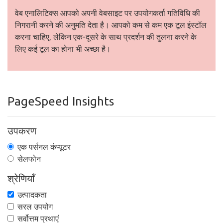
वेब एनालिटिक्स आपको अपनी वेबसाइट पर उपयोगकर्ता गतिविधि की
निगरानी करने की अनुमति देता है। आपको कम से कम एक टूल इंस्टॉल
करना चाहिए, लेकिन एक-दूसरे के साथ प्रदर्शन की तुलना करने के
लिए कई टूल का होना भी अच्छा है।
PageSpeed Insights
उपकरण
एक पर्सनल कंप्यूटर
सेलफोन
श्रेणियाँ
उत्पादकता
सरल उपयोग
सर्वोत्तम प्रथाएं