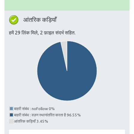
आंतरिक कड़ियाँ
हमें 29 लिंक मिले, 2 फ़ाइल संदर्भ सहित.
बाहरी संबंध : noFollow 0%
बाहरी संबंध : वज़न स्थानांतरित करता है 96.55%
आंतरिक कड़ियाँ 3.45%