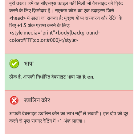
बुरी तरह। हमें वह सीएसएस फ़ाइल नहीं मिली जो वेबसाइट को प्रिंट
करने के लिए ज़िम्मेदार है। न्यूनतम कोड का एक उदाहरण जिसे
<head> में डाला जा सकता है; मुद्रण योग्य संस्करण और रेटिंग के
लिए +1.5 अंक प्राप्त करने के लिए:
<style media="print">body{background-
color:#FFF;color:#000}</style>
भाषा
ठीक है, आपकी निर्धारित वेबसाइट भाषा यह है:
en
.
डबलिन कोर
आपकी वेबसाइट डबलिन कोर का लाभ नहीं ले सकती। इस दोष को दूर
करने से पृष्ठ समग्र रेटिंग में +1 अंक लाएगा।