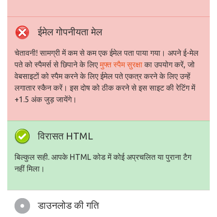
ईमेल गोपनीयता मेल
चेतावनी! सामग्री में कम से कम एक ईमेल पता पाया गया। अपने ई-मेल
पते को स्पैमर्स से छिपाने के लिए
मुफ्त स्पैम सुरक्षा
का उपयोग करें, जो
वेबसाइटों को स्पैम करने के लिए ईमेल पते एकत्र करने के लिए उन्हें
लगातार स्कैन करें। इस दोष को ठीक करने से इस साइट की रेटिंग में
+1.5 अंक जुड़ जायेंगे।
विरासत HTML
बिल्कुल सही. आपके HTML कोड में कोई अप्रचलित या पुराना टैग
नहीं मिला।
डाउनलोड की गति