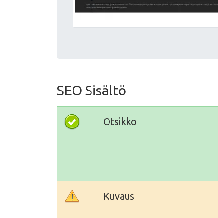
SEO Sisältö
Otsikko
Kuvaus