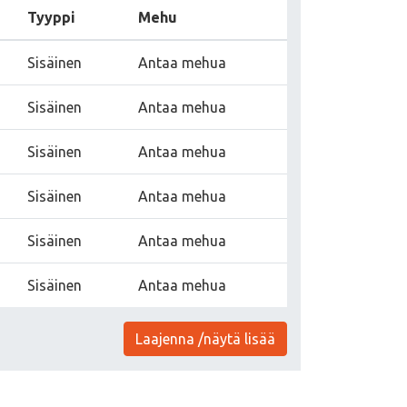
Tyyppi
Mehu
Sisäinen
Antaa mehua
Sisäinen
Antaa mehua
Sisäinen
Antaa mehua
Sisäinen
Antaa mehua
Sisäinen
Antaa mehua
Sisäinen
Antaa mehua
Laajenna /näytä lisää