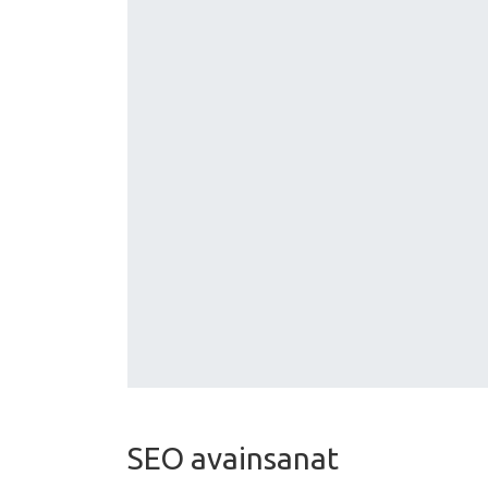
SEO avainsanat