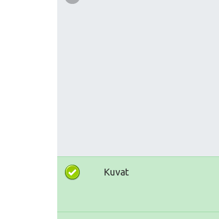
Kuvat