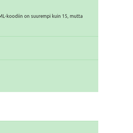
TML-koodiin on suurempi kuin 15, mutta