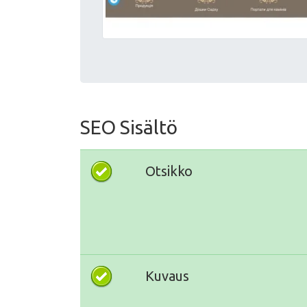
SEO Sisältö
Otsikko
Kuvaus