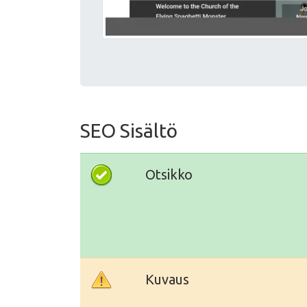
SEO Sisältö
Otsikko
Kuvaus