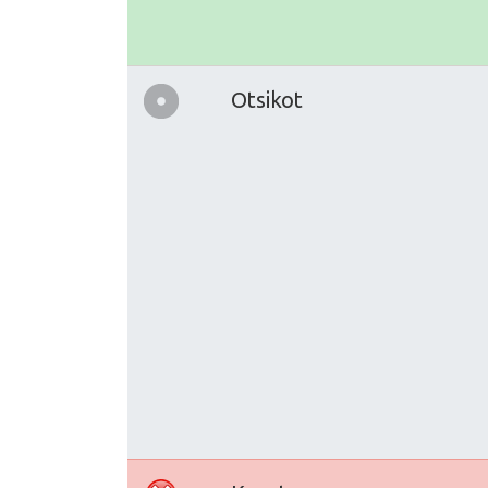
Otsikot