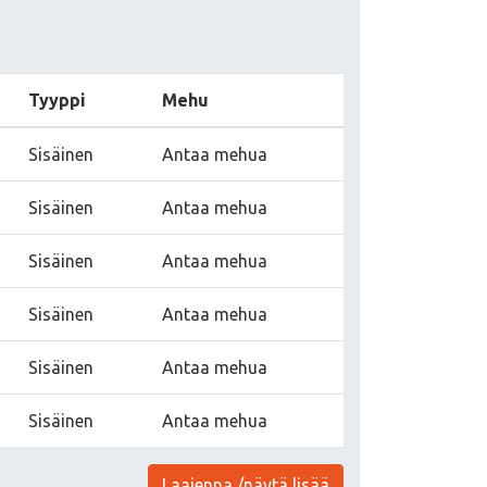
Tyyppi
Mehu
Sisäinen
Antaa mehua
Sisäinen
Antaa mehua
Sisäinen
Antaa mehua
Sisäinen
Antaa mehua
Sisäinen
Antaa mehua
Sisäinen
Antaa mehua
Laajenna /näytä lisää