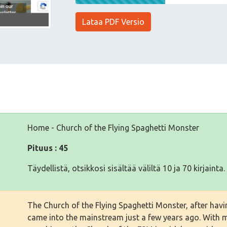
Lataa PDF Versio
Home - Church of the Flying Spaghetti Monster
Pituus : 45
Täydellistä, otsikkosi sisältää väliltä 10 ja 70 kirjainta.
The Church of the Flying Spaghetti Monster, after havi
came into the mainstream just a few years ago. With mi