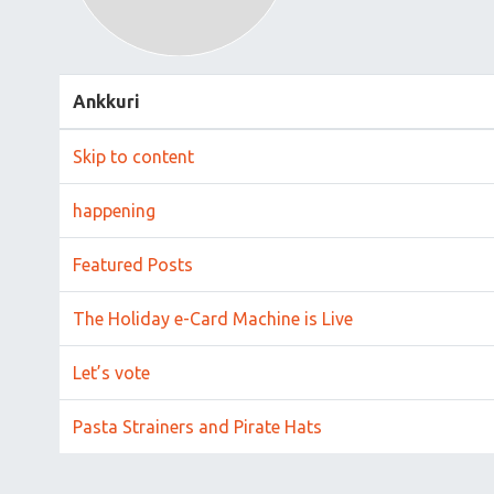
Ankkuri
Skip to content
happening
Featured Posts
The Holiday e-Card Machine is Live
Let’s vote
Pasta Strainers and Pirate Hats