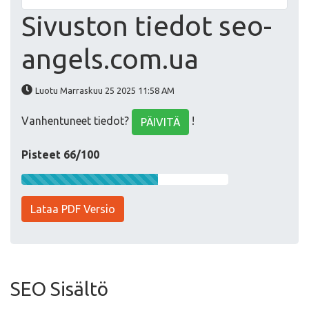
Sivuston tiedot seo-
angels.com.ua
Luotu Marraskuu 25 2025 11:58 AM
Vanhentuneet tiedot?
!
PÄIVITÄ
Pisteet 66/100
Lataa PDF Versio
SEO Sisältö