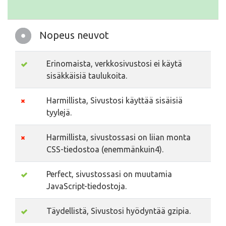
Nopeus neuvot
Erinomaista, verkkosivustosi ei käytä
sisäkkäisiä taulukoita.
Harmillista, Sivustosi käyttää sisäisiä
tyylejä.
Harmillista, sivustossasi on liian monta
CSS-tiedostoa (enemmänkuin4).
Perfect, sivustossasi on muutamia
JavaScript-tiedostoja.
Täydellistä, Sivustosi hyödyntää gzipia.