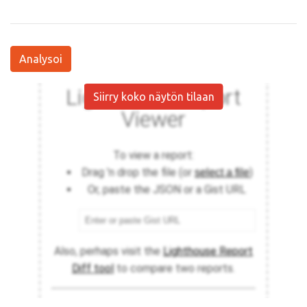
Analysoi
Siirry koko näytön tilaan