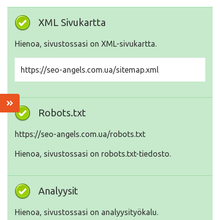
XML Sivukartta
Hienoa, sivustossasi on XML-sivukartta.
https://seo-angels.com.ua/sitemap.xml
Robots.txt
https://seo-angels.com.ua/robots.txt
Hienoa, sivustossasi on robots.txt-tiedosto.
Analyysit
Hienoa, sivustossasi on analyysityökalu.