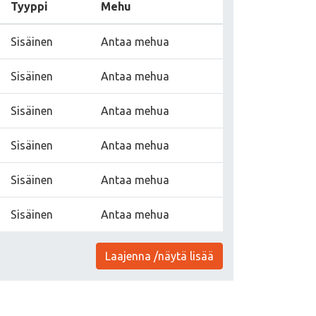
Tyyppi
Mehu
Sisäinen
Antaa mehua
Sisäinen
Antaa mehua
Sisäinen
Antaa mehua
Sisäinen
Antaa mehua
Sisäinen
Antaa mehua
Sisäinen
Antaa mehua
Laajenna /näytä lisää