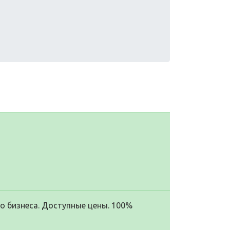
ого бизнеса. Доступные цены. 100%