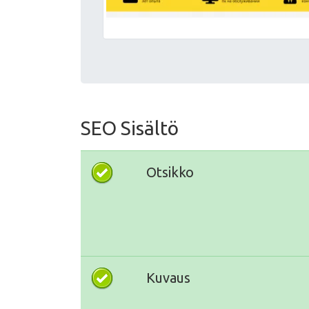
SEO Sisältö
Otsikko
Kuvaus