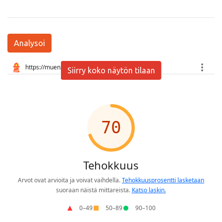
Analysoi
Siirry koko näytön tilaan