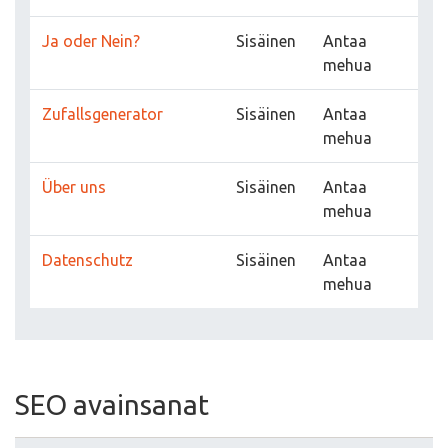
Ja oder Nein?
Sisäinen
Antaa
mehua
Zufallsgenerator
Sisäinen
Antaa
mehua
Über uns
Sisäinen
Antaa
mehua
Datenschutz
Sisäinen
Antaa
mehua
SEO avainsanat