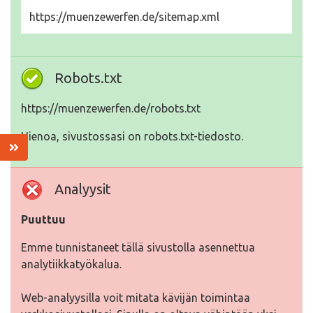
https://muenzewerfen.de/sitemap.xml
Robots.txt
https://muenzewerfen.de/robots.txt
Hienoa, sivustossasi on robots.txt-tiedosto.
Analyysit
Puuttuu
Emme tunnistaneet tällä sivustolla asennettua
analytiikkatyökalua.
Web-analyysilla voit mitata kävijän toimintaa