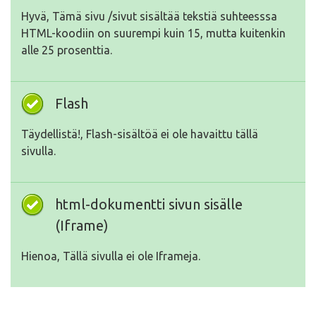
Hyvä, Tämä sivu /sivut sisältää tekstiä suhteesssa
HTML-koodiin on suurempi kuin 15, mutta kuitenkin
alle 25 prosenttia.
Flash
Täydellistä!, Flash-sisältöä ei ole havaittu tällä
sivulla.
html-dokumentti sivun sisälle
(Iframe)
Hienoa, Tällä sivulla ei ole Iframeja.