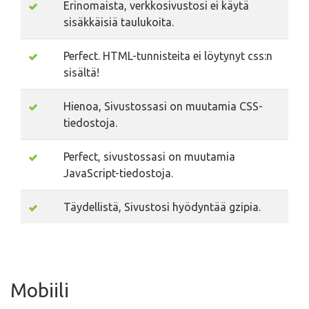
Erinomaista, verkkosivustosi ei käytä
sisäkkäisiä taulukoita.
Perfect. HTML-tunnisteita ei löytynyt css:n
sisältä!
Hienoa, Sivustossasi on muutamia CSS-
tiedostoja.
Perfect, sivustossasi on muutamia
JavaScript-tiedostoja.
Täydellistä, Sivustosi hyödyntää gzipia.
Mobiili