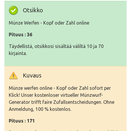
Otsikko
Münze Werfen - Kopf oder Zahl online
Pituus : 36
Täydellistä, otsikkosi sisältää väliltä 10 ja 70
kirjainta.
Kuvaus
Münze werfen online - Kopf oder Zahl sofort per
Klick! Unser kostenloser virtueller Münzwurf-
Generator trifft faire Zufallsentscheidungen. Ohne
Anmeldung, 100 % kostenlos.
Pituus : 171