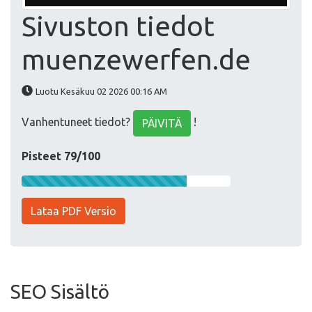
Sivuston tiedot
muenzewerfen.de
Luotu Kesäkuu 02 2026 00:16 AM
Vanhentuneet tiedot?
!
PÄIVITÄ
Pisteet 79/100
Lataa PDF Versio
SEO Sisältö