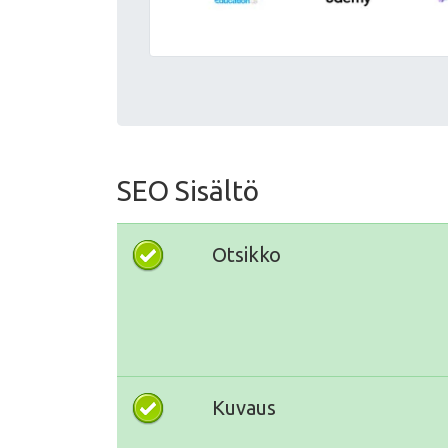
SEO Sisältö
Otsikko
Kuvaus