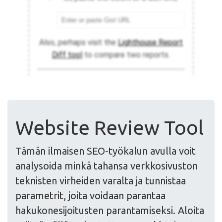
Website Review Tool
Tämän ilmaisen SEO-työkalun avulla voit
analysoida minkä tahansa verkkosivuston
teknisten virheiden varalta ja tunnistaa
parametrit, joita voidaan parantaa
hakukonesijoitusten parantamiseksi. Aloita