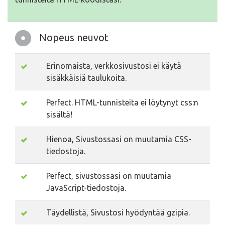
Nopeus neuvot
Erinomaista, verkkosivustosi ei käytä
sisäkkäisiä taulukoita.
Perfect. HTML-tunnisteita ei löytynyt css:n
sisältä!
Hienoa, Sivustossasi on muutamia CSS-
tiedostoja.
Perfect, sivustossasi on muutamia
JavaScript-tiedostoja.
Täydellistä, Sivustosi hyödyntää gzipia.