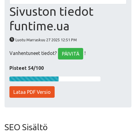
Sivuston tiedot
funtime.ua
Luotu Marraskuu 27 2025 12:51 PM
Vanhentuneet tiedot?
!
PÄIVITÄ
Pisteet 54/100
Lataa PDF Versio
SEO Sisältö