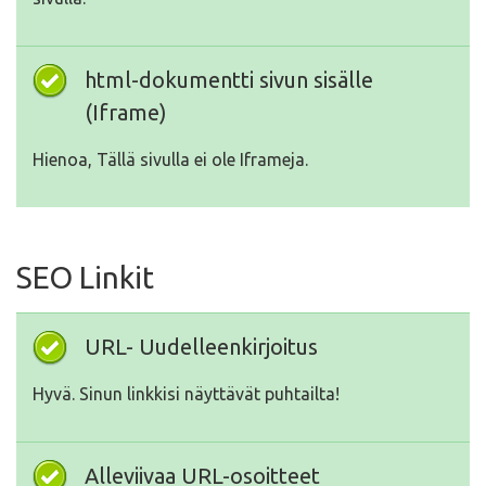
html-dokumentti sivun sisälle
(Iframe)
Hienoa, Tällä sivulla ei ole Iframeja.
SEO Linkit
URL- Uudelleenkirjoitus
Hyvä. Sinun linkkisi näyttävät puhtailta!
Alleviivaa URL-osoitteet