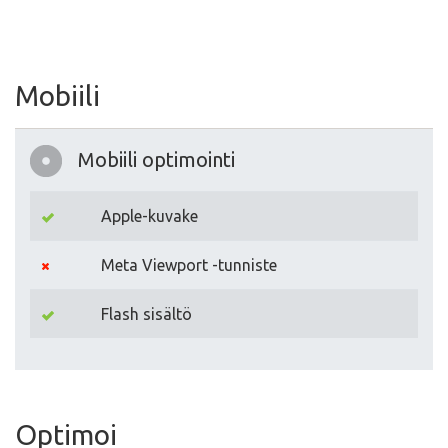
Mobiili
Mobiili optimointi
Apple-kuvake
Meta Viewport -tunniste
Flash sisältö
Optimoi