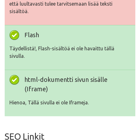
että luultavasti tulee tarvitsemaan lisää teksti
sisältöä.
Flash
Täydellistä!, Flash-sisältöä ei ole havaittu tällä
sivulla.
html-dokumentti sivun sisälle
(Iframe)
Hienoa, Tällä sivulla ei ole Iframeja.
SEO Linkit