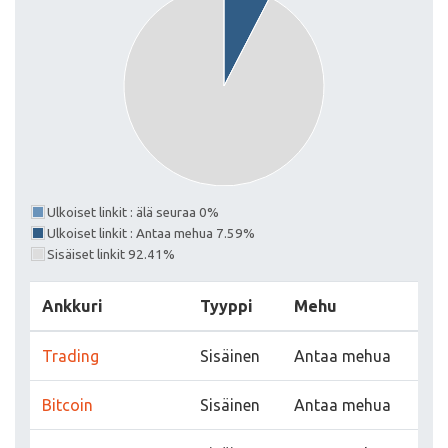
Ulkoiset linkit : älä seuraa 0%
Ulkoiset linkit : Antaa mehua 7.59%
Sisäiset linkit 92.41%
Ankkuri
Tyyppi
Mehu
Trading
Sisäinen
Antaa mehua
Bitcoin
Sisäinen
Antaa mehua