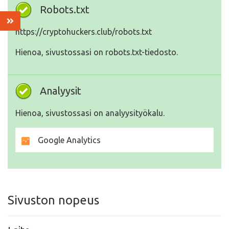
Robots.txt
https://cryptohuckers.club/robots.txt
Hienoa, sivustossasi on robots.txt-tiedosto.
Analyysit
Hienoa, sivustossasi on analyysityökalu.
Google Analytics
Sivuston nopeus