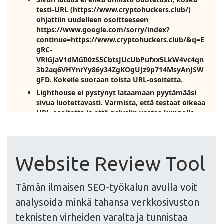
Website Review Tool
Tämän ilmaisen SEO-työkalun avulla voit
analysoida minkä tahansa verkkosivuston
teknisten virheiden varalta ja tunnistaa