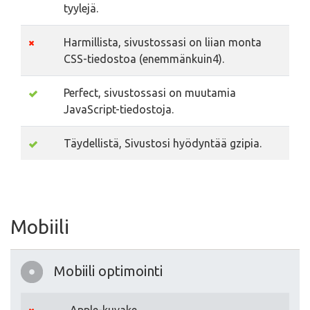
tyylejä.
Harmillista, sivustossasi on liian monta
CSS-tiedostoa (enemmänkuin4).
Perfect, sivustossasi on muutamia
JavaScript-tiedostoja.
Täydellistä, Sivustosi hyödyntää gzipia.
Mobiili
Mobiili optimointi