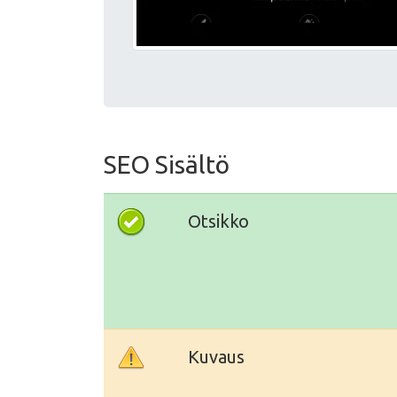
SEO Sisältö
Otsikko
Kuvaus