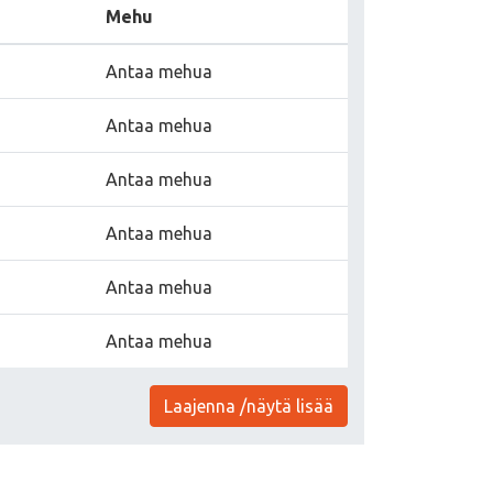
Mehu
Antaa mehua
Antaa mehua
Antaa mehua
Antaa mehua
Antaa mehua
Antaa mehua
Laajenna /näytä lisää