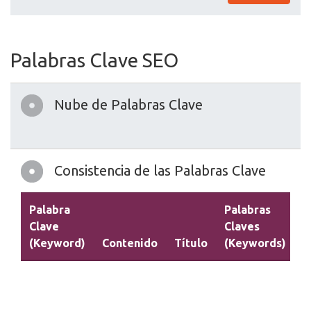
Palabras Clave SEO
Nube de Palabras Clave
Consistencia de las Palabras Clave
Palabra
Palabras
Clave
Claves
(Keyword)
Contenido
Título
(Keywords)
D