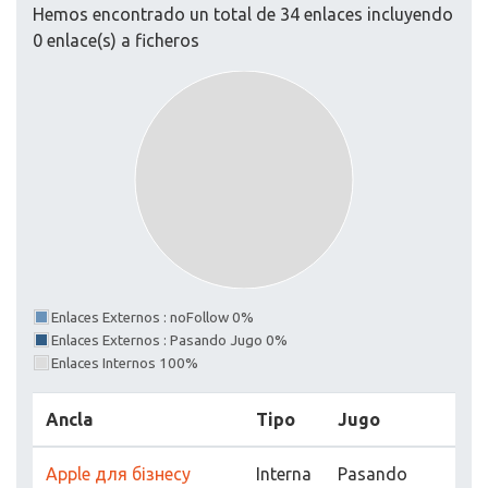
Hemos encontrado un total de 34 enlaces incluyendo
0 enlace(s) a ficheros
Enlaces Externos : noFollow 0%
Enlaces Externos : Pasando Jugo 0%
Enlaces Internos 100%
Ancla
Tipo
Jugo
Apple для бізнесу
Interna
Pasando