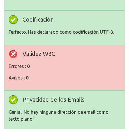
Codificación
Perfecto. Has declarado como codificación UTF-8.
Validez W3C
Errores :
0
Avisos :
0
Privacidad de los Emails
Genial. No hay ninguna dirección de email como
texto plano!