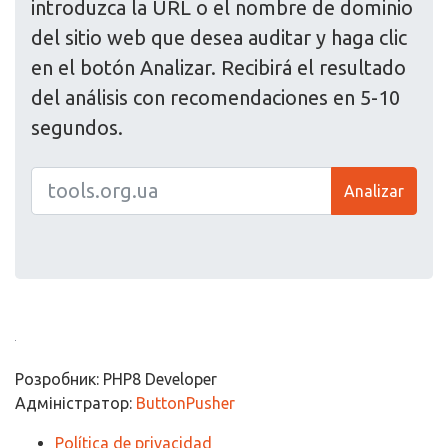
introduzca la URL o el nombre de dominio
del sitio web que desea auditar y haga clic
en el botón Analizar. Recibirá el resultado
del análisis con recomendaciones en 5-10
segundos.
Analizar
Розробник: PHP8 Developer
Адміністратор:
ButtonPusher
Política de privacidad