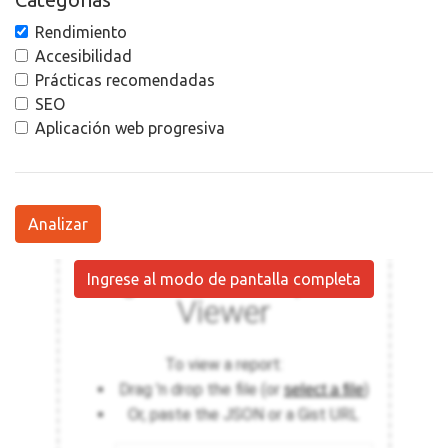
Rendimiento
Accesibilidad
Prácticas recomendadas
SEO
Aplicación web progresiva
Analizar
Ingrese al modo de pantalla completa