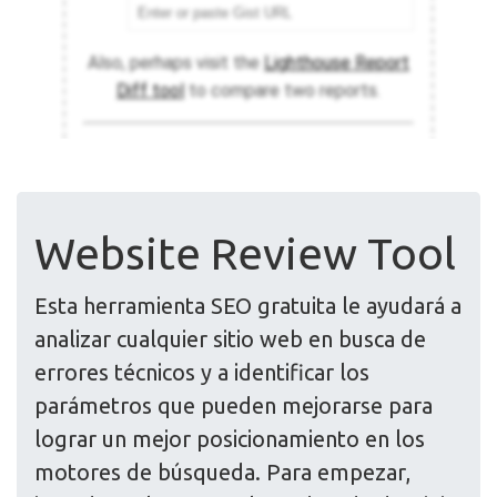
Website Review Tool
Esta herramienta SEO gratuita le ayudará a
analizar cualquier sitio web en busca de
errores técnicos y a identificar los
parámetros que pueden mejorarse para
lograr un mejor posicionamiento en los
motores de búsqueda. Para empezar,