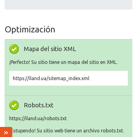
Optimización
Mapa del sitio XML
¡Perfecto! Su sitio tiene un mapa del sitio en XML.
https://iland.ua/sitemap_index.xml
Robots.txt
https://iland.ua/robots.txt
¡Estupendo! Su sitio web tiene un archivo robots.txt.