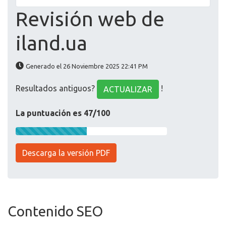
Revisión web de
iland.ua
Generado el 26 Noviembre 2025 22:41 PM
Resultados antiguos?
!
ACTUALIZAR
La puntuación es 47/100
Descarga la versión PDF
Contenido SEO