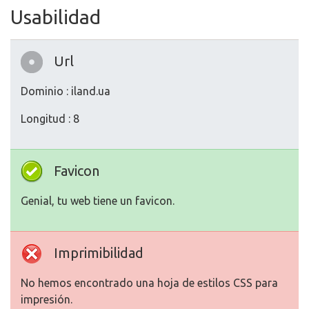
Usabilidad
Url
Dominio : iland.ua
Longitud : 8
Favicon
Genial, tu web tiene un favicon.
Imprimibilidad
No hemos encontrado una hoja de estilos CSS para
impresión.