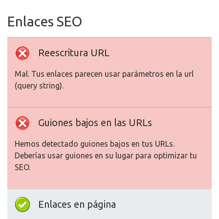
Enlaces SEO
Reescritura URL
Mal. Tus enlaces parecen usar parámetros en la url
(query string).
Guiones bajos en las URLs
Hemos detectado guiones bajos en tus URLs.
Deberías usar guiones en su lugar para optimizar tu
SEO.
Enlaces en página