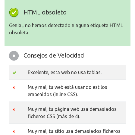
HTML obsoleto
Genial, no hemos detectado ninguna etiqueta HTML
obsoleta.
Consejos de Velocidad
Excelente, esta web no usa tablas.
Muy mal, tu web está usando estilos
embenidos (inline CSS).
Muy mal, tu página web usa demasiados
ficheros CSS (más de 4).
Muy mal, tu sitio usa demasiados ficheros