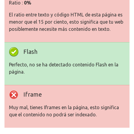
Ratio :
0%
El ratio entre texto y código HTML de esta página es
menor que el 15 por ciento, esto significa que tu web
posiblemente necesite más contenido en texto.
Flash
Perfecto, no se ha detectado contenido Flash en la
página.
Iframe
Muy mal, tienes Iframes en la página, esto significa
que el contenido no podrá ser indexado.