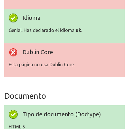
Idioma
Genial. Has declarado el idioma
uk
.
Dublin Core
Esta página no usa Dublin Core.
Documento
Tipo de documento (Doctype)
HTML 5