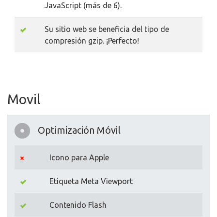
JavaScript (más de 6).
Su sitio web se beneficia del tipo de
compresión gzip. ¡Perfecto!
Movil
Optimización Móvil
Icono para Apple
Etiqueta Meta Viewport
Contenido Flash