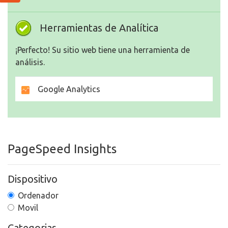
Herramientas de Analítica
¡Perfecto! Su sitio web tiene una herramienta de
análisis.
Google Analytics
PageSpeed Insights
Dispositivo
Ordenador
Movil
Categorias