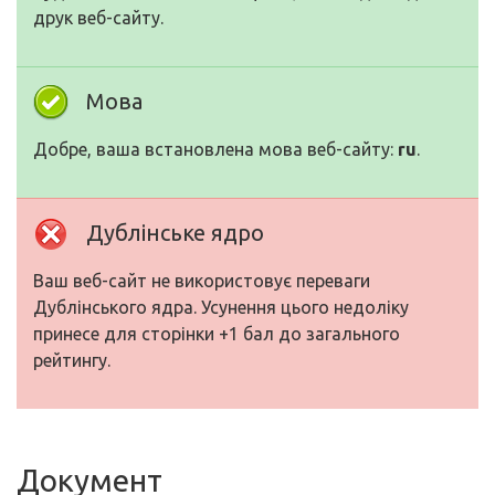
друк веб-сайту.
Мова
Добре, ваша встановлена мова веб-сайту:
ru
.
Дублінське ядро
Ваш веб-сайт не використовує переваги
Дублінського ядра. Усунення цього недоліку
принесе для сторінки +1 бал до загального
рейтингу.
Документ