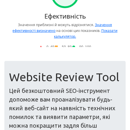
Website Review Tool
Цей безкоштовний SEO-інструмент
допоможе вам проаналізувати будь-
який веб-сайт на наявність технічних
помилок та виявити параметри, які
можна покращити задля більш