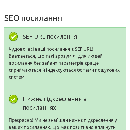
SEO посилання
SEF URL посилання
Чудово, всі ваші посилання є SEF URL!
Вважається, що такі зрозумілі для людей
посилання без зайвих параметрів краще
сприймаються й індексуються ботами пошукових
систем.
Нижнє підкреслення в
посиланнях
Прекрасно! Ми не знайшли нижнє підкреслення у
ваших посиланнях, що має позитивно вплинути