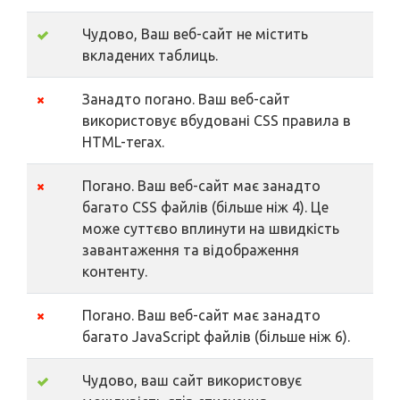
Чудово, Ваш веб-сайт не містить
вкладених таблиць.
Занадто погано. Ваш веб-сайт
використовує вбудовані CSS правила в
HTML-тегах.
Погано. Ваш веб-сайт має занадто
багато CSS файлів (більше ніж 4). Це
може суттєво вплинути на швидкість
завантаження та відображення
контенту.
Погано. Ваш веб-сайт має занадто
багато JavaScript файлів (більше ніж 6).
Чудово, ваш сайт використовує