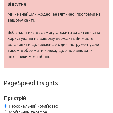
Відсутня
Ми не знайшли жодної аналітичної програми на
вашому сайті.
Веб аналітика дає змогу стежити за активністю
користувачів на вашому веб-сайті. Ви маєте
встановити щонайменше один інструмент, але
також добре мати кілька, щоб порівнювати
показники між собою.
PageSpeed Insights
Пристрій
Персональний комп'ютер
Мобільний телефон