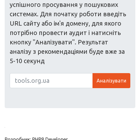
успішного просування у пошукових
системах. Для початку роботи введіть
URL сайту або ім'я домену, для якого
потрібно провести аудит і натисніть
кнопку "Аналізувати". Результат
аналізу з рекомендаціями буде вже за
5-10 секунд
Аналізувати
Розробник: PHP8 Developer