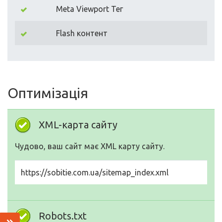
Meta Viewport Тег
Flash контент
Оптимізація
XML-карта сайту
Чудово, ваш сайт має XML карту сайту.
https://sobitie.com.ua/sitemap_index.xml
Robots.txt