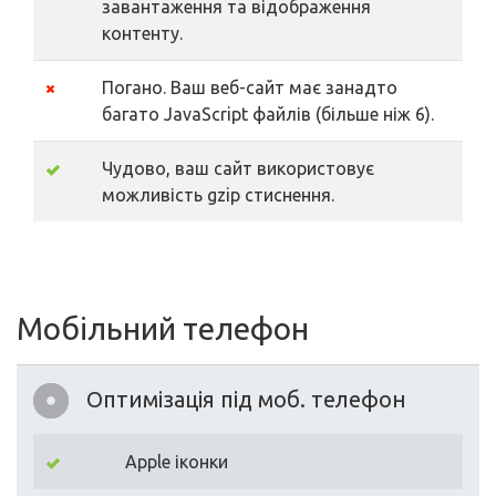
завантаження та відображення
контенту.
Погано. Ваш веб-сайт має занадто
багато JavaScript файлів (більше ніж 6).
Чудово, ваш сайт використовує
можливість gzip стиснення.
Мобільний телефон
Оптимізація під моб. телефон
Apple іконки