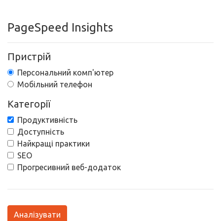
PageSpeed Insights
Пристрій
Персональний комп'ютер
Мобільний телефон
Категорії
Продуктивність
Доступність
Найкращі практики
SEO
Прогресивний веб-додаток
Аналізувати