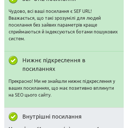
Чудово, всі ваші посилання є SEF URL!
Вважається, що такі зрозумілі для людей
посилання без зайвих параметрів краще
сприймаються й індексуються ботами пошукових
систем.
Нижнє підкреслення в
посиланнях
Прекрасно! Ми не знайшли нижнє підкреслення у
ваших посиланнях, що має позитивно вплинути
на SEO цього сайту.
Внутрішні посилання