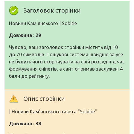
Заголовок сторінки
Новини Кам’янського | Sobitie
Довжина : 29
Чудово, ваш заголовок сторінки містить від 10
до 70 символів. Пошукові системи швидше за усе
не будуть його скорочувати на свій розсуд під час
формування сніпетів, а сайт отримав заслужені 4
бали до рейтингу.
Опис сторінки
| Новини Кам'янського газета "Sobitie"
Довжина : 38