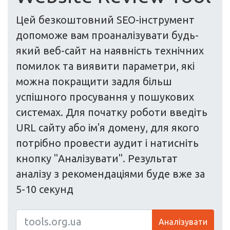
Цей безкоштовний SEO-інструмент
допоможе вам проаналізувати будь-
який веб-сайт на наявність технічних
помилок та виявити параметри, які
можна покращити задля більш
успішного просування у пошукових
системах. Для початку роботи введіть
URL сайту або ім'я домену, для якого
потрібно провести аудит і натисніть
кнопку "Аналізувати". Результат
аналізу з рекомендаціями буде вже за
5-10 секунд
Аналізувати