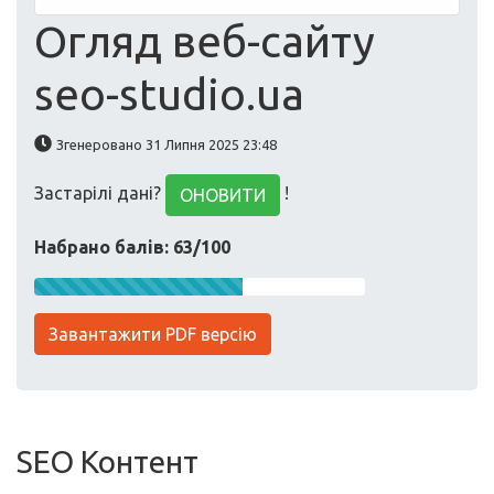
Огляд веб-сайту
seo-studio.ua
Згенеровано 31 Липня 2025 23:48
Застарілі дані?
!
ОНОВИТИ
Набрано балів: 63/100
Завантажити PDF версію
SEO Контент