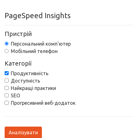
PageSpeed Insights
Пристрій
Персональний комп'ютер
Мобільний телефон
Категорії
Продуктивність
Доступність
Найкращі практики
SEO
Прогресивний веб-додаток
Аналізувати