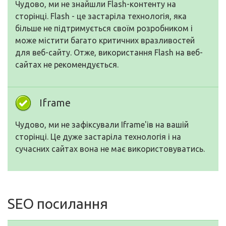
Чудово, ми не знайшли Flash-контенту на
сторінці. Flash - це застаріла технологія, яка
більше не підтримується своїм розробником і
може містити багато критичних вразливостей
для веб-сайту. Отже, використання Flash на веб-
сайтах не рекомендується.
Iframe
Чудово, ми не зафіксували Iframe'ів на вашій
сторінці. Це дуже застаріла технологія і на
сучасних сайтах вона не має використовуватись.
SEO посилання