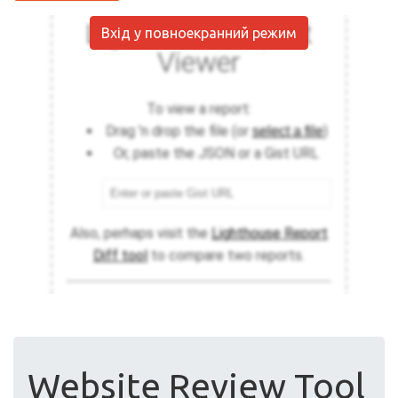
Вхід у повноекранний режим
Website Review Tool