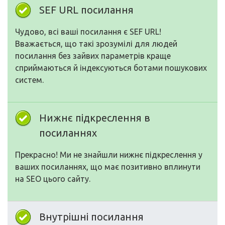
SEF URL посилання
Чудово, всі ваші посилання є SEF URL!
Вважається, що такі зрозумілі для людей
посилання без зайвих параметрів краще
сприймаються й індексуються ботами пошукових
систем.
Нижнє підкреслення в
посиланнях
Прекрасно! Ми не знайшли нижнє підкреслення у
ваших посиланнях, що має позитивно вплинути
на SEO цього сайту.
Внутрішні посилання