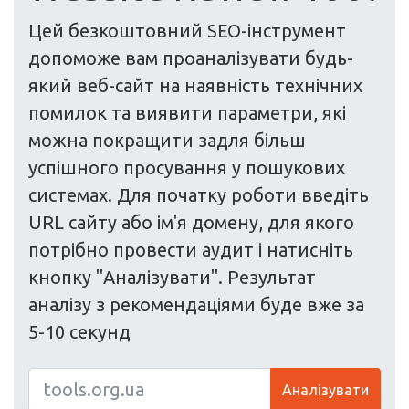
Цей безкоштовний SEO-інструмент
допоможе вам проаналізувати будь-
який веб-сайт на наявність технічних
помилок та виявити параметри, які
можна покращити задля більш
успішного просування у пошукових
системах. Для початку роботи введіть
URL сайту або ім'я домену, для якого
потрібно провести аудит і натисніть
кнопку "Аналізувати". Результат
аналізу з рекомендаціями буде вже за
5-10 секунд
Аналізувати