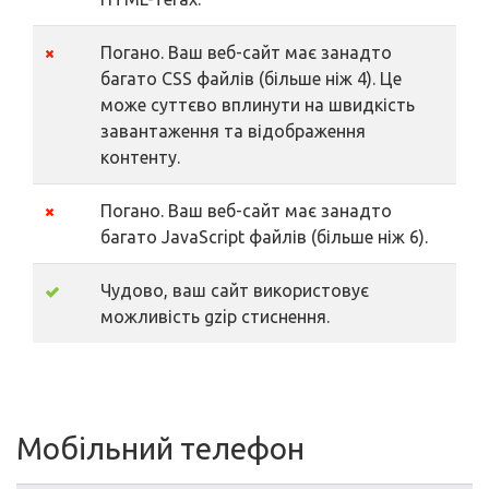
Погано. Ваш веб-сайт має занадто
багато CSS файлів (більше ніж 4). Це
може суттєво вплинути на швидкість
завантаження та відображення
контенту.
Погано. Ваш веб-сайт має занадто
багато JavaScript файлів (більше ніж 6).
Чудово, ваш сайт використовує
можливість gzip стиснення.
Мобільний телефон