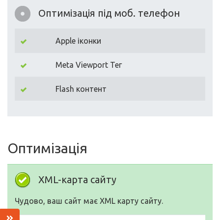
Оптимізація під моб. телефон
Apple іконки
Meta Viewport Тег
Flash контент
Оптимізація
XML-карта сайту
Чудово, ваш сайт має XML карту сайту.