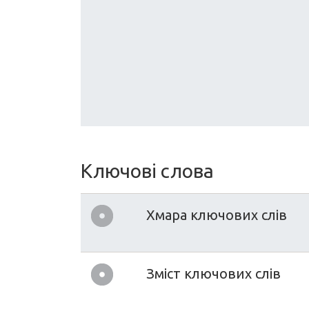
Ключові слова
Хмара ключових слів
Зміст ключових слів