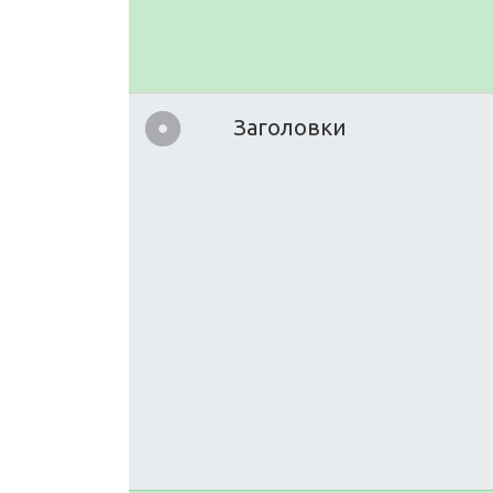
Заголовки