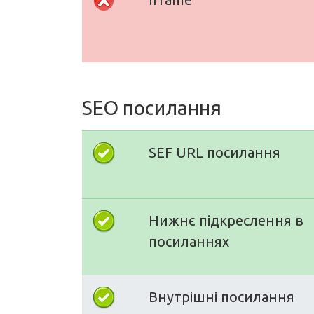
SEO посилання
SEF URL посилання
Нижнє підкреслення в
посиланнях
Внутрішні посилання