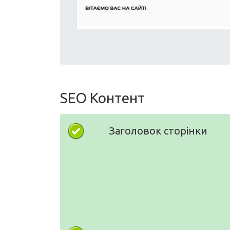
SEO Контент
Заголовок сторінки