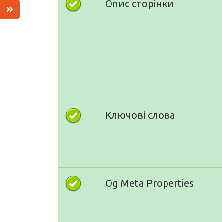
Опис сторінки
Ключові слова
Og Meta Properties