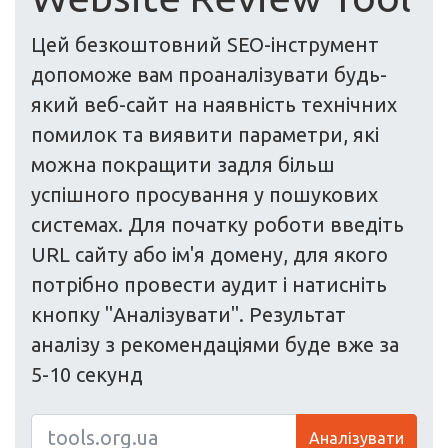
Цей безкоштовний SEO-інструмент
допоможе вам проаналізувати будь-
який веб-сайт на наявність технічних
помилок та виявити параметри, які
можна покращити задля більш
успішного просування у пошукових
системах. Для початку роботи введіть
URL сайту або ім'я домену, для якого
потрібно провести аудит і натисніть
кнопку "Аналізувати". Результат
аналізу з рекомендаціями буде вже за
5-10 секунд
Аналізувати