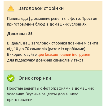
Заголовок сторінки
Папина еда | домашние рецепты с фото. Простое
приготовление блюд в домашних условиях.
Довжина : 85
В ідеалі, ваш заголовок сторінки повинен містити
від 10 до 70 символів (разом із пробілами).
Використовуйте
цей безкоштовний інструмент
для підрахунку довжини символів у тексті.
Опис сторінки
Простые рецепты с фотографиями в домашних
условиях. Вкусные рецепты домашнего
приготовления.