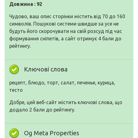
Довжина : 92
Чудово, ваш опис сторінки містить від 70 до 160
символів. Пошукові системи швидше за усе не
будуть його скорочувати на свій розсуд під час
формування сніпетів, а сайт отримує 4 бали до
рейтингу.
Ключові слова
рецепт, блюдо, торт, салат, печенье, курица,
тесто
Добре, цей веб-сайт містить ключові слова, що
додало 2 бали до рейтингу.
Og Meta Properties