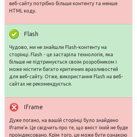
веб-сайту потрібно більше контенту та менше
HTML коду.
Flash
Чудово, ми не знайшли Flash-контенту на
сторінці. Flash - це застаріла технологія, яка
більше не підтримується своїм розробником і
може містити багато критичних вразливостей
для веб-сайту. Отже, використання Flash на веб-
сайтах не рекомендується.
Iframe
Дуже погано, на вашій сторінці було знайдено
Iframe'и. Це свідчить про те, що вміст їхній не буде
проіндексовано. Крім того, це може бути ознакою