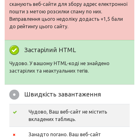
сканують веб-сайти для збору адрес електронної
пошти з метою розсилки спаму по них.
Виправлення цього недоліку додасть +1,5 бали
до рейтингу цього сайту.
Застарілий HTML
Чудово. У вашому HTML-коді не знайдено
застарілих та неактуальних тегів.
Швидкість завантаження
Чудово, Ваш веб-сайт не містить
вкладених таблиць.
Занадто погано. Ваш веб-сайт