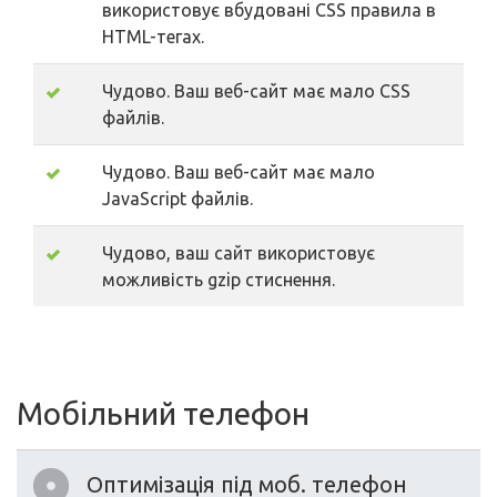
використовує вбудовані CSS правила в
HTML-тегах.
Чудово. Ваш веб-сайт має мало CSS
файлів.
Чудово. Ваш веб-сайт має мало
JavaScript файлів.
Чудово, ваш сайт використовує
можливість gzip стиснення.
Мобільний телефон
Оптимізація під моб. телефон