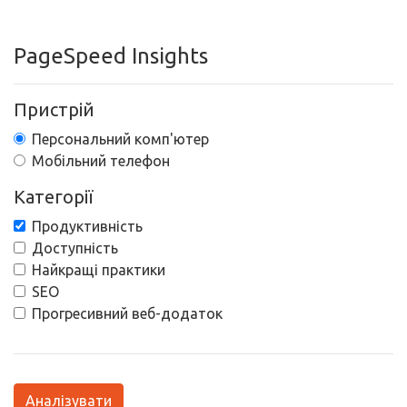
PageSpeed Insights
Пристрій
Персональний комп'ютер
Мобільний телефон
Категорії
Продуктивність
Доступність
Найкращі практики
SEO
Прогресивний веб-додаток
Аналізувати