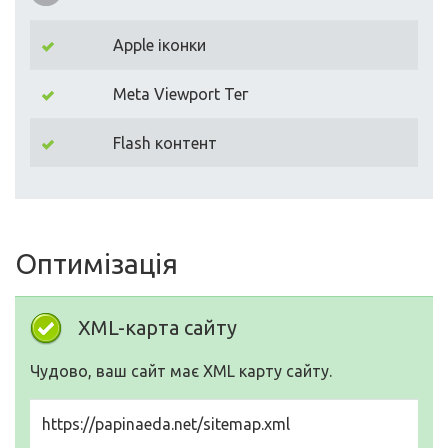
Apple іконки
Meta Viewport Тег
Flash контент
Оптимізація
XML-карта сайту
Чудово, ваш сайт має XML карту сайту.
https://papinaeda.net/sitemap.xml