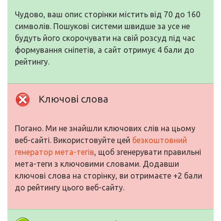
Чудово, ваш опис сторінки містить від 70 до 160
символів. Пошукові системи швидше за усе не
будуть його скорочувати на свій розсуд під час
формування сніпетів, а сайт отримує 4 бали до
рейтингу.
Ключові слова
Погано. Ми не знайшли ключових слів на цьому
веб-сайті. Використовуйте цей
безкоштовний
генератор мета-тегів
, щоб згенерувати правильні
мета-теги з ключовими словами. Додавши
ключові слова на сторінку, ви отримаєте +2 бали
до рейтингу цього веб-сайту.