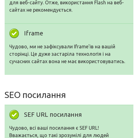
для веб-сайту. Отже, використання Flash на веб-
сайтах не рекомендується.
Iframe
Чудово, ми не зафіксували Iframe'ів на вашій
сторінці. Це дуже застаріла технологія і на
сучасних сайтах вона не має використовуватись.
SEO посилання
SEF URL посилання
Чудово, всі ваші посилання є SEF URL!
Вважається, що такі зрозумілі для людей