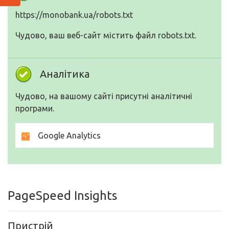
https://monobank.ua/robots.txt
Чудово, ваш веб-сайт містить файл robots.txt.
Аналітика
Чудово, на вашому сайті присутні аналітичні
програми.
Google Analytics
PageSpeed Insights
Пристрій