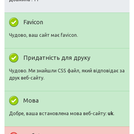
Favicon
Чудово, ваш сайт має favicon.
Придатність для друку
Чудово. Ми знайшли CSS файл, який відповідає за
друк веб-сайту.
Мова
Добре, ваша встановлена мова веб-сайту:
uk
.