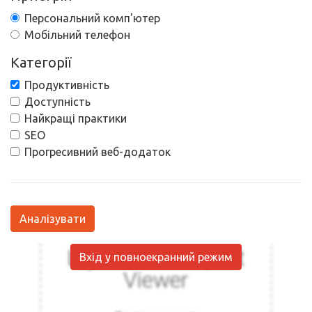
Персональний комп'ютер
Мобільний телефон
Категорії
Продуктивність
Доступність
Найкращі практики
SEO
Прогресивний веб-додаток
Аналізувати
Вхід у повноекранний режим