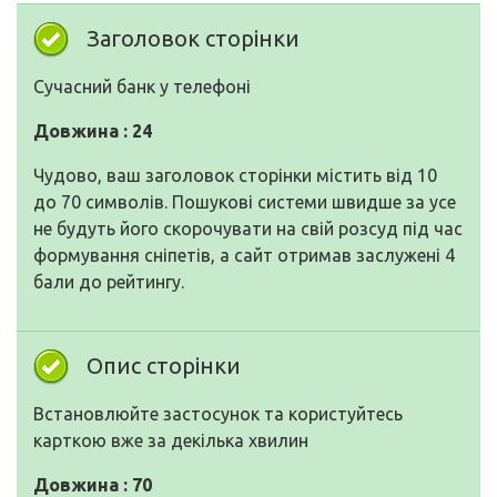
Заголовок сторінки
Сучасний банк у телефоні
Довжина : 24
Чудово, ваш заголовок сторінки містить від 10
до 70 символів. Пошукові системи швидше за усе
не будуть його скорочувати на свій розсуд під час
формування сніпетів, а сайт отримав заслужені 4
бали до рейтингу.
Опис сторінки
Встановлюйте застосунок та користуйтесь
карткою вже за декілька хвилин
Довжина : 70