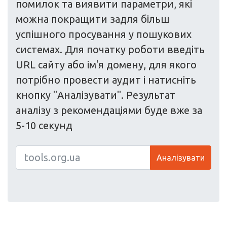
помилок та виявити параметри, які
можна покращити задля більш
успішного просування у пошукових
системах. Для початку роботи введіть
URL сайту або ім'я домену, для якого
потрібно провести аудит і натисніть
кнопку "Аналізувати". Результат
аналізу з рекомендаціями буде вже за
5-10 секунд
Аналізувати