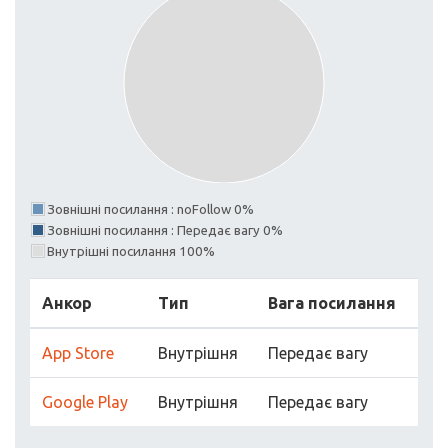
Зовнішні посилання : noFollow 0%
Зовнішні посилання : Передає вагу 0%
Внутрішні посилання 100%
Анкор
Тип
Вага посилання
App Store
Внутрішня
Передає вагу
Google Play
Внутрішня
Передає вагу