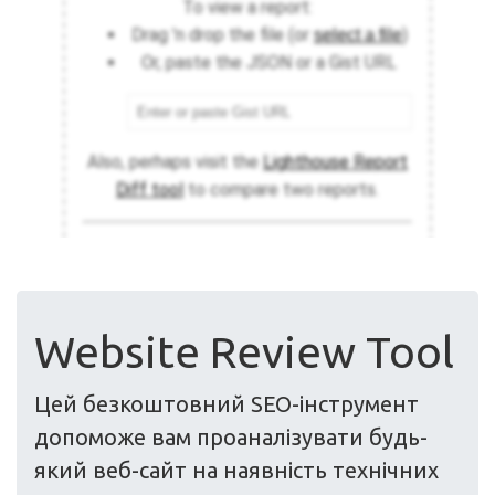
Website Review Tool
Цей безкоштовний SEO-інструмент
допоможе вам проаналізувати будь-
який веб-сайт на наявність технічних