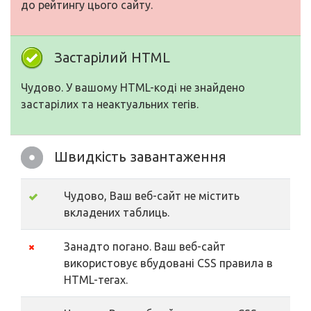
до рейтингу цього сайту.
Застарілий HTML
Чудово. У вашому HTML-коді не знайдено
застарілих та неактуальних тегів.
Швидкість завантаження
Чудово, Ваш веб-сайт не містить
вкладених таблиць.
Занадто погано. Ваш веб-сайт
використовує вбудовані CSS правила в
HTML-тегах.