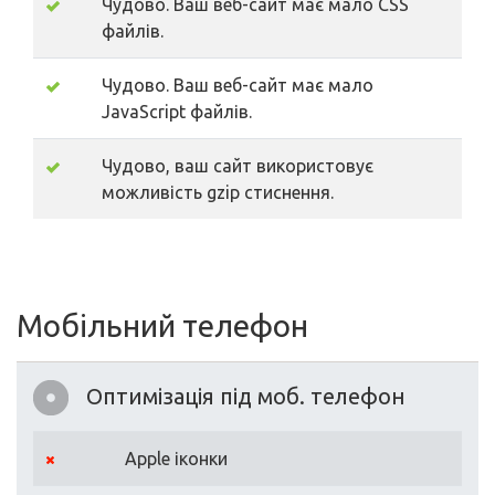
Чудово. Ваш веб-сайт має мало CSS
файлів.
Чудово. Ваш веб-сайт має мало
JavaScript файлів.
Чудово, ваш сайт використовує
можливість gzip стиснення.
Мобільний телефон
Оптимізація під моб. телефон
Apple іконки