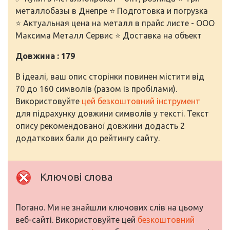
металлобазы в Днепре ⭐ Подготовка и погрузка
⭐ Актуальная цена на металл в прайс листе - ООО
Максима Металл Сервис ⭐ Доставка на объект
Довжина : 179
В ідеалі, ваш опис сторінки повинен містити від
70 до 160 символів (разом із пробілами).
Використовуйте
цей безкоштовний інструмент
для підрахунку довжини символів у тексті. Текст
опису рекомендованої довжини додасть 2
додаткових бали до рейтингу сайту.
Ключові слова
Погано. Ми не знайшли ключових слів на цьому
веб-сайті. Використовуйте цей
безкоштовний