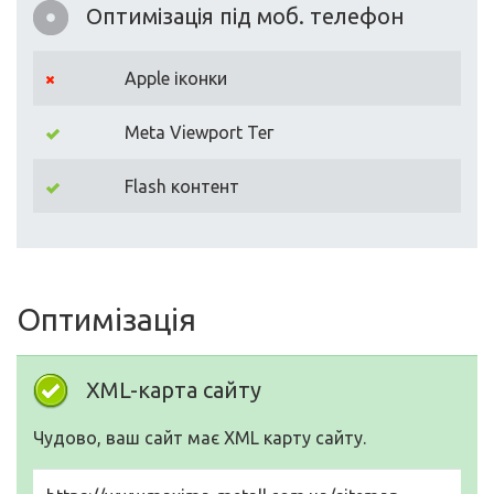
Оптимізація під моб. телефон
Apple іконки
Meta Viewport Тег
Flash контент
Оптимізація
XML-карта сайту
Чудово, ваш сайт має XML карту сайту.