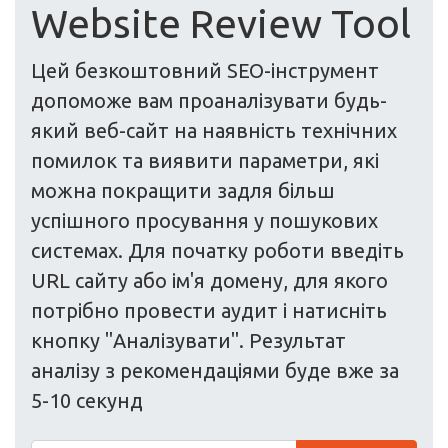
Website Review Tool
Цей безкоштовний SEO-інструмент
допоможе вам проаналізувати будь-
який веб-сайт на наявність технічних
помилок та виявити параметри, які
можна покращити задля більш
успішного просування у пошукових
системах. Для початку роботи введіть
URL сайту або ім'я домену, для якого
потрібно провести аудит і натисніть
кнопку "Аналізувати". Результат
аналізу з рекомендаціями буде вже за
5-10 секунд