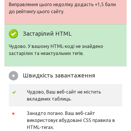
Виправлення цього недоліку додасть +1,5 бали
до рейтингу цього сайту.
Застарілий HTML
Чудово. У вашому HTML-коді не знайдено
застарілих та неактуальних тегів.
Швидкість завантаження
Чудово, Ваш веб-сайт не містить
вкладених таблиць.
Занадто погано. Ваш веб-сайт
використовує вбудовані CSS правила в
HTML-тегах.