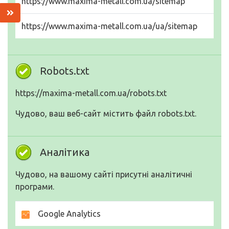
https://www.maxima-metall.com.ua/sitemap
https://www.maxima-metall.com.ua/ua/sitemap
Robots.txt
https://maxima-metall.com.ua/robots.txt
Чудово, ваш веб-сайт містить файл robots.txt.
Аналітика
Чудово, на вашому сайті присутні аналітичні
програми.
Google Analytics