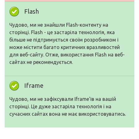
Flash
Чудово, ми не знайшли Flash-контенту на
сторінці. Flash - це застаріла технологія, яка
більше не підтримується своїм розробником і
може містити багато критичних вразливостей
для веб-сайту. Отже, використання Flash на веб-
сайтах не рекомендується.
Iframe
Чудово, ми не зафіксували Iframe'ів на вашій
сторінці. Це дуже застаріла технологія і на
сучасних сайтах вона не має використовуватись.