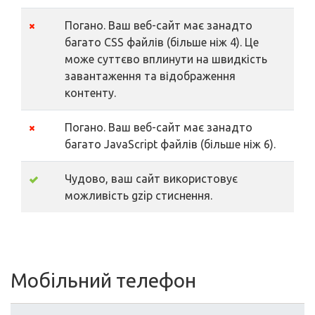
Погано. Ваш веб-сайт має занадто
багато CSS файлів (більше ніж 4). Це
може суттєво вплинути на швидкість
завантаження та відображення
контенту.
Погано. Ваш веб-сайт має занадто
багато JavaScript файлів (більше ніж 6).
Чудово, ваш сайт використовує
можливість gzip стиснення.
Мобільний телефон