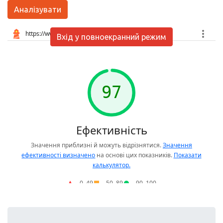
Аналізувати
Вхід у повноекранний режим