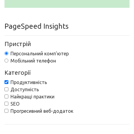
PageSpeed Insights
Пристрій
Персональний комп'ютер
Мобільний телефон
Категорії
Продуктивність
Доступність
Найкращі практики
SEO
Прогресивний веб-додаток