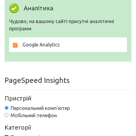
Аналітика
Чудово, на вашому сайті присутні аналітичні
програми.
Google Analytics
PageSpeed Insights
Пристрій
Персональний комп'ютер
Мобільний телефон
Категорії