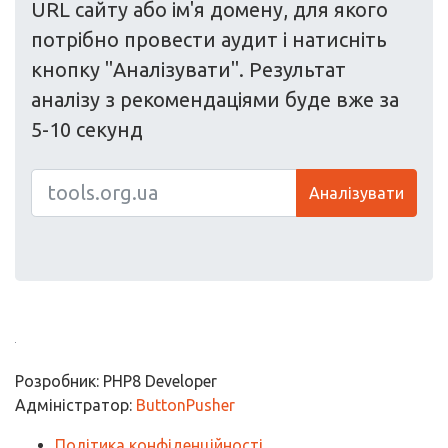
URL сайту або ім'я домену, для якого
потрібно провести аудит і натисніть
кнопку "Аналізувати". Результат
аналізу з рекомендаціями буде вже за
5-10 секунд
Аналізувати
Розробник: PHP8 Developer
Адміністратор:
ButtonPusher
Політика конфіденційності