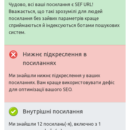
Чудово, всі ваші посилання є SEF URL!
Вважається, що такі зрозумілі для людей
посилання без зайвих параметрів краще
сприймаються й індексуються ботами пошукових
систем.
Нижнє підкреслення в
посиланнях
Ми знайшли нижнє підкреслення у ваших
посиланнях. Вам краще використовувати дефіс
для оптимізації вашого SEO.
Внутрішні посилання
Ми знайшли 12 посилань(-я), включно з 1