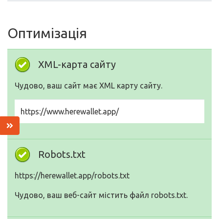
Оптимізація
XML-карта сайту
Чудово, ваш сайт має XML карту сайту.
https://www.herewallet.app/
Robots.txt
https://herewallet.app/robots.txt
Чудово, ваш веб-сайт містить файл robots.txt.