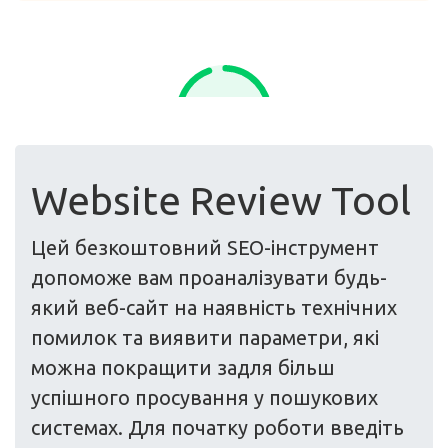
Website Review Tool
Цей безкоштовний SEO-інструмент
допоможе вам проаналізувати будь-
який веб-сайт на наявність технічних
помилок та виявити параметри, які
можна покращити задля більш
успішного просування у пошукових
системах. Для початку роботи введіть