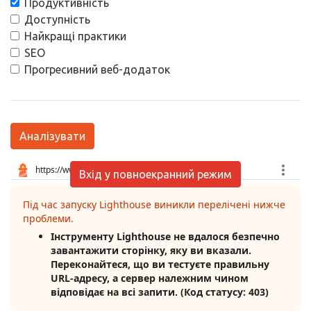
Продуктивність
Доступність
Найкращі практики
SEO
Прогресивний веб-додаток
Аналізувати
Вхід у повноекранний режим