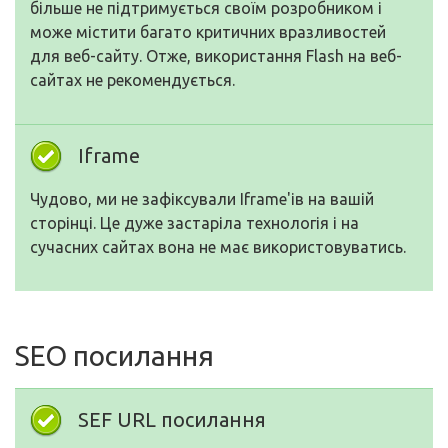
більше не підтримується своїм розробником і
може містити багато критичних вразливостей
для веб-сайту. Отже, використання Flash на веб-
сайтах не рекомендується.
Iframe
Чудово, ми не зафіксували Iframe'ів на вашій
сторінці. Це дуже застаріла технологія і на
сучасних сайтах вона не має використовуватись.
SEO посилання
SEF URL посилання