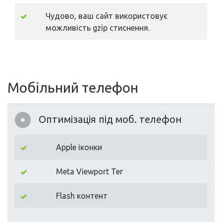
Чудово, ваш сайт використовує
можливість gzip стиснення.
Мобільний телефон
Оптимізація під моб. телефон
Apple іконки
Meta Viewport Тег
Flash контент