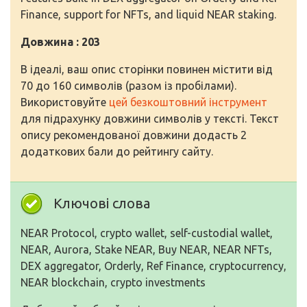
Finance, support for NFTs, and liquid NEAR staking.
Довжина : 203
В ідеалі, ваш опис сторінки повинен містити від
70 до 160 символів (разом із пробілами).
Використовуйте
цей безкоштовний інструмент
для підрахунку довжини символів у тексті. Текст
опису рекомендованої довжини додасть 2
додаткових бали до рейтингу сайту.
Ключові слова
NEAR Protocol, crypto wallet, self-custodial wallet,
NEAR, Aurora, Stake NEAR, Buy NEAR, NEAR NFTs,
DEX aggregator, Orderly, Ref Finance, cryptocurrency,
NEAR blockchain, crypto investments