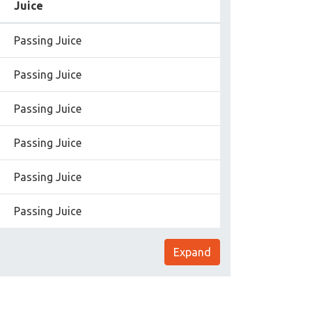
Juice
Passing Juice
Passing Juice
Passing Juice
Passing Juice
Passing Juice
Passing Juice
Expand