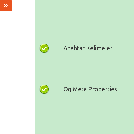
Anahtar Kelimeler
Og Meta Properties