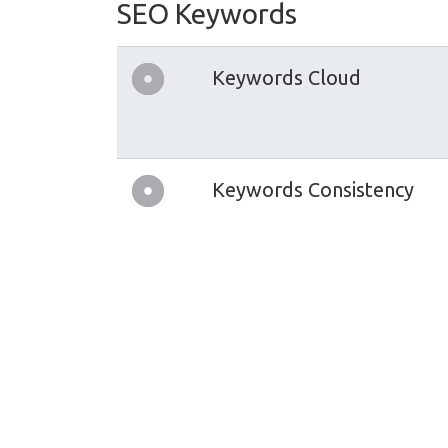
SEO Keywords
Keywords Cloud
Keywords Consistency