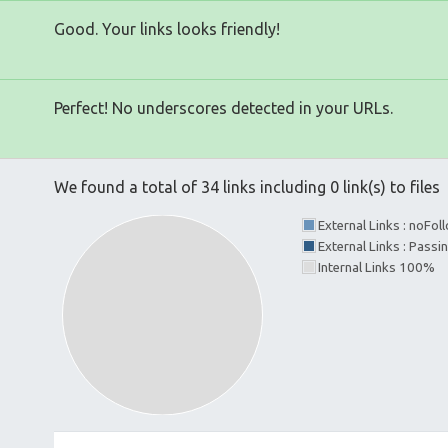
Good. Your links looks friendly!
Perfect! No underscores detected in your URLs.
We found a total of 34 links including 0 link(s) to files
External Links : noFo
External Links : Passi
Internal Links 100%