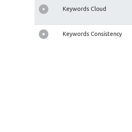
Keywords Cloud
Keywords Consistency