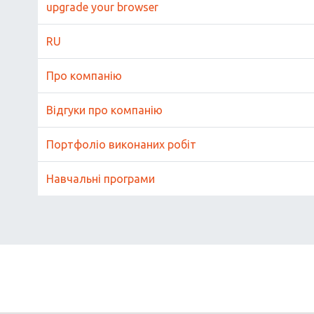
upgrade your browser
RU
Про компанію
Відгуки про компанію
Портфоліо виконаних робіт
Навчальні програми