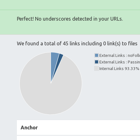
Perfect! No underscores detected in your URLs.
We found a total of 45 links including 0 link(s) to files
External Links : noFo
External Links : Passi
Internal Links 93.33%
Anchor