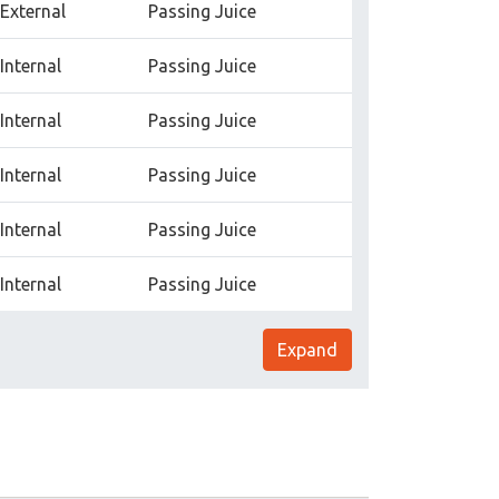
External
Passing Juice
Internal
Passing Juice
Internal
Passing Juice
Internal
Passing Juice
Internal
Passing Juice
Internal
Passing Juice
Expand