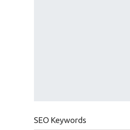
SEO Keywords