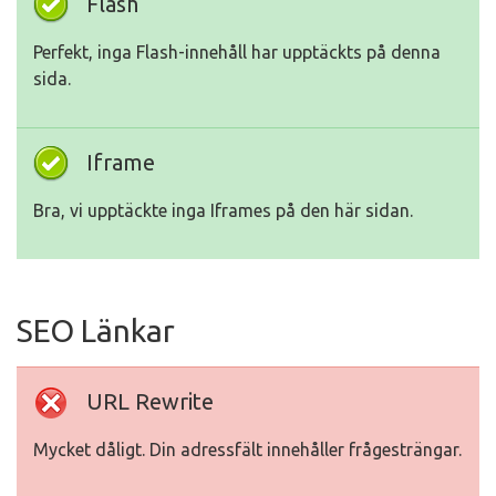
Flash
Perfekt, inga Flash-innehåll har upptäckts på denna
sida.
Iframe
Bra, vi upptäckte inga Iframes på den här sidan.
SEO Länkar
URL Rewrite
Mycket dåligt. Din adressfält innehåller frågesträngar.