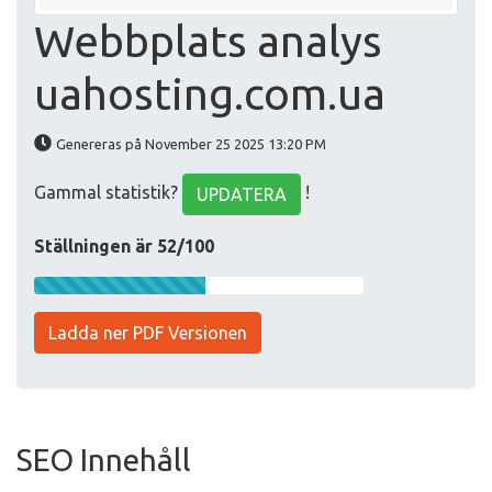
Webbplats analys
uahosting.com.ua
Genereras på November 25 2025 13:20 PM
Gammal statistik?
!
UPDATERA
Ställningen är 52/100
Ladda ner PDF Versionen
SEO Innehåll