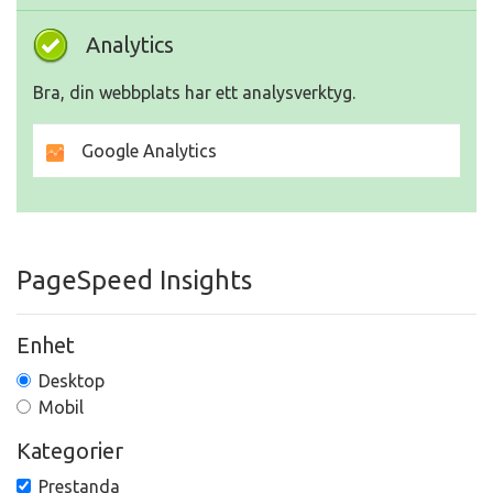
Analytics
Bra, din webbplats har ett analysverktyg.
Google Analytics
PageSpeed Insights
Enhet
Desktop
Mobil
Kategorier
Prestanda