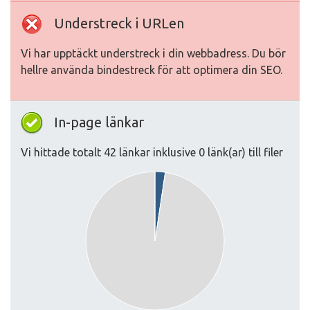
Understreck i URLen
Vi har upptäckt understreck i din webbadress. Du bör
hellre använda bindestreck för att optimera din SEO.
In-page länkar
Vi hittade totalt 42 länkar inklusive 0 länk(ar) till filer