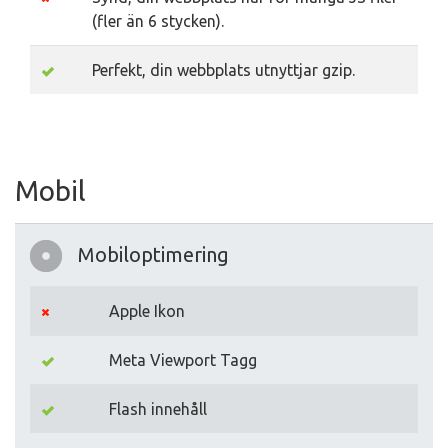
(fler än 6 stycken).
Perfekt, din webbplats utnyttjar gzip.
Mobil
Mobiloptimering
Apple Ikon
Meta Viewport Tagg
Flash innehåll