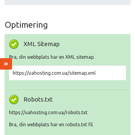
Optimering
XML Sitemap
Bra, din webbplats har en XML sitemap.
https://uahosting.com.ua/sitemap.xml
Robots.txt
https://uahosting.com.ua/robots.txt
Bra, din webbplats har en robots.txt fil.