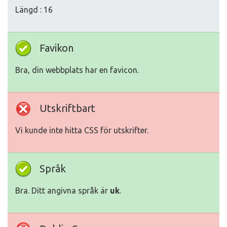
Längd : 16
Favikon
Bra, din webbplats har en favicon.
Utskriftbart
Vi kunde inte hitta CSS för utskrifter.
Språk
Bra. Ditt angivna språk är
uk
.