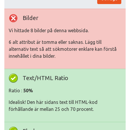
Bilder
Vi hittade 8 bilder på denna webbsida.
6 alt attribut är tomma eller saknas. Lägg till
alternativ text så att sökmotorer enklare kan förstå
innehållet i dina bilder.
Text/HTML Ratio
Ratio :
50%
Idealisk! Den här sidans text till HTML-kod
förhållande är mellan 25 och 70 procent.