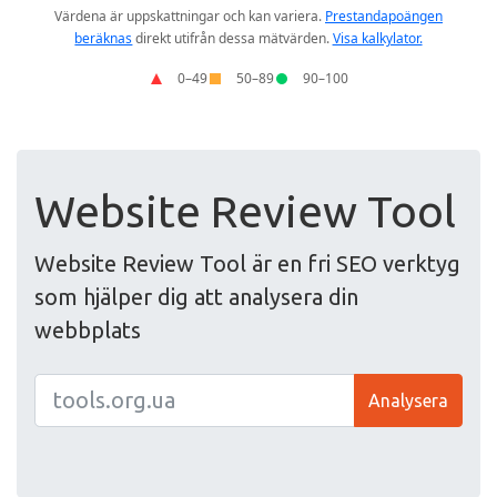
Website Review Tool
Website Review Tool är en fri SEO verktyg
som hjälper dig att analysera din
webbplats
Analysera