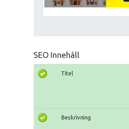
SEO Innehåll
Titel
Beskrivning