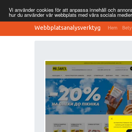
Vi använder cookies för att anpassa innehåll och annonse
hur du använder vår webbplats med våra sociala medier
Webbplatsanalysverktyg
Hem
Bety