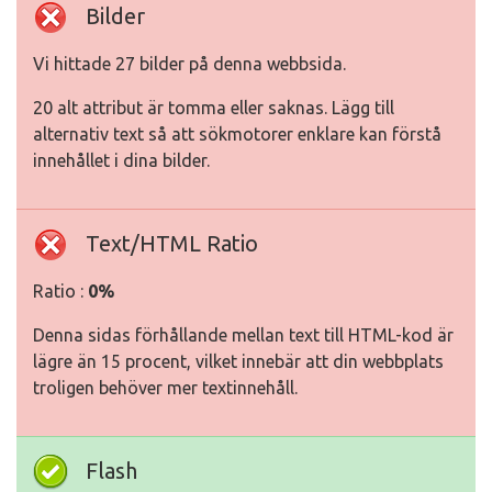
Bilder
Vi hittade 27 bilder på denna webbsida.
20 alt attribut är tomma eller saknas. Lägg till
alternativ text så att sökmotorer enklare kan förstå
innehållet i dina bilder.
Text/HTML Ratio
Ratio :
0%
Denna sidas förhållande mellan text till HTML-kod är
lägre än 15 procent, vilket innebär att din webbplats
troligen behöver mer textinnehåll.
Flash