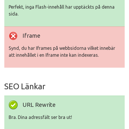
Perfekt, inga Flash-innehåll har upptäckts på denna
sida.
Iframe
Synd, du har Iframes på webbsidorna vilket innebär
att innehållet i en Iframe inte kan indexeras.
SEO Länkar
URL Rewrite
Bra. Dina adressfält ser bra ut!