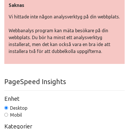
Saknas
Vi hittade inte någon analysverktyg på din webbplats.
Webbanalys program kan mäta besökare på din
webbplats. Du bör ha minst ett analysverktyg
installerat, men det kan också vara en bra ide att
installera två för att dubbelkolla uppgifterna.
PageSpeed Insights
Enhet
Desktop
Mobil
Kategorier