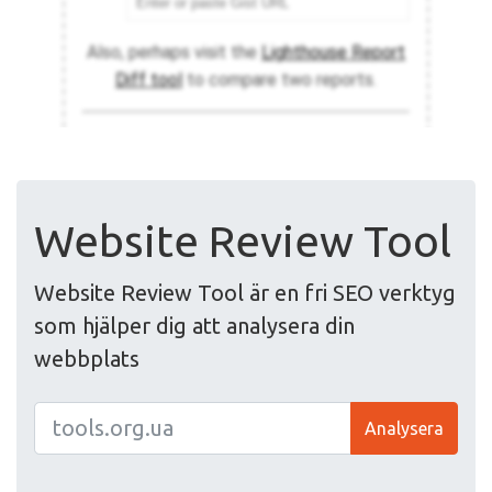
Website Review Tool
Website Review Tool är en fri SEO verktyg
som hjälper dig att analysera din
webbplats
Analysera