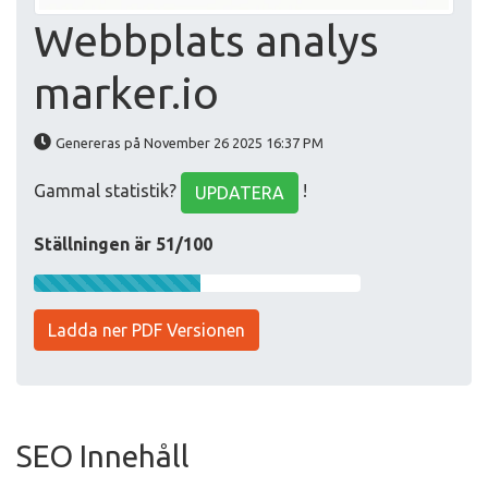
Webbplats analys
marker.io
Genereras på November 26 2025 16:37 PM
Gammal statistik?
!
UPDATERA
Ställningen är 51/100
Ladda ner PDF Versionen
SEO Innehåll