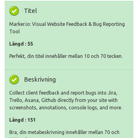
Titel
Marker.io: Visual Website Feedback & Bug Reporting
Tool
Längd : 55
Perfekt, din titel innehåller mellan 10 och 70 tecken.
Beskrivning
Collect client feedback and report bugs into Jira,
Trello, Asana, Github directly from your site with
screenshots, annotations, console logs, and more.
Längd : 151
Bra, din metabeskrivning innehåller mellan 70 och