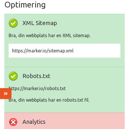
Optimering
XML Sitemap
Bra, din webbplats har en XML sitemap.
https://marker.io/sitemap.xml
Robots.txt
https://marker.io/robots.txt
Bra, din webbplats har en robots.txt fil.
Analytics