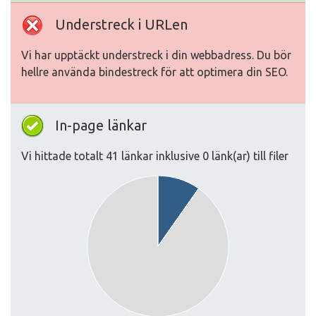
Understreck i URLen
Vi har upptäckt understreck i din webbadress. Du bör
hellre använda bindestreck för att optimera din SEO.
In-page länkar
Vi hittade totalt 41 länkar inklusive 0 länk(ar) till filer