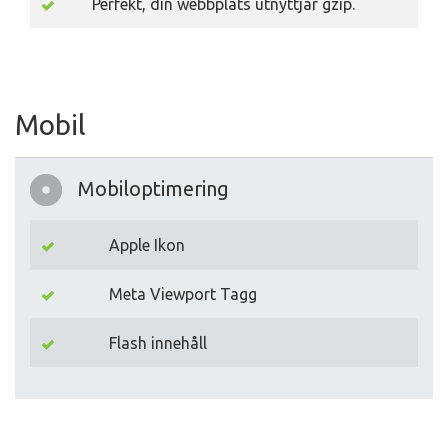
Perfekt, din webbplats utnyttjar gzip.
Mobil
Mobiloptimering
Apple Ikon
Meta Viewport Tagg
Flash innehåll