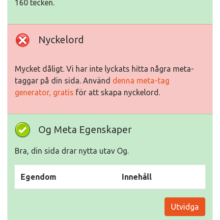
160 tecken.
Nyckelord
Mycket dåligt. Vi har inte lyckats hitta några meta-
taggar på din sida. Använd
denna meta-tag
generator, gratis
för att skapa nyckelord.
Og Meta Egenskaper
Bra, din sida drar nytta utav Og.
Egendom
Innehåll
Utvidga