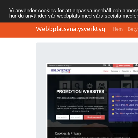
Vi använder cookies för att anpassa innehåll och annonse
hur du använder vår webbplats med våra sociala medier
Webbplatsanalysverktyg
Hem
Bety