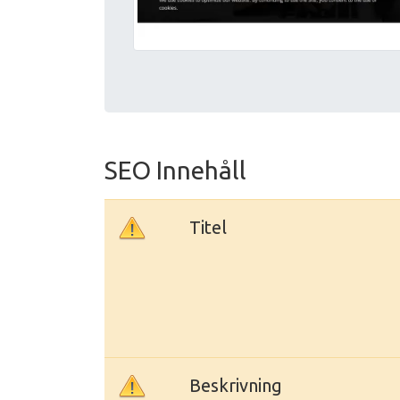
SEO Innehåll
Titel
Beskrivning