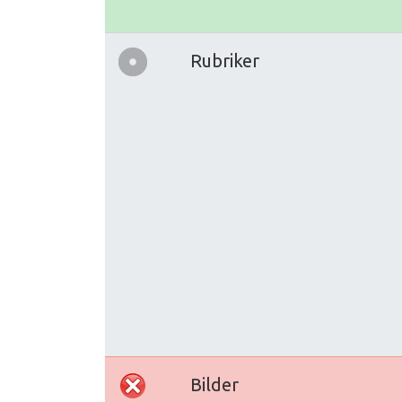
Rubriker
Bilder