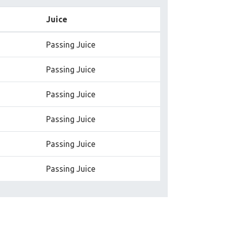
Juice
Passing Juice
Passing Juice
Passing Juice
Passing Juice
Passing Juice
Passing Juice